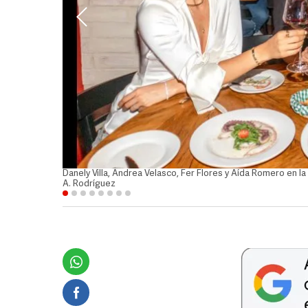
Danely Villa, Andrea Velasco, Fer Flores y Aída Romero en l
A. Rodríguez