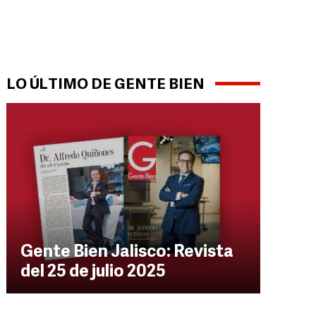
LO ÚLTIMO DE GENTE BIEN
 Villa. GENTE BIEN JALISCO / A. Rodríguez
Gente Bien Jalisco: Revista
del 25 de julio 2025