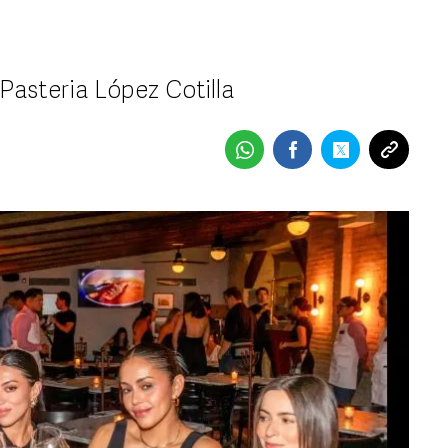
 Pasteria López Cotilla