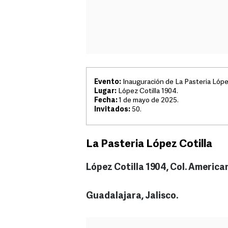
Evento:
Inauguración de La Pasteria López
Lugar:
López Cotilla 1904.
Fecha:
1 de mayo de 2025.
Invitados:
50.
La Pasteria López Cotilla
López Cotilla 1904, Col. America
Guadalajara, Jalisco.