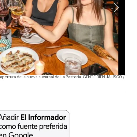
a apertura de la nueva sucursal de La Pasteria. GENTE BIEN JALISCO /
Danely