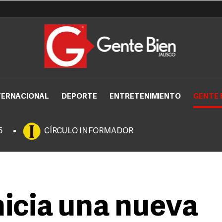
TERNACIONAL
DEPORTE
ENTRETENIMIENTO
GENTE 
5
CÍRCULO INFORMADOR
nicia una nueva