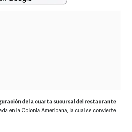
guración de la cuarta sucursal del restaurante
cada en la Colonia Americana, la cual se convierte