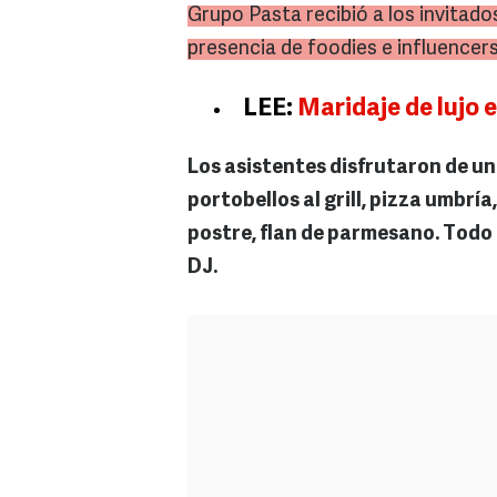
Grupo Pasta recibió a los invitado
presencia de foodies e influencer
LEE:
Maridaje de lujo 
Los asistentes disfrutaron de un
portobellos al grill, pizza umbría
postre, flan de parmesano. Todo
DJ.