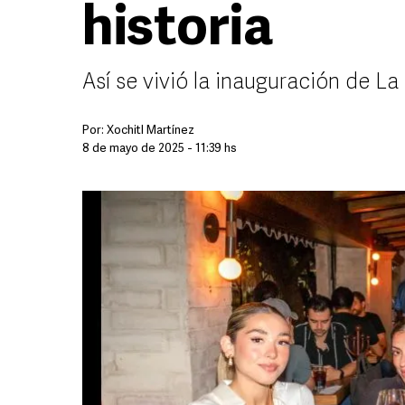
historia
Así se vivió la inauguración de La
Por:
Xochitl Martínez
8 de mayo de 2025 - 11:39 hs