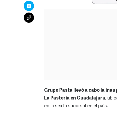
Grupo Pasta llevó a cabo la inau
La Pasteria en Guadalajara
, ubi
en la sexta sucursal en el país.