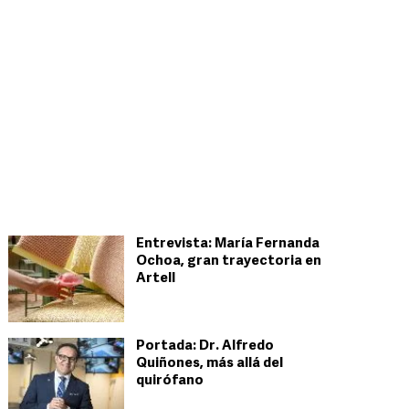
Entrevista: María Fernanda
Ochoa, gran trayectoria en
Artell
Portada: Dr. Alfredo
Quiñones, más allá del
quirófano