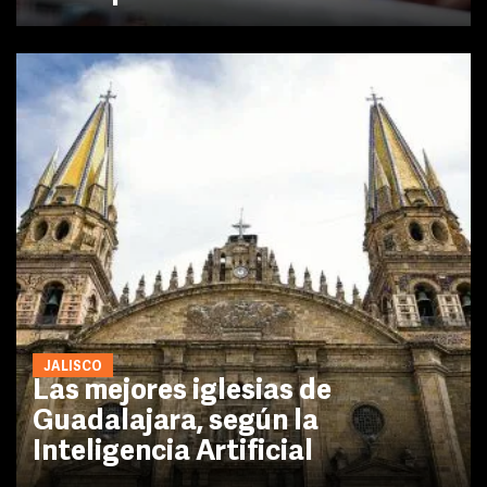
JALISCO
Las mejores iglesias de
Guadalajara, según la
Inteligencia Artificial