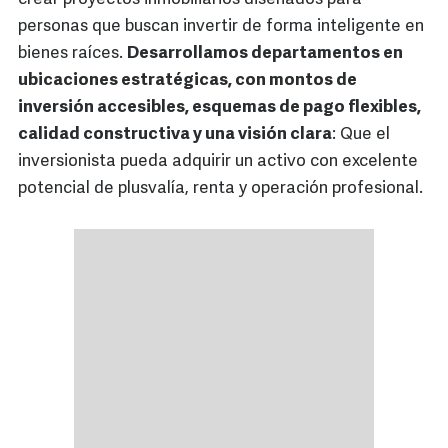
personas que buscan invertir de forma inteligente en
bienes raíces.
Desarrollamos departamentos en
ubicaciones estratégicas, con montos de
inversión accesibles, esquemas de pago flexibles,
calidad constructiva y una visión clara
: Que el
inversionista pueda adquirir un activo con excelente
potencial de plusvalía, renta y operación profesional.