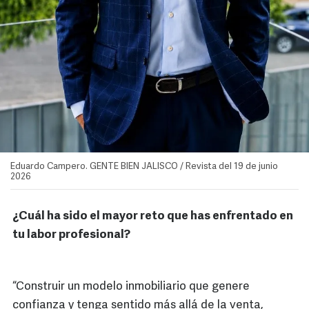
Eduardo Campero. GENTE BIEN JALISCO / Revista del 19 de junio
2026
¿Cuál ha sido el mayor reto que has enfrentado en
tu labor profesional?
“Construir un modelo inmobiliario que genere
confianza y tenga sentido más allá de la venta,