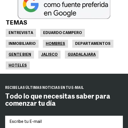
TEMAS
ENTREVISTA
EDUARDO CAMPERO
INMOBILIARIO
HOMBRES
DEPARTAMENTOS
GENTE BIEN
JALISCO
GUADALAJARA
HOTELES
RECIBE LAS ÚLTIMAS NOTICIAS EN TU E-MAIL
Todo lo que necesitas saber para
comenzar tu día