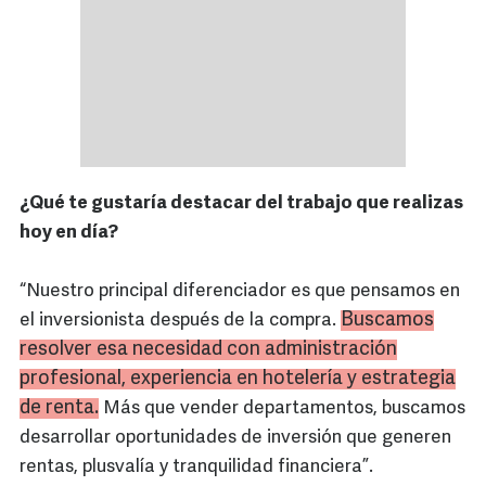
¿Qué te gustaría destacar del trabajo que realizas
hoy en día?
“Nuestro principal diferenciador es que pensamos en
Buscamos
el inversionista después de la compra.
resolver esa necesidad con administración
profesional, experiencia en hotelería y estrategia
de renta.
Más que vender departamentos, buscamos
desarrollar oportunidades de inversión que generen
rentas, plusvalía y tranquilidad financiera”.