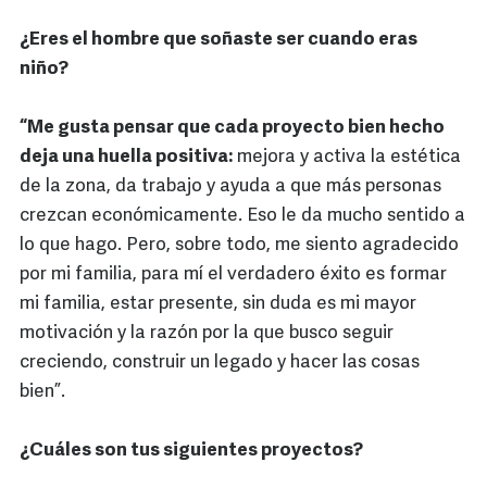
¿Eres el hombre que soñaste ser cuando eras
niño?
“Me gusta pensar que cada proyecto bien hecho
deja una huella positiva:
mejora y activa la estética
de la zona, da trabajo y ayuda a que más personas
crezcan económicamente. Eso le da mucho sentido a
lo que hago. Pero, sobre todo, me siento agradecido
por mi familia, para mí el verdadero éxito es formar
mi familia, estar presente, sin duda es mi mayor
motivación y la razón por la que busco seguir
creciendo, construir un legado y hacer las cosas
bien”.
¿Cuáles son tus siguientes proyectos?