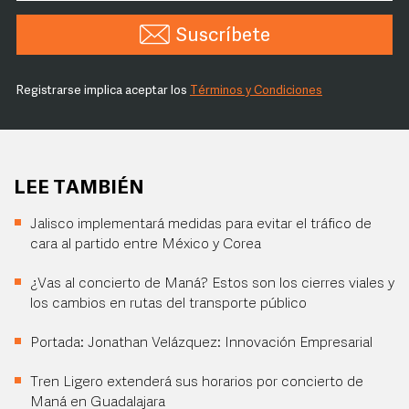
Suscríbete
Registrarse implica aceptar los
Términos y Condiciones
LEE TAMBIÉN
Jalisco implementará medidas para evitar el tráfico de
cara al partido entre México y Corea
¿Vas al concierto de Maná? Estos son los cierres viales y
los cambios en rutas del transporte público
Portada: Jonathan Velázquez: Innovación Empresarial
Tren Ligero extenderá sus horarios por concierto de
Maná en Guadalajara