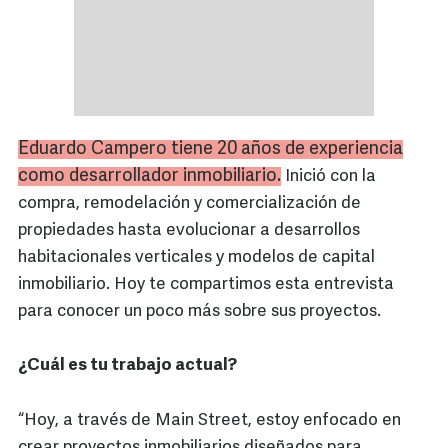
Eduardo Campero tiene 20 años de experiencia
como desarrollador inmobiliario.
Inició con la
compra, remodelación y comercialización de
propiedades hasta evolucionar a desarrollos
habitacionales verticales y modelos de capital
inmobiliario. Hoy te compartimos esta entrevista
para conocer un poco más sobre sus proyectos.
¿Cuál es tu trabajo actual?
“Hoy, a través de Main Street, estoy enfocado en
crear proyectos inmobiliarios diseñados para