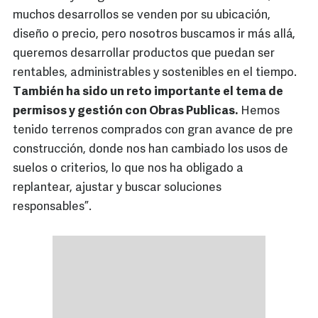
muchos desarrollos se venden por su ubicación,
diseño o precio, pero nosotros buscamos ir más allá,
queremos desarrollar productos que puedan ser
rentables, administrables y sostenibles en el tiempo.
También ha sido un reto importante el tema de
permisos y gestión con Obras Publicas.
Hemos
tenido terrenos comprados con gran avance de pre
construcción, donde nos han cambiado los usos de
suelos o criterios, lo que nos ha obligado a
replantear, ajustar y buscar soluciones
responsables”.