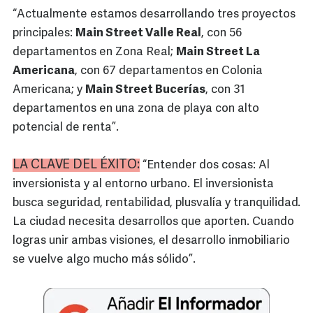
“Actualmente estamos desarrollando tres proyectos
principales:
Main Street Valle Real
, con 56
departamentos en Zona Real;
Main Street La
Americana
, con 67 departamentos en Colonia
Americana; y
Main Street Bucerías
, con 31
departamentos en una zona de playa con alto
potencial de renta”.
LA CLAVE DEL ÉXITO:
“Entender dos cosas: Al
inversionista y al entorno urbano. El inversionista
busca seguridad, rentabilidad, plusvalía y tranquilidad.
La ciudad necesita desarrollos que aporten. Cuando
logras unir ambas visiones, el desarrollo inmobiliario
se vuelve algo mucho más sólido”.