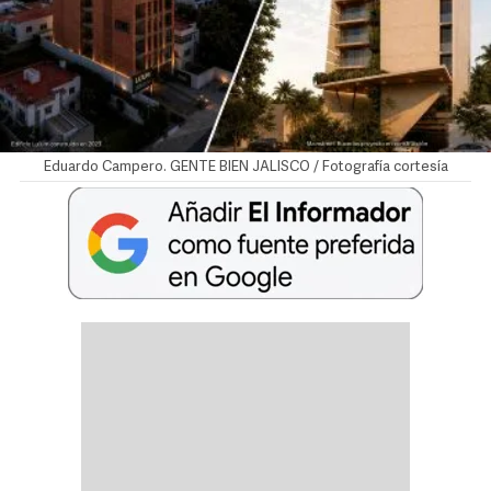
Eduardo Campero. GENTE BIEN JALISCO / Fotografía cortesía