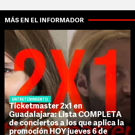
MÁS EN EL INFORMADOR
ENTRETENIMIENTO
Ticketmaster 2x1 en
Guadalajara: Lista COMPLETA
de conciertos a los que aplica la
promoción HOY jueves 6 de