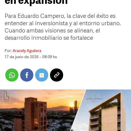
en expansión
Para Eduardo Campero, la clave del éxito es
entender al inversionista y al entorno urbano.
Cuando ambas visiones se alinean, el
desarrollo inmobiliario se fortalece
Por:
Aracely Aguilera
17 de junio de 2026 - 08:09 hs