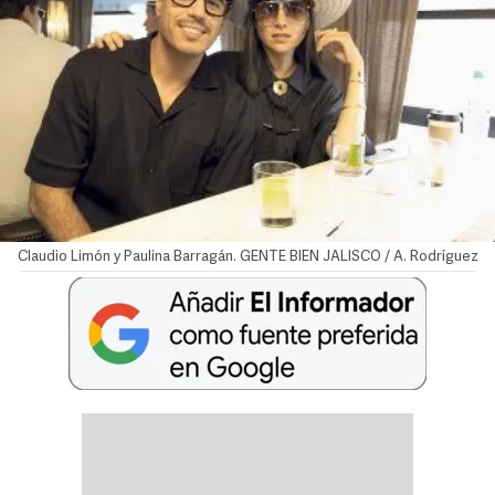
Claudio Limón y Paulina Barragán. GENTE BIEN JALISCO / A. Rodríguez