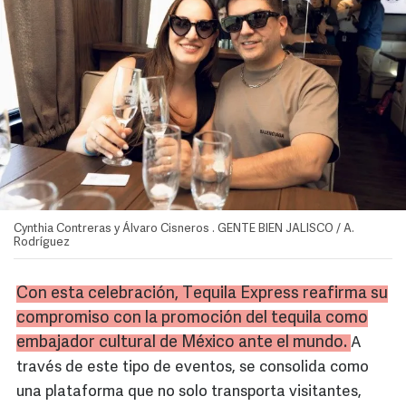
Cynthia Contreras y Álvaro Cisneros . GENTE BIEN JALISCO / A.
Rodríguez
Con esta celebración, Tequila
Express
reafirma su
compromiso con la promoción del tequila como
embajador cultural de México ante el mundo.
A
través de este tipo de eventos, se consolida como
una plataforma que no solo transporta visitantes,