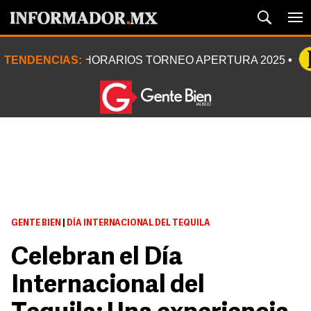
TENDENCIAS:
HORARIOS TORNEO APERTURA 2025
GENTE BIEN
|
DÍA INTERNACIONAL DEL TEQUILA
Celebran el Día
Internacional del