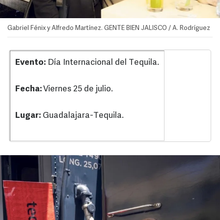
Gabriel Fénix y Alfredo Martínez. GENTE BIEN JALISCO / A. Rodríguez
Evento:
Día Internacional del Tequila.
Fecha:
Viernes 25 de julio.
Lugar:
Guadalajara-Tequila.