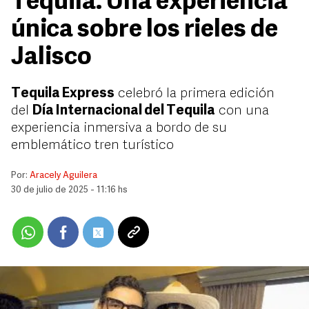
Tequila: Una experiencia
única sobre los rieles de
Jalisco
Tequila Express
celebró la primera edición
del
Día Internacional del Tequila
con una
experiencia inmersiva a bordo de su
emblemático tren turístico
Por:
Aracely Aguilera
30 de julio de 2025 - 11:16 hs