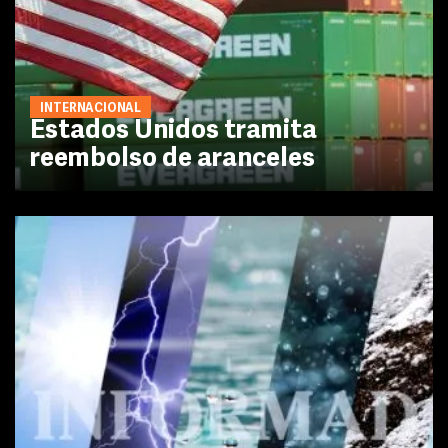
INTERNACIONAL
Estados Unidos tramita
reembolso de aranceles