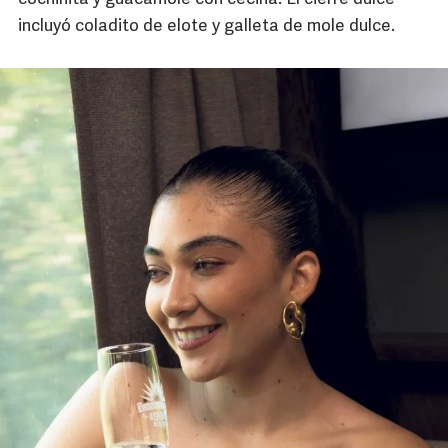
incluyó coladito de elote y galleta de mole dulce.