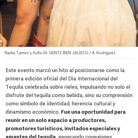
Nadia Tamez y Sofía Sil. GENTE BIEN JALISCO / A. Rodríguez
Este evento marcó un hito al posicionarse como la
primera edición oficial del Día Internacional del
Tequila celebrada sobre rieles, impulsando no solo el
disfrute del tequila como bebida, sino su comprensión
como símbolo de identidad, herencia cultural y
dinamismo económico.
Fue una oportunidad para
reunir en un solo espacio a productores,
promotores turísticos, invitados especiales y
amantes del tequila
, generando conexiones