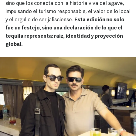
sino que los conecta con la historia viva del agave,
impulsando el turismo responsable, el valor de lo local
y el orgullo de ser jalisciense.
Esta edición no solo
fue un festejo, sino una declaración de lo que el
tequila representa: raíz, identidad y proyección
global.