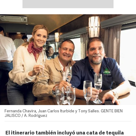
Fernanda Chavira, Juan Carlos Iturbide y Tony Salles. GENTE BIEN
JALISCO / A. Rodríguez
El itinerario también incluyó una cata de tequila