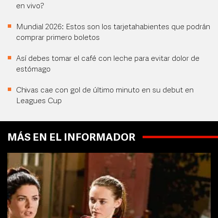
en vivo?
Mundial 2026: Estos son los tarjetahabientes que podrán
comprar primero boletos
Así debes tomar el café con leche para evitar dolor de
estómago
Chivas cae con gol de último minuto en su debut en
Leagues Cup
MÁS EN EL INFORMADOR