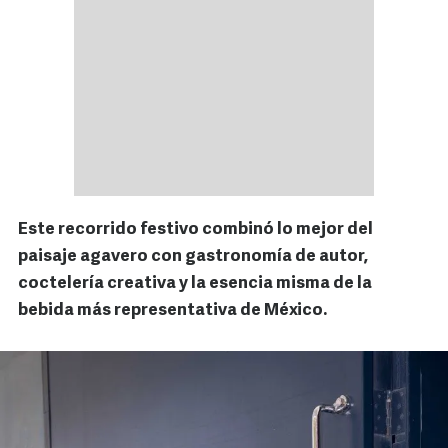
Este recorrido festivo combinó lo mejor del
paisaje agavero con gastronomía de autor,
coctelería creativa y la esencia misma de la
bebida más representativa de México.