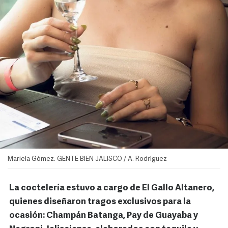
Mariela Gómez. GENTE BIEN JALISCO / A. Rodríguez
La coctelería estuvo a cargo de El Gallo Altanero,
quienes diseñaron tragos exclusivos para la
ocasión: Champán Batanga, Pay de Guayaba y