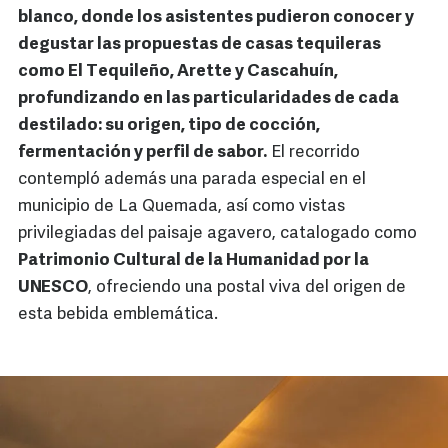
blanco, donde los asistentes pudieron conocer y
degustar las propuestas de casas tequileras
como El Tequileño, Arette y Cascahuín,
profundizando en las particularidades de cada
destilado: su origen, tipo de cocción,
fermentación y perfil de sabor.
El recorrido
contempló además una parada especial en el
municipio de La Quemada, así como vistas
privilegiadas del paisaje agavero, catalogado como
Patrimonio Cultural de la Humanidad por la
UNESCO
, ofreciendo una postal viva del origen de
esta bebida emblemática.