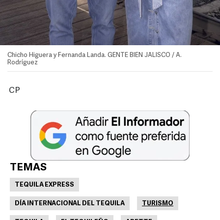
Chicho Higuera y Fernanda Landa. GENTE BIEN JALISCO / A.
Rodríguez
CP
TEMAS
TEQUILA EXPRESS
DÍA INTERNACIONAL DEL TEQUILA
TURISMO