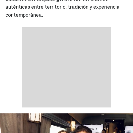
auténticas entre territorio, tradición y experiencia
contemporánea.