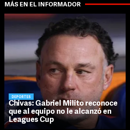
MÁS EN EL INFORMADOR
DEPORTES
Chivas: Gabriel Milito reconoce
que al equipo no le alcanzó en
Leagues Cup