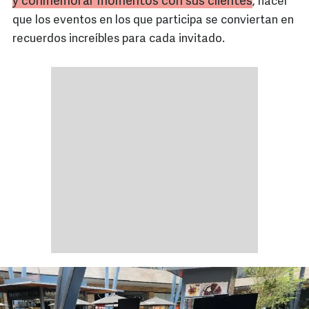
y conmemorar momentos con sus clientes
, hacer
que los eventos en los que participa se conviertan en
recuerdos increíbles para cada invitado.