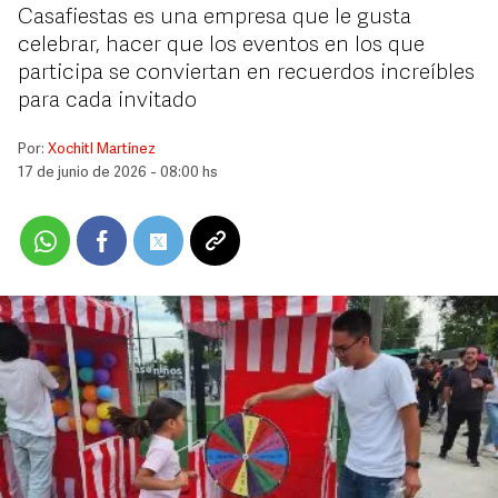
Casafiestas es una empresa que le gusta
celebrar, hacer que los eventos en los que
participa se conviertan en recuerdos increíbles
para cada invitado
Por:
Xochitl Martínez
17 de junio de 2026 - 08:00 hs