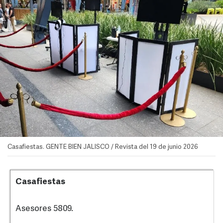
Casafiestas. GENTE BIEN JALISCO / Revista del 19 de junio 2026
Casafiestas
Asesores 5809.