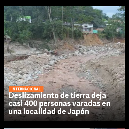
INTERNACIONAL
Deslizamiento de tierra deja
casi 400 personas varadas en
una localidad de Japón