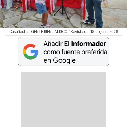
Casafiestas. GENTE BIEN JALISCO / Revista del 19 de junio 2026