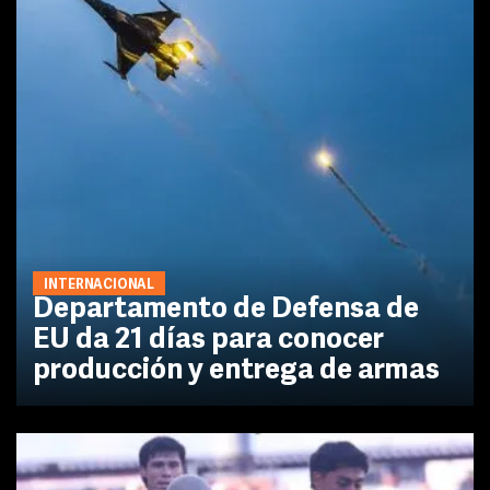
INTERNACIONAL
Departamento de Defensa de
EU da 21 días para conocer
producción y entrega de armas