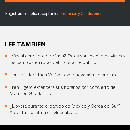
Registrarse implica aceptar los
Términos y Condiciones
LEE TAMBIÉN
¿Vas al concierto de Maná? Estos son los cierres viales y
los cambios en rutas del transporte público
Portada: Jonathan Velázquez: Innovación Empresarial
Tren Ligero extenderá sus horarios por concierto de
Maná en Guadalajara
¿Lloverá durante el partido de México y Corea del Sur?
Así estará el clima en Guadalajara