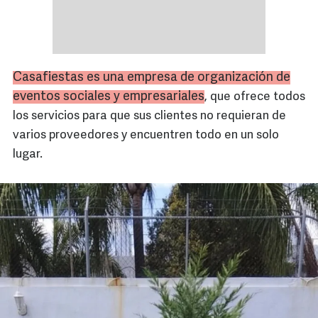
Casafiestas es una empresa de organización de
eventos sociales y empresariales
, que ofrece todos
los servicios para que sus clientes no requieran de
varios proveedores y encuentren todo en un solo
lugar.