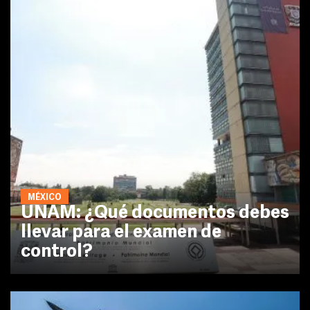
MÉXICO
UNAM: ¿Qué documentos debes
llevar para el examen de
control?