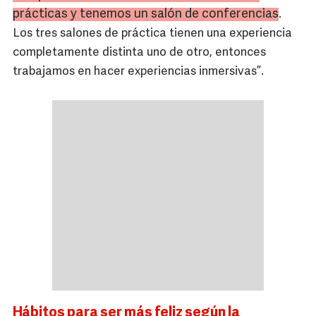
prácticas y tenemos un salón de conferencias
.
Los tres salones de práctica tienen una experiencia
completamente distinta uno de otro, entonces
trabajamos en hacer experiencias inmersivas”.
Hábitos para ser más feliz según la