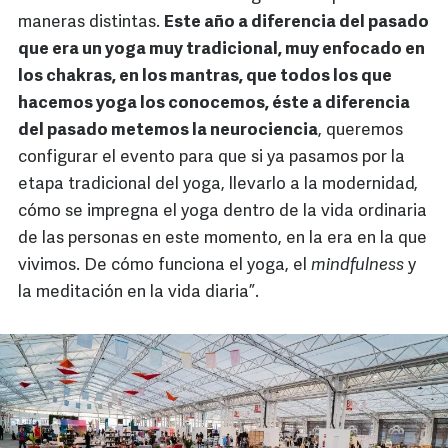
maneras distintas.
Este año a diferencia del pasado
que era un yoga muy tradicional, muy enfocado en
los chakras, en los mantras, que todos los que
hacemos yoga los conocemos, éste a diferencia
del pasado metemos la neurociencia
, queremos
configurar el evento para que si ya pasamos por la
etapa tradicional del yoga, llevarlo a la modernidad,
cómo se impregna el yoga dentro de la vida ordinaria
de las personas en este momento, en la era en la que
vivimos. De cómo funciona el yoga, el
mindfulness
y
la meditación en la vida diaria”.