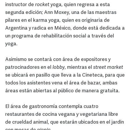
instructor de
rocket
yoga, quien regresa a esta
segunda edición; Ann Moxey, una de las maestras
pilares en el karma yoga, quien es originaria de
Argentina y radica en México, donde está dedicada a
un programa de rehabilitación social a través del
yoga.
Asimismo se contará con área de expositores y
patrocinadores en el
lobby
, mientras el
street market
se ubicará en pasillo que lleva a la Cineteca, para que
todos los asistentes vena el área de bazar, ambas
áreas están abiertas al público de manera gratuita.
El área de gastronomía contempla cuatro
restaurantes de cocina vegana y vegetariana libre
de crueldad animal, que estarán ubicados en el jardín