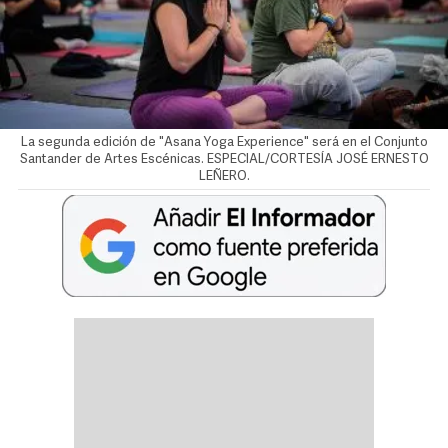
La segunda edición de "Asana Yoga Experience" será en el Conjunto
Santander de Artes Escénicas. ESPECIAL/CORTESÍA JOSÉ ERNESTO
LEÑERO.