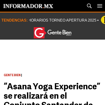
TENDENCIAS:
HORARIOS TORNEO APERTURA 2025
GENTE BIEN
|
“Asana Yoga Experience”
se realizará en el