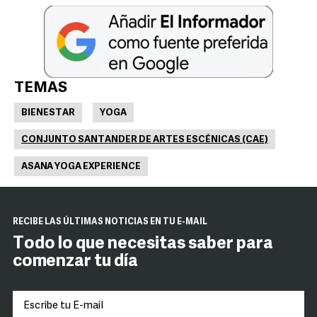
TEMAS
BIENESTAR
YOGA
CONJUNTO SANTANDER DE ARTES ESCÉNICAS (CAE)
ASANA YOGA EXPERIENCE
RECIBE LAS ÚLTIMAS NOTICIAS EN TU E-MAIL
Todo lo que necesitas saber para
comenzar tu día