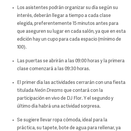
Los asistentes podrán organizar su día según su
interés, deberán llegar a tiempo a cada clase
elegida, preferentemente 15 minutos antes para
que aseguren su lugar en cada salón, ya que en esta
edición hay un cupo para cada espacio (mínimo de
100).
Las puertas se abrirán a las 09:00 horas y la primera
clase comenzará a las 09:30 horas.
El primer día las actividades cerrarán con una fiesta
titulada
Neón Dreams
que contará con la
participación en vivo de DJ Flor. Y el segundo y
último día habrá una actividad sorpresa.
Se sugiere llevar ropa cómoda, ideal para la
práctica, su tapete, bote de agua para rellenar, ya