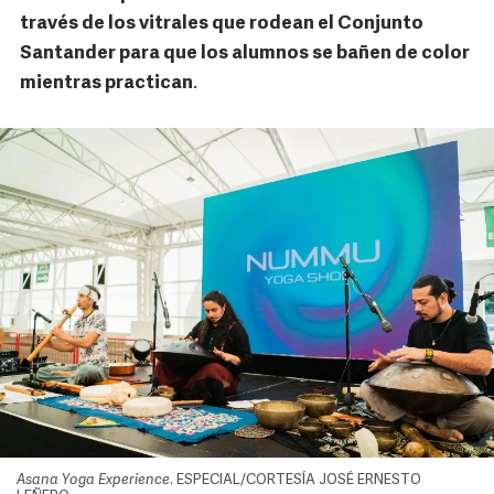
través de los vitrales que rodean el Conjunto
Santander para que los alumnos se bañen de color
mientras practican
.
Asana Yoga Experience
. ESPECIAL/CORTESÍA JOSÉ ERNESTO