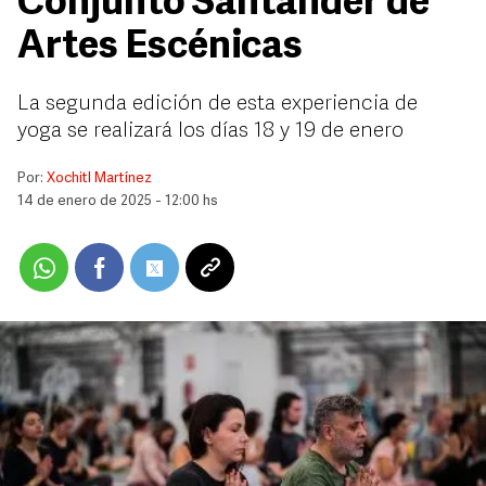
Conjunto Santander de
Artes Escénicas
La segunda edición de esta experiencia de
yoga se realizará los días 18 y 19 de enero
Por:
Xochitl Martínez
14 de enero de 2025 - 12:00 hs