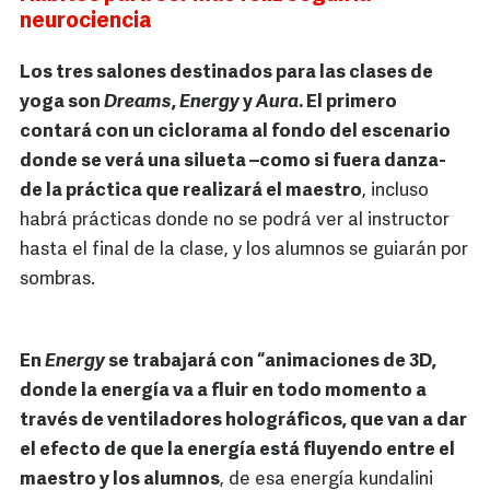
neurociencia
Los tres salones destinados para las clases de
yoga son
Dreams
,
Energy
y
Aura
. El primero
contará con un ciclorama al fondo del escenario
donde se verá una silueta –como si fuera danza-
de la práctica que realizará el maestro
, incluso
habrá prácticas donde no se podrá ver al instructor
hasta el final de la clase, y los alumnos se guiarán por
sombras.
En
Energy
se trabajará con “animaciones de 3D,
donde la energía va a fluir en todo momento a
través de ventiladores holográficos, que van a dar
el efecto de que la energía está fluyendo entre el
maestro y los alumnos
, de esa energía kundalini