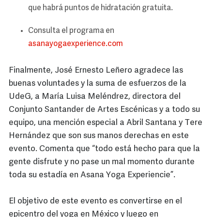
que habrá puntos de hidratación gratuita.
Consulta el programa en
asanayogaexperience.com
Finalmente, José Ernesto Leñero agradece las
buenas voluntades y la suma de esfuerzos de la
UdeG, a María Luisa Meléndrez, directora del
Conjunto Santander de Artes Escénicas y a todo su
equipo, una mención especial a Abril Santana y Tere
Hernández que son sus manos derechas en este
evento. Comenta que “todo está hecho para que la
gente disfrute y no pase un mal momento durante
toda su estadía en Asana Yoga Experiencie”.
El objetivo de este evento es convertirse en el
epicentro del yoga en México y luego en