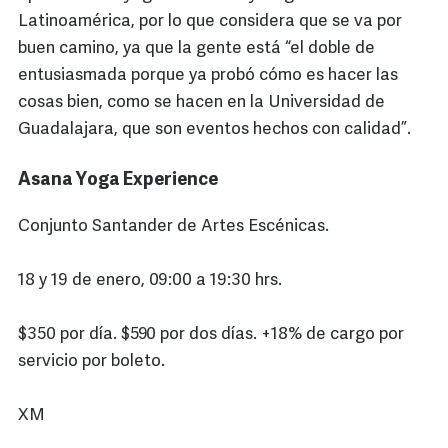
Latinoamérica, por lo que considera que se va por
buen camino, ya que la gente está “el doble de
entusiasmada porque ya probó cómo es hacer las
cosas bien, como se hacen en la Universidad de
Guadalajara, que son eventos hechos con calidad”.
Asana Yoga Experience
Conjunto Santander de Artes Escénicas.
18 y 19 de enero, 09:00 a 19:30 hrs.
$350 por día. $590 por dos días. +18% de cargo por
servicio por boleto.
XM