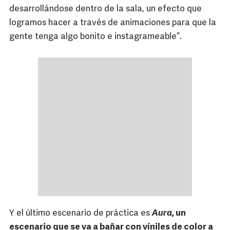
desarrollándose dentro de la sala, un efecto que
logramos hacer a través de animaciones para que la
gente tenga algo bonito e instagrameable”.
Y el último escenario de práctica es
Aura
, un
escenario que se va a bañar con víniles de color a