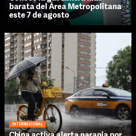
barata del Área Metropolitana
este 7 de agosto
INTERNACIONAL
China activa alerta naranja por