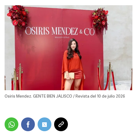
Osiris Mendez. GENTE BIEN JALISCO / Revista del 10 de julio 2026