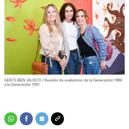
GENTE BIEN JALISCO / Reunión de exalumnos de la Generación 1986
y la Generación 1991