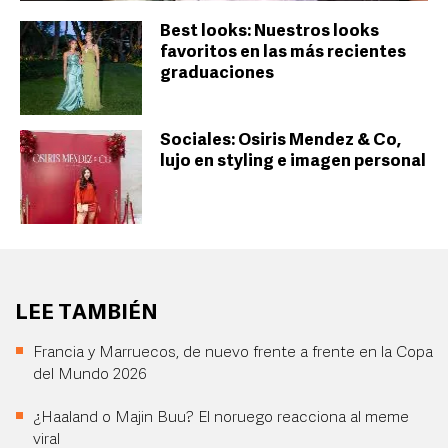
Best looks: Nuestros looks
favoritos en las más recientes
graduaciones
Sociales: Osiris Mendez & Co,
lujo en styling e imagen personal
LEE TAMBIÉN
Francia y Marruecos, de nuevo frente a frente en la Copa
del Mundo 2026
¿Haaland o Majin Buu? El noruego reacciona al meme
viral