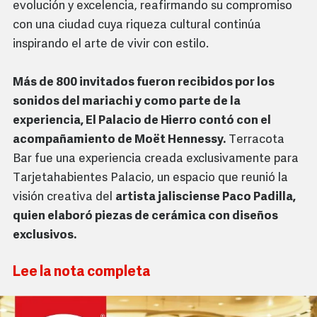
evolución y excelencia, reafirmando su compromiso
con una ciudad cuya riqueza cultural continúa
inspirando el arte de vivir con estilo.
Más de 800 invitados fueron recibidos por los
sonidos del mariachi y como parte de la
experiencia, El Palacio de Hierro contó con el
acompañamiento de Moët Hennessy.
Terracota
Bar fue una experiencia creada exclusivamente para
Tarjetahabientes Palacio, un espacio que reunió la
visión creativa del
artista jalisciense Paco Padilla,
quien elaboró piezas de cerámica con diseños
exclusivos.
Lee la nota completa