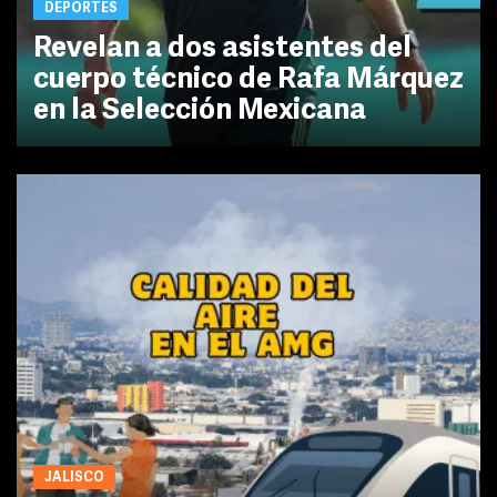
DEPORTES
Revelan a dos asistentes del
cuerpo técnico de Rafa Márquez
en la Selección Mexicana
JALISCO