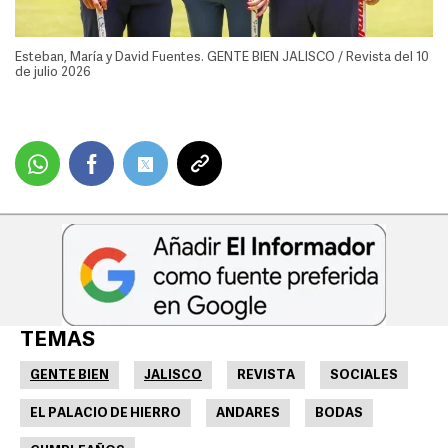
Esteban, María y David Fuentes. GENTE BIEN JALISCO / Revista del 10
de julio 2026
TEMAS
GENTE BIEN
JALISCO
REVISTA
SOCIALES
EL PALACIO DE HIERRO
ANDARES
BODAS