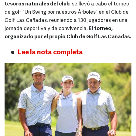
tesoros naturales del club
, se llevó a cabo el torneo
de golf “Un Swing por nuestros Árboles” en el Club de
Golf Las Cañadas, reuniendo a 130 jugadores en una
jornada deportiva y de convivencia.
El torneo,
organizado por el propio Club de Golf Las Cañadas.
Lee la nota completa