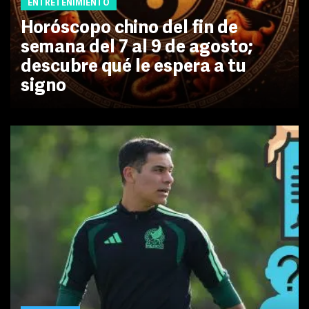
ENTRETENIMIENTO
Horóscopo chino del fin de
semana del 7 al 9 de agosto;
descubre qué le espera a tu
signo