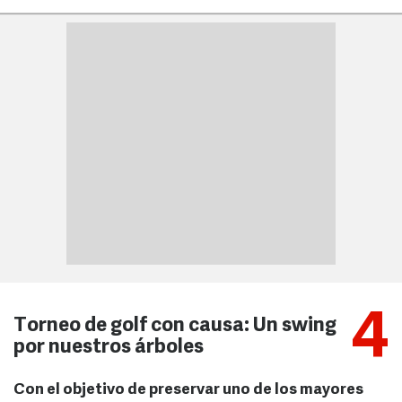
4
Torneo de golf con causa: Un swing
por nuestros árboles
Con el objetivo de preservar uno de los mayores