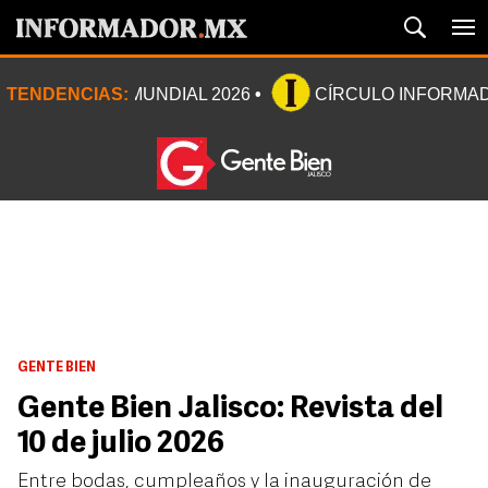
TENDENCIAS:
MUNDIAL 2026
CÍRCULO INFORMA
GENTE BIEN
Gente Bien Jalisco: Revista del
10 de julio 2026
Entre bodas, cumpleaños y la inauguración de