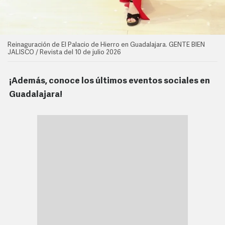
Reinaguración de El Palacio de Hierro en Guadalajara. GENTE BIEN
JALISCO / Revista del 10 de julio 2026
¡Además, conoce los últimos eventos sociales en
Guadalajara!