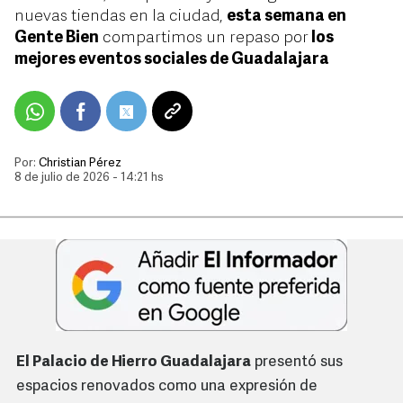
nuevas tiendas en la ciudad,
esta semana en
Gente Bien
compartimos un repaso por
los
mejores eventos sociales de Guadalajara
Por:
Christian Pérez
8 de julio de 2026 - 14:21 hs
El Palacio de Hierro Guadalajara
presentó sus
espacios renovados como una expresión de