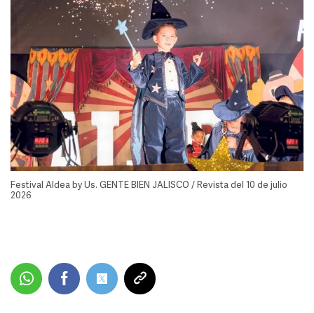
Festival Aldea by Us. GENTE BIEN JALISCO / Revista del 10 de julio
2026