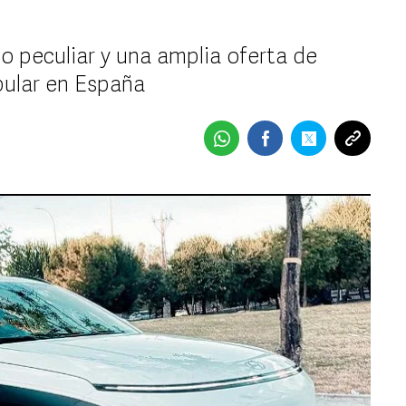
o peculiar y una amplia oferta de
pular en España