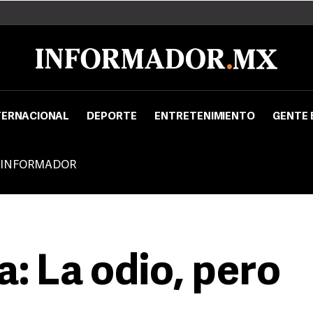
TERNACIONAL
DEPORTE
ENTRETENIMIENTO
GENTE 
 INFORMADOR
: La odio, pero