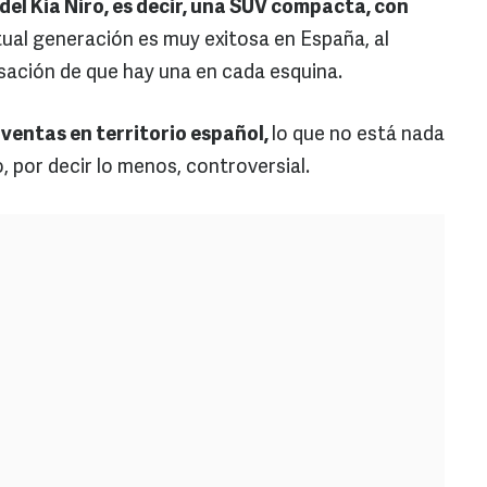
del Kia Niro, es decir, una SUV compacta, con
ual generación es muy exitosa en España, al
sación de que hay una en cada esquina.
 ventas en territorio español,
lo que no está nada
, por decir lo menos, controversial.