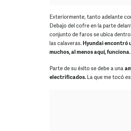
Exteriormente, tanto adelante como
Debajo del cofre en la parte delante
conjunto de faros se ubica dentro
las calaveras.
Hyundai encontró u
muchos, al menos aquí, funciona.
Parte de su éxito se debe a una
am
electrificados.
La que me tocó es 