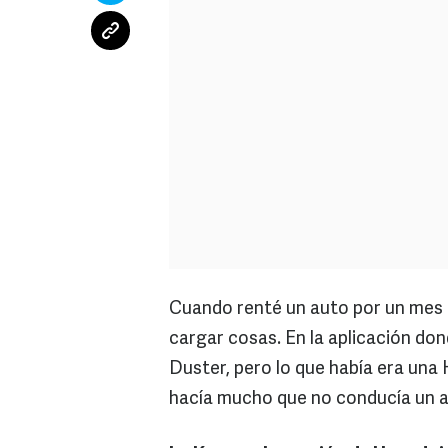
Cuando renté un auto por un mes e
cargar cosas. En la aplicación don
Duster, pero lo que había era una 
hacía mucho que no conducía un au