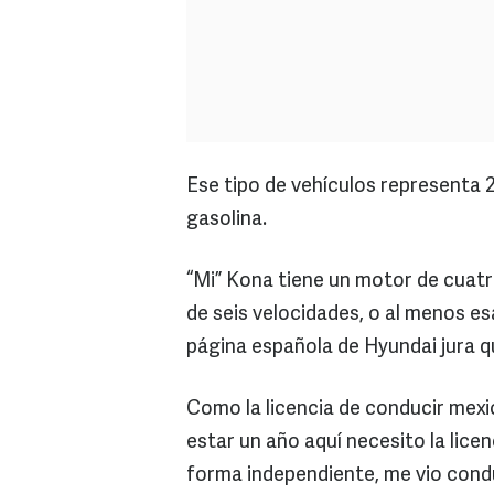
Ese tipo de vehículos representa 2
gasolina.
“Mi” Kona tiene un motor de cuatr
de seis velocidades, o al menos es
página española de Hyundai jura qu
Como la licencia de conducir mexi
estar un año aquí necesito la licen
forma independiente, me vio condu