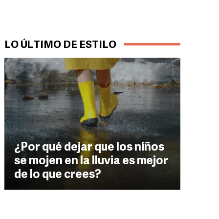
LO ÚLTIMO DE ESTILO
¿Por qué dejar que los niños
se mojen en la lluvia es mejor
de lo que crees?