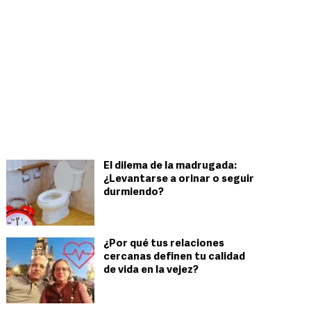
El dilema de la madrugada:
¿Levantarse a orinar o seguir
durmiendo?
¿Por qué tus relaciones
cercanas definen tu calidad
de vida en la vejez?