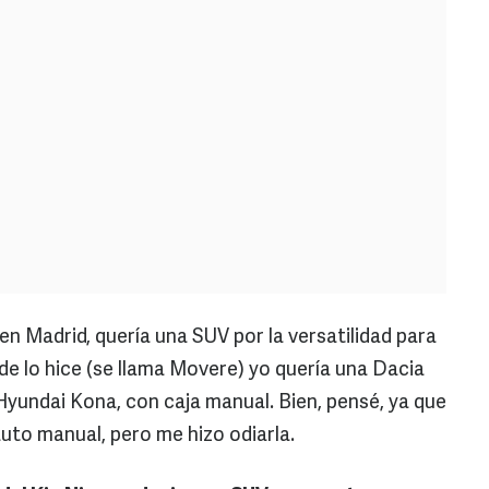
n Madrid, quería una SUV por la versatilidad para
de lo hice (se llama Movere) yo quería una Dacia
Hyundai Kona, con caja manual. Bien, pensé, ya que
to manual, pero me hizo odiarla.