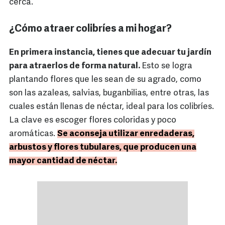
cerca.
¿Cómo atraer colibríes a mi hogar?
En primera instancia, tienes que adecuar tu jardín
para atraerlos de forma natural.
Esto se logra
plantando flores que les sean de su agrado, como
son las azaleas, salvias, buganbilias, entre otras, las
cuales están llenas de néctar, ideal para los colibríes.
La clave es escoger flores coloridas y poco
aromáticas.
Se aconseja utilizar enredaderas,
arbustos y flores tubulares, que producen una
mayor cantidad de néctar.