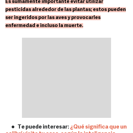
Es sumamente importante evitar utilizar
pesticidas alrededor de las plantas; estos pueden
ser ingeridos por las aves y provocarles
enfermedad e incluso la muerte.
Te puede interesar:
¿Qué significa que un