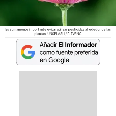
Es sumamente importante evitar utilizar pesticidas alrededor de las
plantas. UNSPLASH / E. EWING