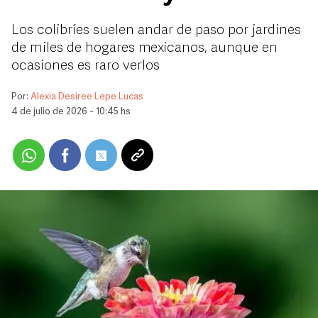
Los colibríes suelen andar de paso por jardines
de miles de hogares mexicanos, aunque en
ocasiones es raro verlos
Por:
Alexia Desiree Lepe Lucas
4 de julio de 2026 - 10:45 hs