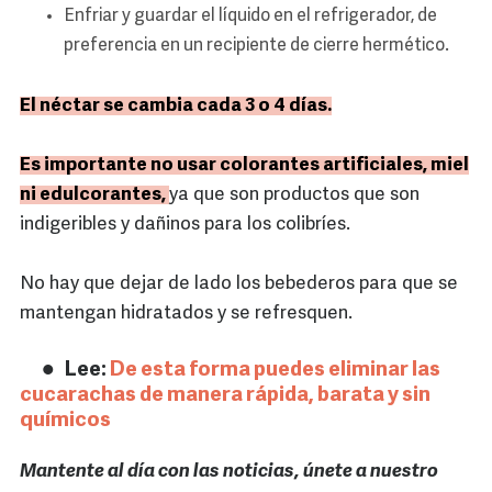
Enfriar y guardar el líquido en el refrigerador, de
preferencia en un recipiente de cierre hermético.
El néctar se cambia cada 3 o 4 días.
Es importante no usar colorantes artificiales, miel
ni edulcorantes,
ya que son productos que son
indigeribles y dañinos para los colibríes.
No hay que dejar de lado los bebederos para que se
mantengan hidratados y se refresquen.
Lee:
De esta forma puedes eliminar las
cucarachas de manera rápida, barata y sin
químicos
Mantente al día con las noticias, únete a nuestro