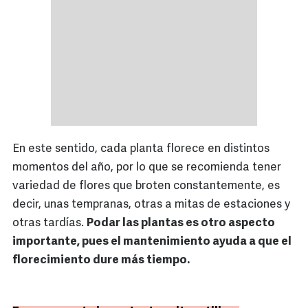
En este sentido, cada planta florece en distintos
momentos del año, por lo que se recomienda tener
variedad de flores que broten constantemente, es
decir, unas tempranas, otras a mitas de estaciones y
otras tardías.
Podar las plantas es otro aspecto
importante, pues el mantenimiento ayuda a que el
florecimiento dure más tiempo.