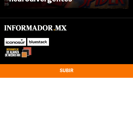
SUBIR