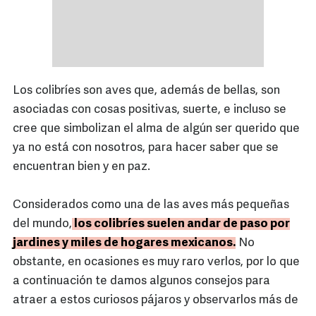
Los colibríes son aves que, además de bellas, son
asociadas con cosas positivas, suerte, e incluso se
cree que simbolizan el alma de algún ser querido que
ya no está con nosotros, para hacer saber que se
encuentran bien y en paz.
Considerados como una de las aves más pequeñas
del mundo,
los colibríes suelen andar de paso por
jardines y miles de hogares mexicanos.
No
obstante, en ocasiones es muy raro verlos, por lo que
a continuación te damos algunos consejos para
atraer a estos curiosos pájaros y observarlos más de