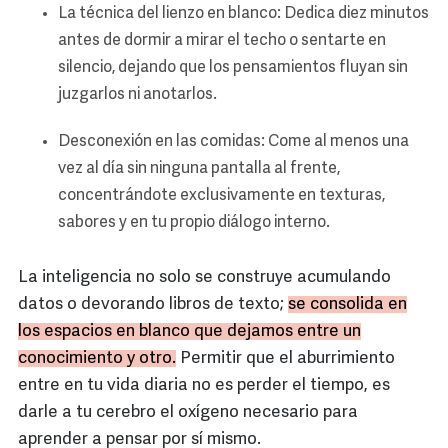
La técnica del lienzo en blanco: Dedica diez minutos
antes de dormir a mirar el techo o sentarte en
silencio, dejando que los pensamientos fluyan sin
juzgarlos ni anotarlos.
Desconexión en las comidas: Come al menos una
vez al día sin ninguna pantalla al frente,
concentrándote exclusivamente en texturas,
sabores y en tu propio diálogo interno.
La inteligencia no solo se construye acumulando
datos o devorando libros de texto;
se consolida en
los espacios en blanco que dejamos entre un
conocimiento y otro.
Permitir que el aburrimiento
entre en tu vida diaria no es perder el tiempo, es
darle a tu cerebro el oxígeno necesario para
aprender a pensar por sí mismo.