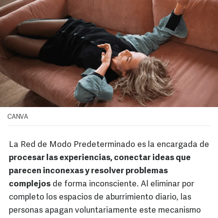
CANVA
La Red de Modo Predeterminado es la encargada de
procesar las experiencias, conectar ideas que
parecen inconexas y resolver problemas
complejos
de forma inconsciente. Al eliminar por
completo los espacios de aburrimiento diario, las
personas apagan voluntariamente este mecanismo