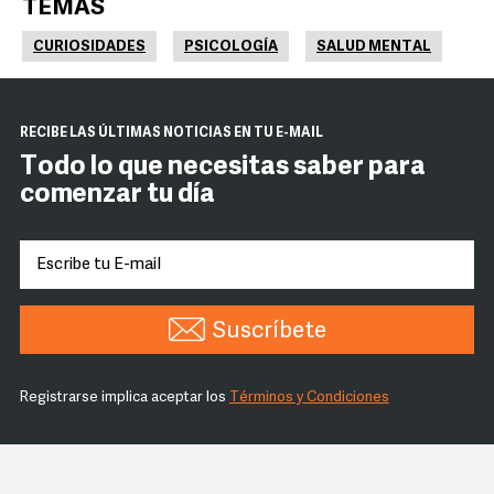
TEMAS
CURIOSIDADES
PSICOLOGÍA
SALUD MENTAL
RECIBE LAS ÚLTIMAS NOTICIAS EN TU E-MAIL
Todo lo que necesitas saber para
comenzar tu día
Suscríbete
Registrarse implica aceptar los
Términos y Condiciones