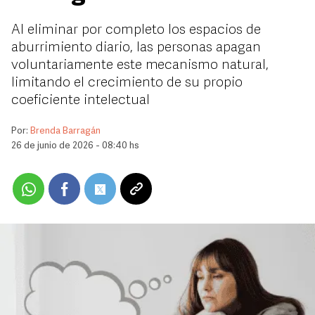
Al eliminar por completo los espacios de
aburrimiento diario, las personas apagan
voluntariamente este mecanismo natural,
limitando el crecimiento de su propio
coeficiente intelectual
Por:
Brenda Barragán
26 de junio de 2026 - 08:40 hs