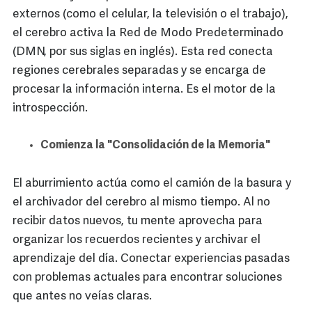
externos (como el celular, la televisión o el trabajo),
el cerebro activa la Red de Modo Predeterminado
(DMN, por sus siglas en inglés). Esta red conecta
regiones cerebrales separadas y se encarga de
procesar la información interna. Es el motor de la
introspección.
Comienza la "Consolidación de la Memoria"
El aburrimiento actúa como el camión de la basura y
el archivador del cerebro al mismo tiempo. Al no
recibir datos nuevos, tu mente aprovecha para
organizar los recuerdos recientes y archivar el
aprendizaje del día. Conectar experiencias pasadas
con problemas actuales para encontrar soluciones
que antes no veías claras.