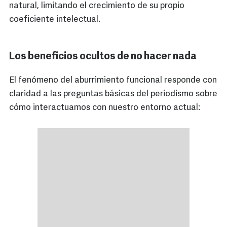
natural, limitando el crecimiento de su propio
coeficiente intelectual.
Los beneficios ocultos de no hacer nada
El fenómeno del aburrimiento funcional responde con
claridad a las preguntas básicas del periodismo sobre
cómo interactuamos con nuestro entorno actual: