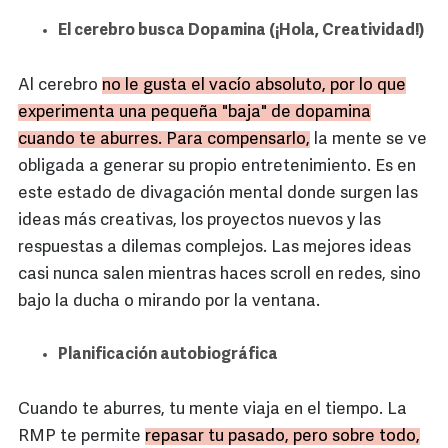
El cerebro busca Dopamina (¡Hola, Creatividad!)
Al cerebro
no le gusta el vacío absoluto, por lo que
experimenta una pequeña "baja" de dopamina
cuando te aburres. Para compensarlo,
la mente se ve
obligada a generar su propio entretenimiento. Es en
este estado de divagación mental donde surgen las
ideas más creativas, los proyectos nuevos y las
respuestas a dilemas complejos. Las mejores ideas
casi nunca salen mientras haces scroll en redes, sino
bajo la ducha o mirando por la ventana.
Planificación autobiográfica
Cuando te aburres, tu mente viaja en el tiempo. La
RMP te permite
repasar tu pasado, pero sobre todo,