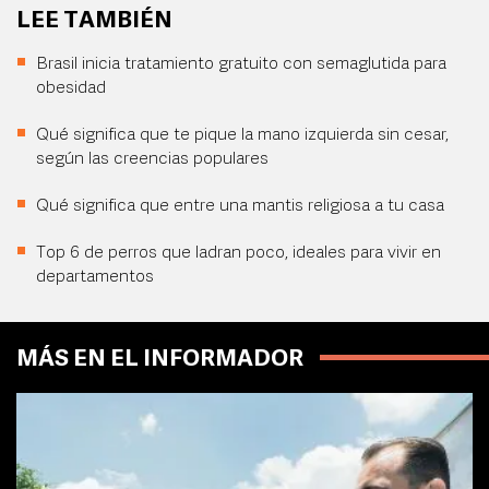
LEE TAMBIÉN
Brasil inicia tratamiento gratuito con semaglutida para
obesidad
Qué significa que te pique la mano izquierda sin cesar,
según las creencias populares
Qué significa que entre una mantis religiosa a tu casa
Top 6 de perros que ladran poco, ideales para vivir en
departamentos
MÁS EN EL INFORMADOR