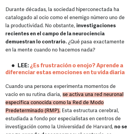
Durante décadas, la sociedad hiperconectada ha
catalogado al ocio como el enemigo número uno de
la productividad. No obstante,
investigaciones
recientes en el campo de la neurociencia
demuestran lo contrario.
¿Qué pasa exactamente
en la mente cuando no hacemos nada?
LEE:
¿Es frustración o enojo? Aprende a
diferenciar estas emociones en tu vida diaria
Cuando una persona experimenta momentos de
vacío en su rutina diaria,
se activa una red neuronal
específica conocida como la Red de Modo
Predeterminado (RMP).
Esta estructura cerebral,
estudiada a fondo por especialistas en centros de
investigación como la Universidad de Harvard,
no se