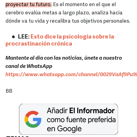
proyectar tu futuro.
Es el momento en el que el
cerebro evalúa metas a largo plazo, analiza hacia
dónde va tu vida y recalibra tus objetivos personales.
LEE:
Esto dice la psicología sobre la
procrastinación crónica
Mantente al día con las noticias, únete a nuestro
canal de WhatsApp
https://www.whatsapp.com/channel/0029VaAf9Pu9h
BB