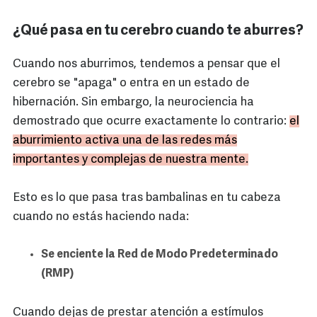
¿Qué pasa en tu cerebro cuando te aburres?
Cuando nos aburrimos, tendemos a pensar que el
cerebro se "apaga" o entra en un estado de
hibernación. Sin embargo, la neurociencia ha
demostrado que ocurre exactamente lo contrario:
el
aburrimiento activa una de las redes más
importantes y complejas de nuestra mente.
Esto es lo que pasa tras bambalinas en tu cabeza
cuando no estás haciendo nada:
Se enciente la Red de Modo Predeterminado
(RMP)
Cuando dejas de prestar atención a estímulos