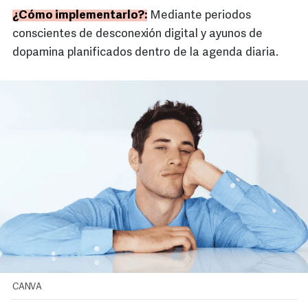
¿Cómo implementarlo?:
Mediante periodos
conscientes de desconexión digital y ayunos de
dopamina planificados dentro de la agenda diaria.
CANVA