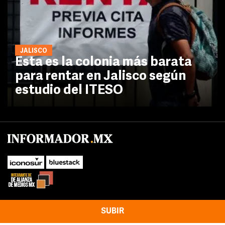
JALISCO
Esta es la colonia más barata
para rentar en Jalisco según
estudio del ITESO
SUBIR