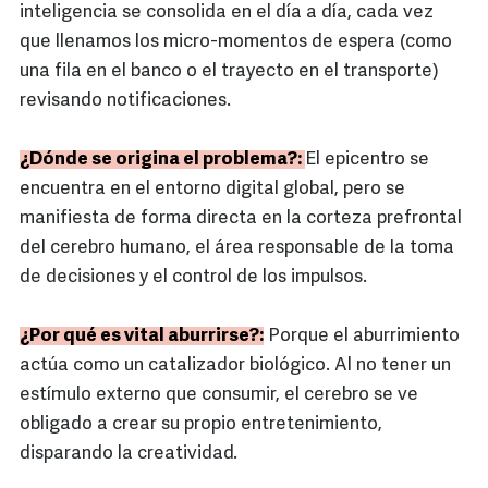
inteligencia se consolida en el día a día, cada vez
que llenamos los micro-momentos de espera (como
una fila en el banco o el trayecto en el transporte)
revisando notificaciones.
¿Dónde se origina el problema?:
El epicentro se
encuentra en el entorno digital global, pero se
manifiesta de forma directa en la corteza prefrontal
del cerebro humano, el área responsable de la toma
de decisiones y el control de los impulsos.
¿Por qué es vital aburrirse?:
Porque el aburrimiento
actúa como un catalizador biológico. Al no tener un
estímulo externo que consumir, el cerebro se ve
obligado a crear su propio entretenimiento,
disparando la creatividad.