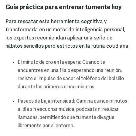
Guía práctica para entrenar tu mente hoy
Para rescatar esta herramienta cognitiva y
transformarla en un motor de inteligencia personal,
los expertos recomiendan aplicar una serie de
hábitos sencillos pero estrictos en la rutina cotidiana.
El minuto de oro en la espera: Cuando te
encuentres en una fila o esperando una reunión,
resiste el impulso de sacar el teléfono del bolsillo
durante los primeros cinco minutos.
Paseos de baja intensidad: Camina quince minutos
al día sin escuchar música, podcasts ni realizar
llamadas, permitiendo que tu mente divague
libremente por el entorno.