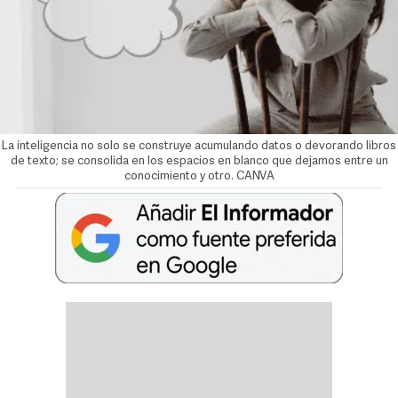
La inteligencia no solo se construye acumulando datos o devorando libros
de texto; se consolida en los espacios en blanco que dejamos entre un
conocimiento y otro. CANVA