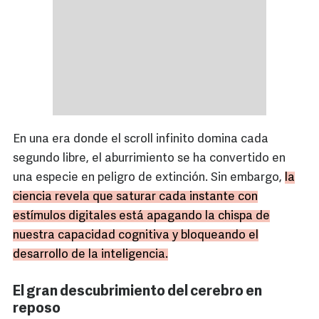
En una era donde el scroll infinito domina cada
segundo libre, el aburrimiento se ha convertido en
una especie en peligro de extinción. Sin embargo,
la
ciencia revela que saturar cada instante con
estímulos digitales está apagando la chispa de
nuestra capacidad cognitiva y bloqueando el
desarrollo de la inteligencia.
El gran descubrimiento del cerebro en
reposo