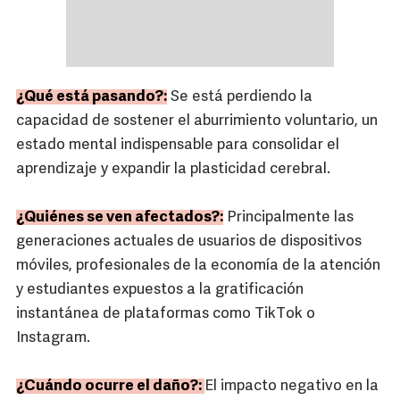
¿Qué está pasando?:
Se está perdiendo la
capacidad de sostener el aburrimiento voluntario, un
estado mental indispensable para consolidar el
aprendizaje y expandir la plasticidad cerebral.
¿Quiénes se ven afectados?:
Principalmente las
generaciones actuales de usuarios de dispositivos
móviles, profesionales de la economía de la atención
y estudiantes expuestos a la gratificación
instantánea de plataformas como TikTok o
Instagram.
¿Cuándo ocurre el daño?:
El impacto negativo en la