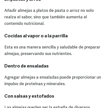
Añadir almejas a platos de pasta o arroz no solo
realza el sabor, sino que también aumenta el
contenido nutricional.
Cocidas al vapor o a la parrilla
Esta es una manera sencilla y saludable de preparar
almejas, preservando sus nutrientes.
Dentro de ensaladas
Agregar almejas a ensaladas puede proporcionar un
impulso de proteínas y minerales.
Con salsas y estofados
Las almejas pueden ser la estrella de diversos