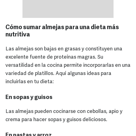
Cómo sumar almejas para una dieta más
nutritiva
Las almejas son bajas en grasas y constituyen una
excelente fuente de proteínas magras. Su
versatilidad en la cocina permite incorporarlas en una
variedad de platillos. Aquí algunas ideas para
incluirlas en tu dieta:
En sopas y guisos
Las almejas pueden cocinarse con cebollas, apio y
crema para hacer sopas y guisos deliciosos.
En pastas y arroz