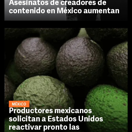
Asesinatos de creadores de
contenido en México aumentan
MÉXICO
Productores mexicanos
solicitan a Estados Unidos
reactivar pronto las