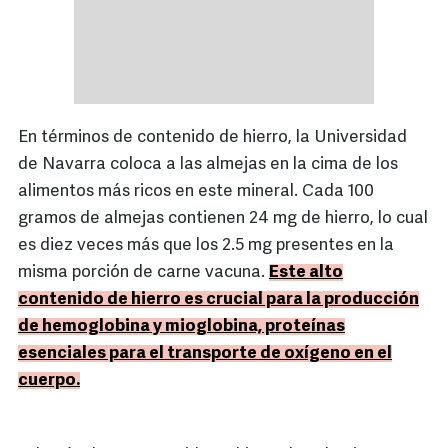
En términos de contenido de hierro, la Universidad
de Navarra coloca a las almejas en la cima de los
alimentos más ricos en este mineral. Cada 100
gramos de almejas contienen 24 mg de hierro, lo cual
es diez veces más que los 2.5 mg presentes en la
misma porción de carne vacuna.
Este alto
contenido de hierro es crucial para la producción
de hemoglobina y mioglobina, proteínas
esenciales para el transporte de oxígeno en el
cuerpo.