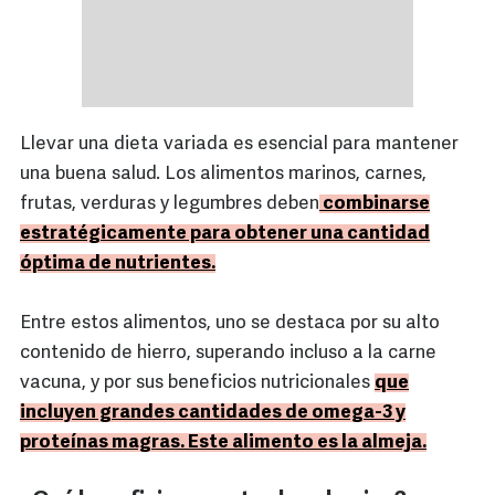
Llevar una dieta variada es esencial para mantener
una buena salud. Los alimentos marinos, carnes,
frutas, verduras y legumbres deben
combinarse
estratégicamente para obtener una cantidad
óptima de nutrientes.
Entre estos alimentos, uno se destaca por su alto
contenido de hierro, superando incluso a la carne
vacuna, y por sus beneficios nutricionales
que
incluyen grandes cantidades de omega-3 y
proteínas magras. Este alimento es la almeja.