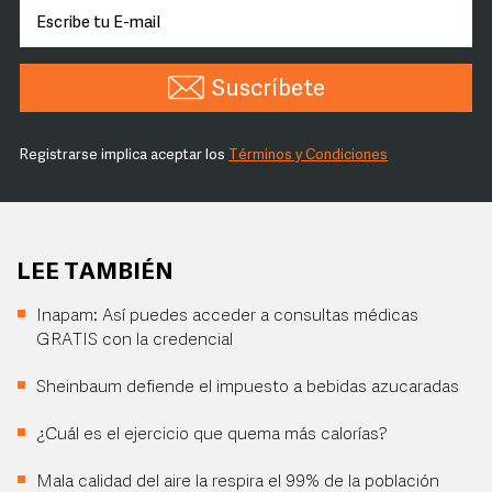
Suscríbete
Registrarse implica aceptar los
Términos y Condiciones
LEE TAMBIÉN
Inapam: Así puedes acceder a consultas médicas
GRATIS con la credencial
Sheinbaum defiende el impuesto a bebidas azucaradas
¿Cuál es el ejercicio que quema más calorías?
Mala calidad del aire la respira el 99% de la población