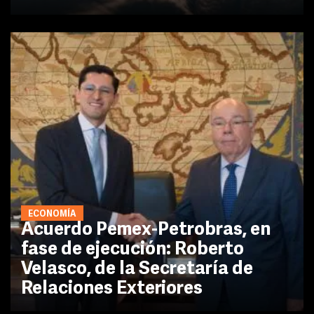
ECONOMÍA
Acuerdo Pemex-Petrobras, en
fase de ejecución: Roberto
Velasco, de la Secretaría de
Relaciones Exteriores