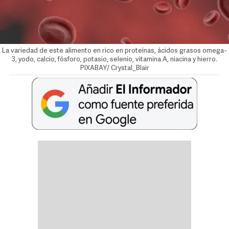
La variedad de este alimento en rico en proteínas, ácidos grasos omega-
3, yodo, calcio, fósforo, potasio, selenio, vitamina A, niacina y hierro.
PIXABAY/ Crystal_Blair