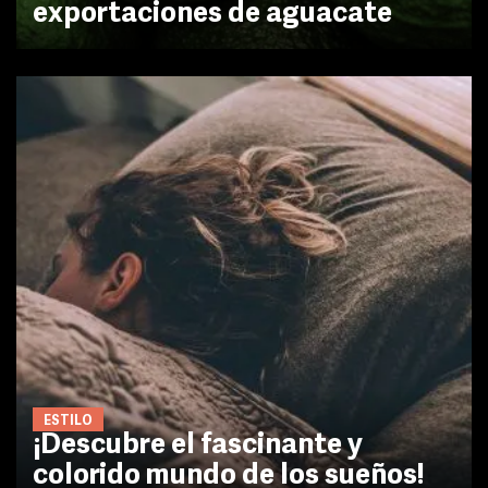
exportaciones de aguacate
ESTILO
¡Descubre el fascinante y
colorido mundo de los sueños!