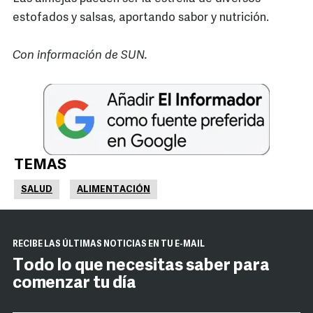
estofados y salsas, aportando sabor y nutrición.
Con información de SUN.
TEMAS
SALUD
ALIMENTACIÓN
RECIBE LAS ÚLTIMAS NOTICIAS EN TU E-MAIL
Todo lo que necesitas saber para
comenzar tu día