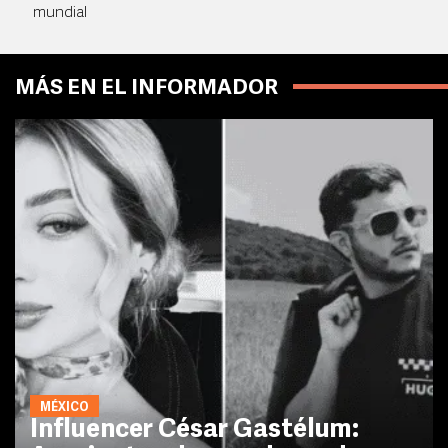
mundial
MÁS EN EL INFORMADOR
MÉXICO
Influencer César Gastélum: