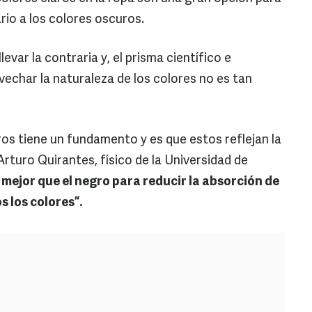
rio a los colores oscuros.
levar la contraria y, el prisma científico e
vechar la naturaleza de los colores no es tan
ros tiene un fundamento y es que estos reflejan la
Arturo Quirantes, físico de la Universidad de
s mejor que el negro para reducir la absorción de
os los colores”.