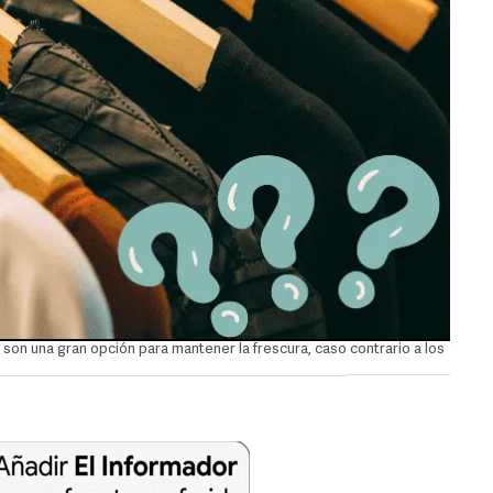
 son una gran opción para mantener la frescura, caso contrario a los