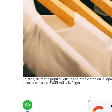
Se cree, de forma popular, que los colores claros en la ropa
colores oscuros. UNSPLASH / K. Pilger