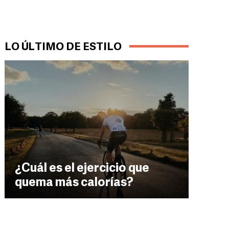
LO ÚLTIMO DE ESTILO
¿Cuál es el ejercicio que
quema más calorías?