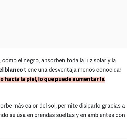
 como el negro, absorben toda la luz solar y la
el blanco
tiene una desventaja menos conocida;
po hacia la piel, lo que puede aumentar la
rbe más calor del sol, permite disiparlo gracias a
ndo se usa en prendas sueltas y en ambientes con