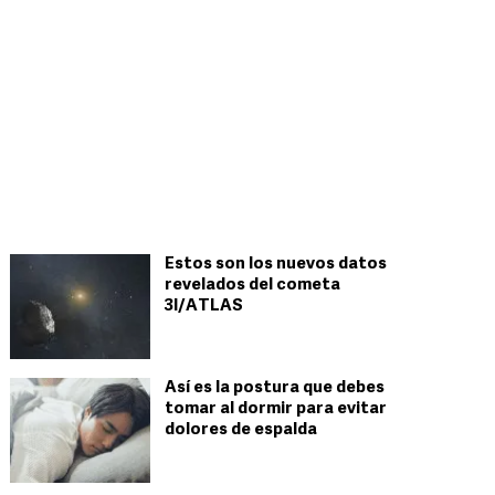
Estos son los nuevos datos
revelados del cometa
3I/ATLAS
Así es la postura que debes
tomar al dormir para evitar
dolores de espalda