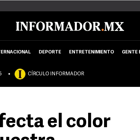
TERNACIONAL
DEPORTE
ENTRETENIMIENTO
GENTE 
5
CÍRCULO INFORMADOR
ecta el color