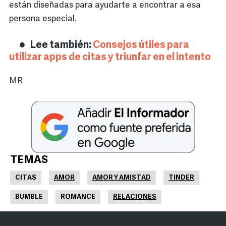
están diseñadas para ayudarte a encontrar a esa
persona especial.
Lee también:
Consejos útiles para
utilizar apps de citas y triunfar en el intento
MR
TEMAS
CITAS
AMOR
AMOR Y AMISTAD
TINDER
BUMBLE
ROMANCE
RELACIONES