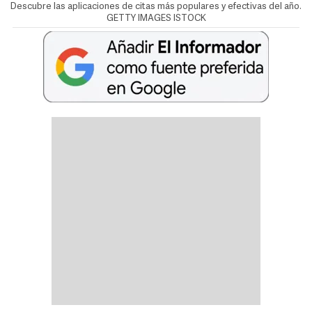
Descubre las aplicaciones de citas más populares y efectivas del año.
GETTY IMAGES ISTOCK