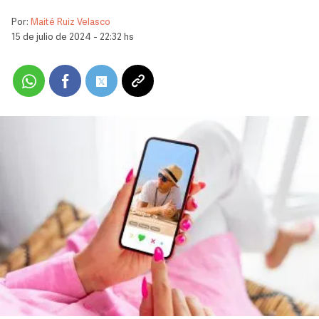
Por:
Maité Ruiz Velasco
15 de julio de 2024 - 22:32 hs