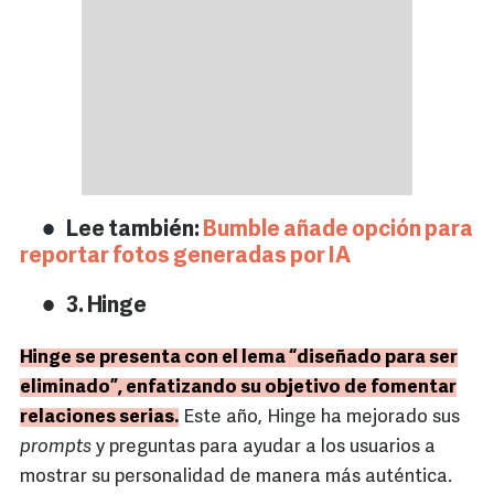
Lee también:
Bumble añade opción para
reportar fotos generadas por IA
3. Hinge
Hinge se presenta con el lema “diseñado para ser
eliminado”, enfatizando su objetivo de fomentar
relaciones serias.
Este año, Hinge ha mejorado sus
prompts
y preguntas para ayudar a los usuarios a
mostrar su personalidad de manera más auténtica.