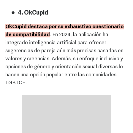
4. OkCupid
OkCupid destaca por su exhaustivo cuestionario
de compatibilidad
. En 2024, la aplicación ha
integrado inteligencia artificial para ofrecer
sugerencias de pareja aún más precisas basadas en
valores y creencias. Además, su enfoque inclusivo y
opciones de género y orientación sexual diversas lo
hacen una opción popular entre las comunidades
LGBTQ+.