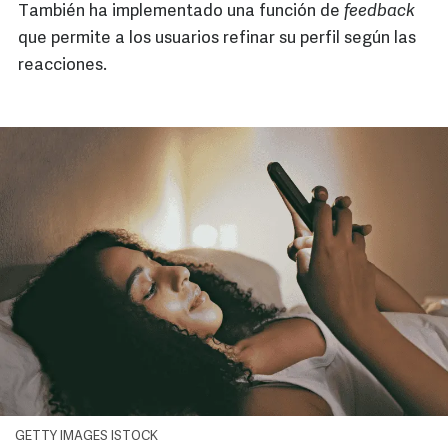
También ha implementado una función de
feedback
que permite a los usuarios refinar su perfil según las
reacciones.
GETTY IMAGES ISTOCK