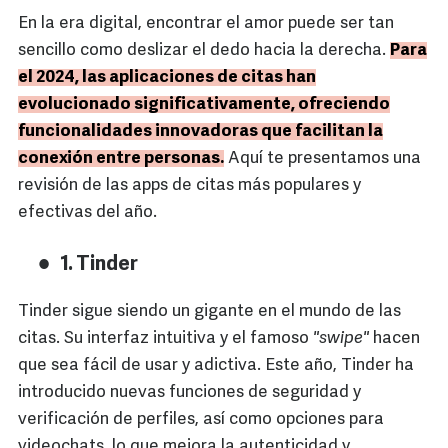
En la era digital, encontrar el amor puede ser tan
sencillo como deslizar el dedo hacia la derecha.
Para
el 2024, las aplicaciones de citas han
evolucionado significativamente, ofreciendo
funcionalidades innovadoras que facilitan la
conexión entre personas.
Aquí te presentamos una
revisión de las apps de citas más populares y
efectivas del año.
1. Tinder
Tinder sigue siendo un gigante en el mundo de las
citas. Su interfaz intuitiva y el famoso
"swipe"
hacen
que sea fácil de usar y adictiva. Este año, Tinder ha
introducido nuevas funciones de seguridad y
verificación de perfiles, así como opciones para
videochats, lo que mejora la autenticidad y