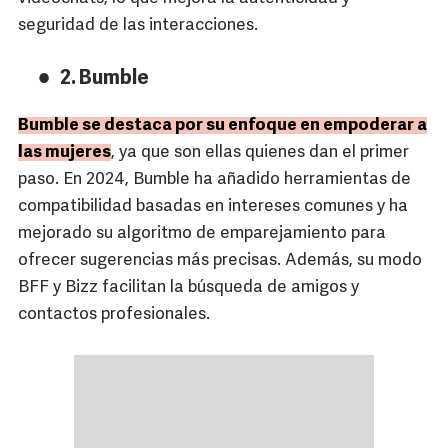
seguridad de las interacciones.
2. Bumble
Bumble se destaca por su enfoque en empoderar a
las mujeres
, ya que son ellas quienes dan el primer
paso. En 2024, Bumble ha añadido herramientas de
compatibilidad basadas en intereses comunes y ha
mejorado su algoritmo de emparejamiento para
ofrecer sugerencias más precisas. Además, su modo
BFF y Bizz facilitan la búsqueda de amigos y
contactos profesionales.