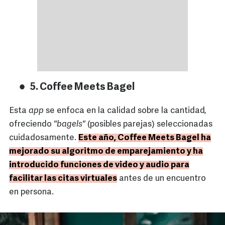
5. Coffee Meets Bagel
Esta
app
se enfoca en la calidad sobre la cantidad,
ofreciendo
"bagels"
(posibles parejas) seleccionadas
cuidadosamente.
Este año, Coffee Meets Bagel ha
mejorado su algoritmo de emparejamiento y ha
introducido funciones de video y audio para
facilitar las citas virtuales
antes de un encuentro
en persona.