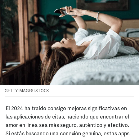
GETTY IMAGES ISTOCK
El 2024 ha traído consigo mejoras significativas en
las aplicaciones de citas, haciendo que encontrar el
amor en línea sea más seguro, auténtico y efectivo.
Si estás buscando una conexión genuina, estas apps