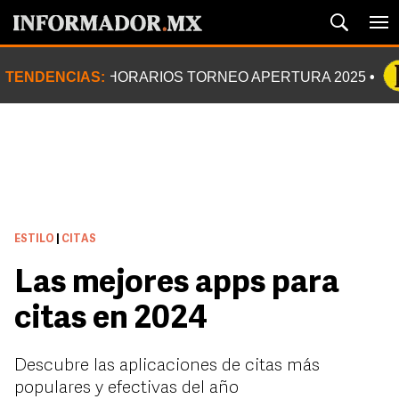
TENDENCIAS:
HORARIOS TORNEO APERTURA 2025
ESTILO
|
CITAS
Las mejores apps para
citas en 2024
Descubre las aplicaciones de citas más
populares y efectivas del año