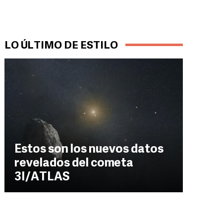
LO ÚLTIMO DE ESTILO
Estos son los nuevos datos
revelados del cometa
3I/ATLAS