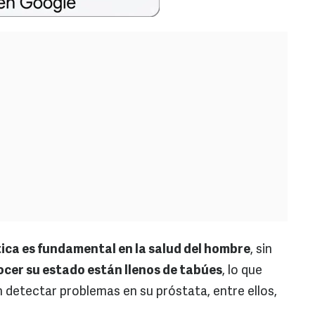
tica es fundamental en la salud del hombre
, sin
cer su estado están llenos de tabúes
, lo que
n detectar problemas en su próstata, entre ellos,