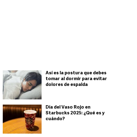
Así es la postura que debes
tomar al dormir para evitar
dolores de espalda
Día del Vaso Rojo en
Starbucks 2025: ¿Qué es y
cuándo?