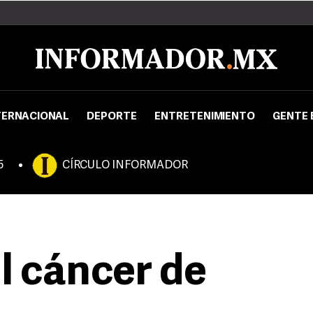
TERNACIONAL
DEPORTE
ENTRETENIMIENTO
GENTE 
5
CÍRCULO INFORMADOR
l cáncer de