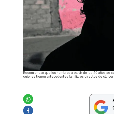
Recomiendan que los hombres a partir de los 40 años se s
quienes tienen antecedentes familiares directos de cánce