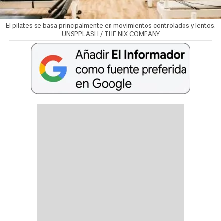
El pilates se basa principalmente en movimientos controlados y lentos.
UNSPPLASH / THE NIX COMPANY