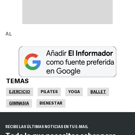
AL
TEMAS
EJERCICIO
PILATES
YOGA
BALLET
GIMNASIA
BIENESTAR
RECIBE LAS ÚLTIMAS NOTICIAS EN TU E-MAIL