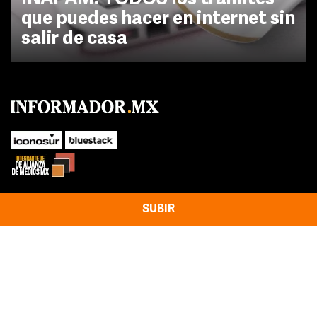
que puedes hacer en internet sin
salir de casa
SUBIR