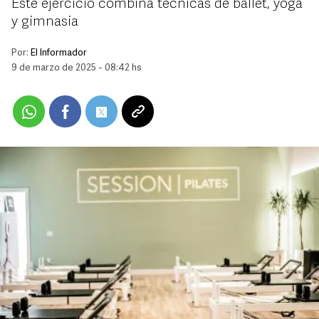
Este ejercicio combina técnicas de ballet, yoga
y gimnasia
Por:
El Informador
9 de marzo de 2025 - 08:42 hs