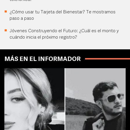
¿Cómo usar tu Tarjeta del Bienestar? Te mostramos
paso a paso
Jóvenes Construyendo el Futuro: ¿Cuál es el monto y
cuándo inicia el próximo registro?
MÁS EN EL INFORMADOR