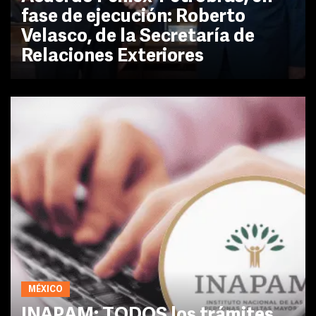
fase de ejecución: Roberto
Velasco, de la Secretaría de
Relaciones Exteriores
MÉXICO
INAPAM: TODOS los trámites