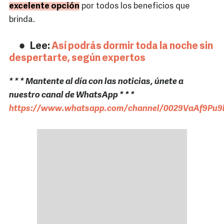
excelente opción
por todos los beneficios que
brinda.
Lee:
Así podrás dormir toda la noche sin
despertarte, según expertos
* * * Mantente al día con las noticias, únete a
nuestro canal de WhatsApp * * *
https://www.whatsapp.com/channel/0029VaAf9Pu9h