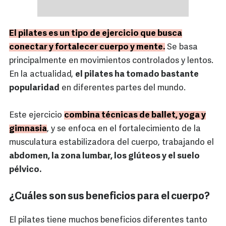
El pilates es un tipo de ejercicio que busca
conectar y fortalecer cuerpo y mente.
Se basa
principalmente en movimientos controlados y lentos.
En la actualidad,
el pilates ha tomado bastante
popularidad
en diferentes partes del mundo.
Este ejercicio
combina técnicas de ballet, yoga y
gimnasia
, y se enfoca en el fortalecimiento de la
musculatura estabilizadora del cuerpo, trabajando el
abdomen, la zona lumbar, los glúteos y el suelo
pélvico.
¿Cuáles son sus beneficios para el cuerpo?
El pilates tiene muchos beneficios diferentes tanto