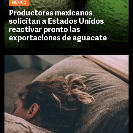
MÉXICO
Productores mexicanos
solicitan a Estados Unidos
reactivar pronto las
exportaciones de aguacate