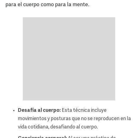
para el cuerpo como para la mente.
Desafía al cuerpo:
Esta técnica incluye
movimientos y posturas que no se reproducen en la
vida cotidiana, desafiando al cuerpo.