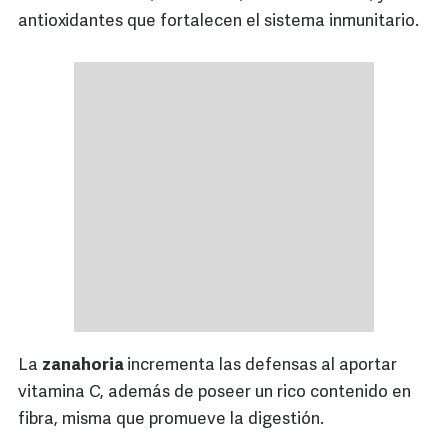
antioxidantes que fortalecen el sistema inmunitario.
La
zanahoria
incrementa las defensas al aportar
vitamina C, además de poseer un rico contenido en
fibra, misma que promueve la digestión.