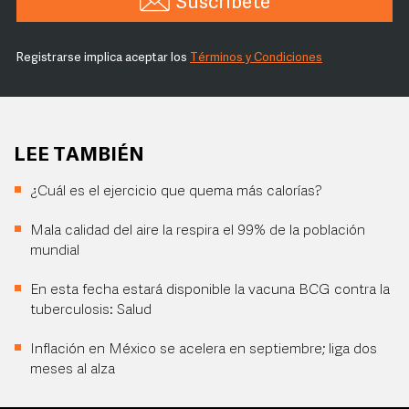
Suscríbete
Registrarse implica aceptar los
Términos y Condiciones
LEE TAMBIÉN
¿Cuál es el ejercicio que quema más calorías?
Mala calidad del aire la respira el 99% de la población
mundial
En esta fecha estará disponible la vacuna BCG contra la
tuberculosis: Salud
Inflación en México se acelera en septiembre; liga dos
meses al alza