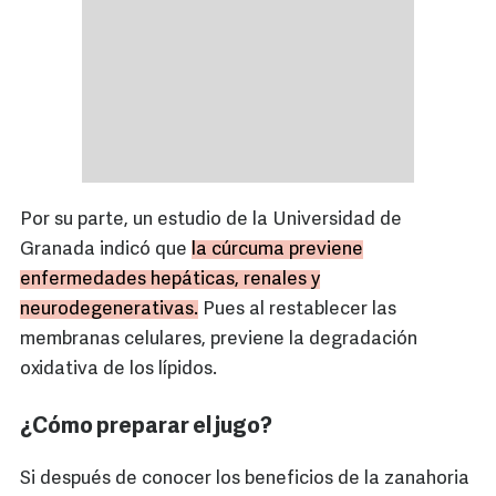
Por su parte, un estudio de la Universidad de
Granada indicó que
la cúrcuma previene
enfermedades hepáticas, renales y
neurodegenerativas.
Pues al restablecer las
membranas celulares, previene la degradación
oxidativa de los lípidos.
¿Cómo preparar el jugo?
Si después de conocer los beneficios de la zanahoria