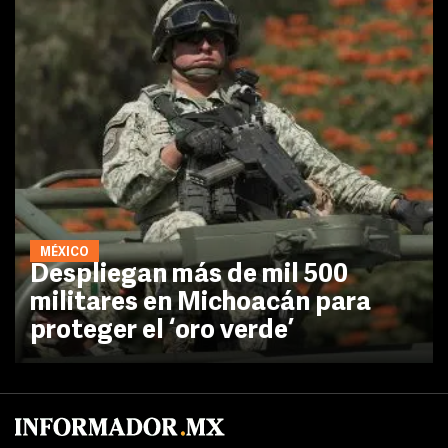
MÉXICO
Despliegan más de mil 500
militares en Michoacán para
proteger el ‘oro verde’