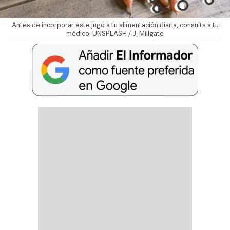
Antes de incorporar este jugo a tu alimentación diaria, consulta a tu
médico. UNSPLASH / J. Millgate