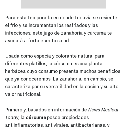
Para esta temporada en donde todavía se resiente
el frío y se incrementan los resfriados y las
infecciones; este jugo de zanahoria y cúrcuma te
ayudará a fortalecer tu salud.
Usada como especia y colorante natural para
diferentes platillos, la cúrcuma es una planta
herbácea cuyo consumo presenta muchos beneficios
que ya conoceremos. La zanahoria, en cambio, se
caracteriza por su versatilidad en la cocina y su alto
valor nutricional.
Primero y, basados en información de
News Medical
Today
, la
cúrcuma
posee propiedades
antiinflamatorias, antivirales, antibacterianas, y