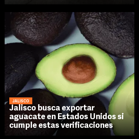
JALISCO
Jalisco busca exportar
aguacate en Estados Unidos si
cumple estas verificaciones