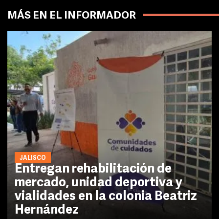
MÁS EN EL INFORMADOR
JALISCO
Entregan rehabilitación de
mercado, unidad deportiva y
vialidades en la colonia Beatriz
Hernández