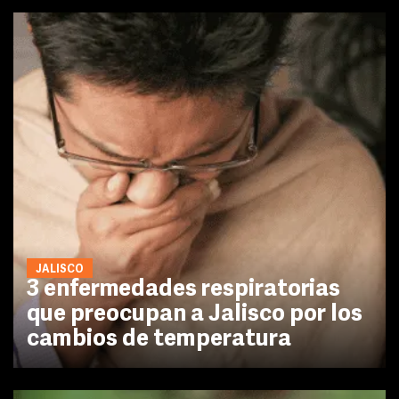
JALISCO
3 enfermedades respiratorias
que preocupan a Jalisco por los
cambios de temperatura