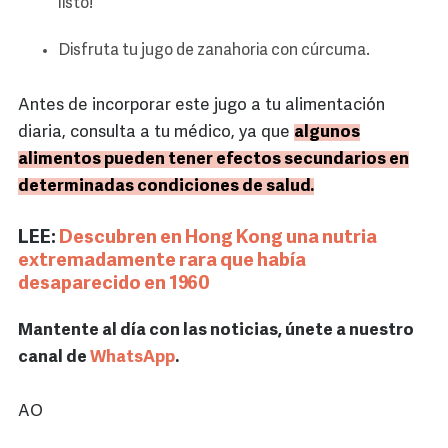
listo!
Disfruta tu jugo de zanahoria con cúrcuma.
Antes de incorporar este jugo a tu alimentación
diaria, consulta a tu médico, ya que
algunos
alimentos pueden tener efectos secundarios en
determinadas condiciones de salud.
LEE:
Descubren en Hong Kong una nutria
extremadamente rara que había
desaparecido en 1960
Mantente al día con las noticias, únete a nuestro
canal de
WhatsApp
.
AO