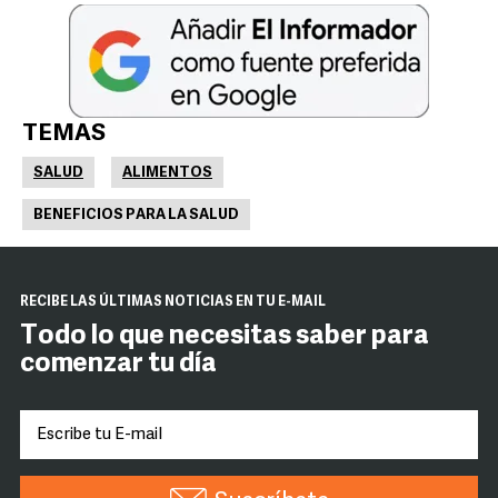
TEMAS
SALUD
ALIMENTOS
BENEFICIOS PARA LA SALUD
RECIBE LAS ÚLTIMAS NOTICIAS EN TU E-MAIL
Todo lo que necesitas saber para
comenzar tu día