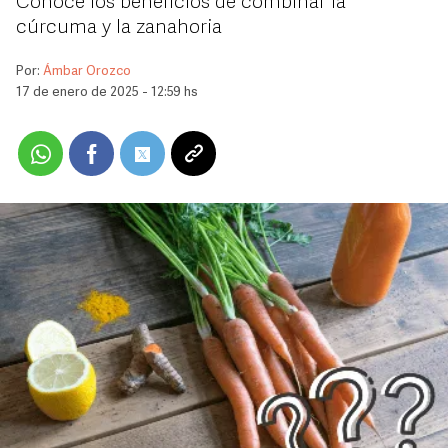
Conoce los beneficios de combinar la
cúrcuma y la zanahoria
Por:
Ámbar Orozco
17 de enero de 2025 - 12:59 hs