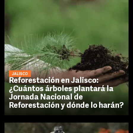
JALISCO
Reforestación en Jalisco:
¿Cuántos árboles plantará la
Jornada Nacional de
Reforestación y dónde lo harán?