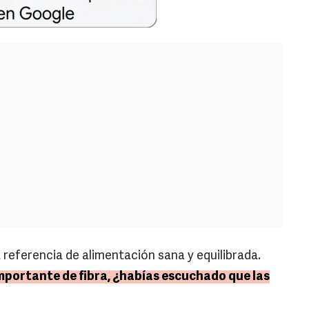
 referencia de alimentación sana y equilibrada.
mportante de fibra, ¿habías escuchado que las