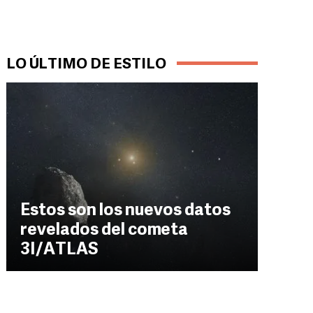
LO ÚLTIMO DE ESTILO
Estos son los nuevos datos
revelados del cometa
3I/ATLAS