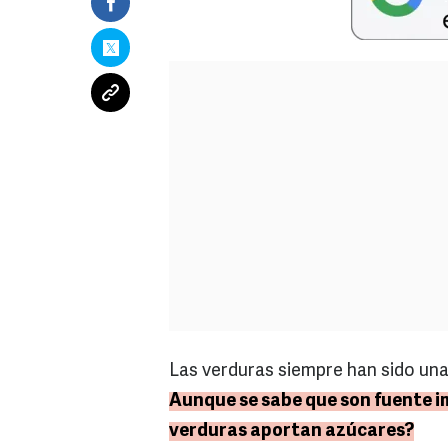
Las verduras siempre han sido una
Aunque se sabe que son fuente i
verduras aportan azúcares?