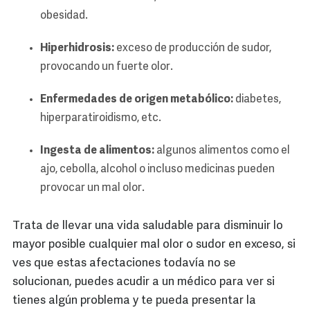
obesidad.
Hiperhidrosis:
exceso de producción de sudor,
provocando un fuerte olor.
Enfermedades de origen metabólico:
diabetes,
hiperparatiroidismo, etc.
Ingesta de alimentos:
algunos alimentos como el
ajo, cebolla, alcohol o incluso medicinas pueden
provocar un mal olor.
Trata de llevar una vida saludable para disminuir lo
mayor posible cualquier mal olor o sudor en exceso, si
ves que estas afectaciones todavía no se
solucionan, puedes acudir a un médico para ver si
tienes algún problema y te pueda presentar la