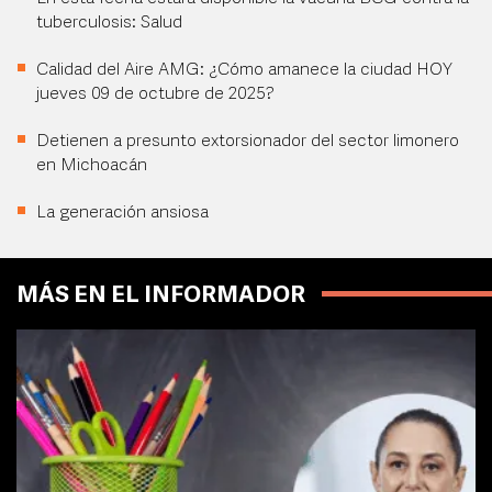
tuberculosis: Salud
Calidad del Aire AMG: ¿Cómo amanece la ciudad HOY
jueves 09 de octubre de 2025?
Detienen a presunto extorsionador del sector limonero
en Michoacán
La generación ansiosa
MÁS EN EL INFORMADOR