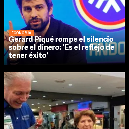
ECONOMÍA
Gerard Piqué rompe el silencio
sobre el dinero: 'Es el reflejo de
tener éxito'