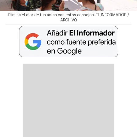
Elimina el olor de tus axilas con estos consejos. EL INFORMADOR /
ARCHIVO