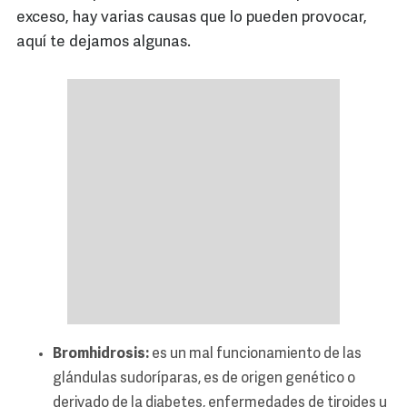
exceso, hay varias causas que lo pueden provocar,
aquí te dejamos algunas.
Bromhidrosis:
es un mal funcionamiento de las
glándulas sudoríparas, es de origen genético o
derivado de la diabetes, enfermedades de tiroides u