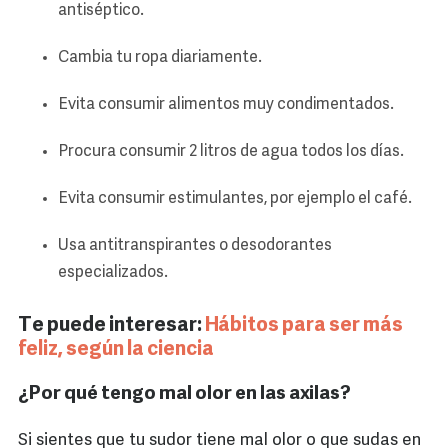
antiséptico.
Cambia tu ropa diariamente.
Evita consumir alimentos muy condimentados.
Procura consumir 2 litros de agua todos los días.
Evita consumir estimulantes, por ejemplo el café.
Usa antitranspirantes o desodorantes
especializados.
Te puede interesar:
Hábitos para ser más
feliz, según la ciencia
¿Por qué tengo mal olor en las axilas?
Si sientes que tu sudor tiene mal olor o que sudas en