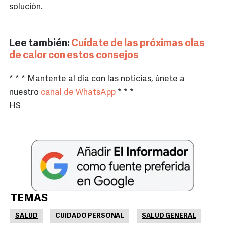
solución.
Lee también:
Cuídate de las próximas olas
de calor con estos consejos
* * * Mantente al día con las noticias, únete a
nuestro
canal de WhatsApp
* * *
HS
TEMAS
SALUD
CUIDADO PERSONAL
SALUD GENERAL