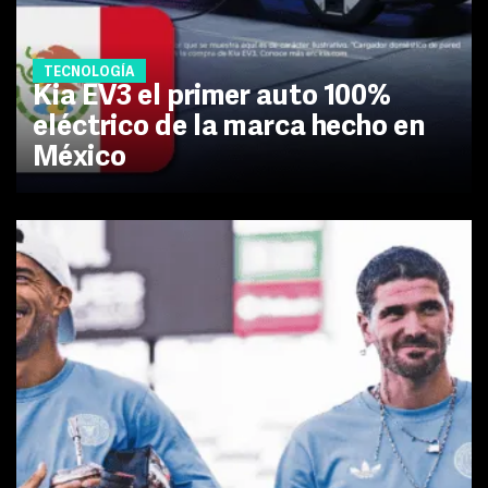
TECNOLOGÍA
Kia EV3 el primer auto 100%
eléctrico de la marca hecho en
México