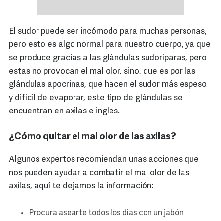
El sudor puede ser incómodo para muchas personas,
pero esto es algo normal para nuestro cuerpo, ya que
se produce gracias a las glándulas sudoríparas, pero
estas no provocan el mal olor, sino, que es por las
glándulas apocrinas, que hacen el sudor más espeso
y difícil de evaporar, este tipo de glándulas se
encuentran en axilas e ingles.
¿Cómo quitar el mal olor de las axilas?
Algunos expertos recomiendan unas acciones que
nos pueden ayudar a combatir el mal olor de las
axilas, aquí te dejamos la información:
Procura asearte todos los días con un jabón