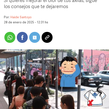
Si quieres mejorar el olor de tus axilas, sigue
los consejos que te dejaremos
Por:
Haide Santoyo
28 de enero de 2025 - 12:31 hs