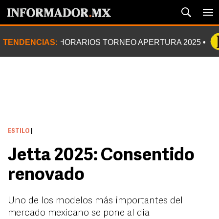
TENDENCIAS:
HORARIOS TORNEO APERTURA 2025
ESTILO
|
Jetta 2025: Consentido
renovado
Uno de los modelos más importantes del
mercado mexicano se pone al día