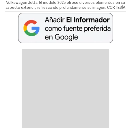
Volkswagen Jetta. El modelo 2025 ofrece diversos elementos en su
aspecto exterior, refrescando profundamente su imagen. CORTESÍA