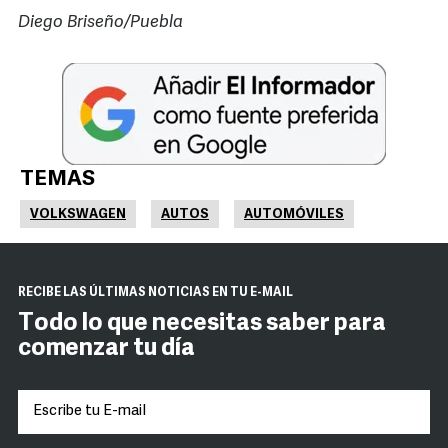
Diego Briseño/Puebla
TEMAS
VOLKSWAGEN
AUTOS
AUTOMÓVILES
RECIBE LAS ÚLTIMAS NOTICIAS EN TU E-MAIL
Todo lo que necesitas saber para
comenzar tu día