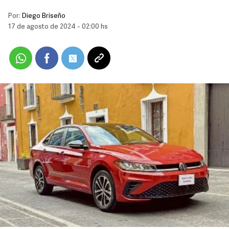
Por:
Diego Briseño
17 de agosto de 2024 - 02:00 hs