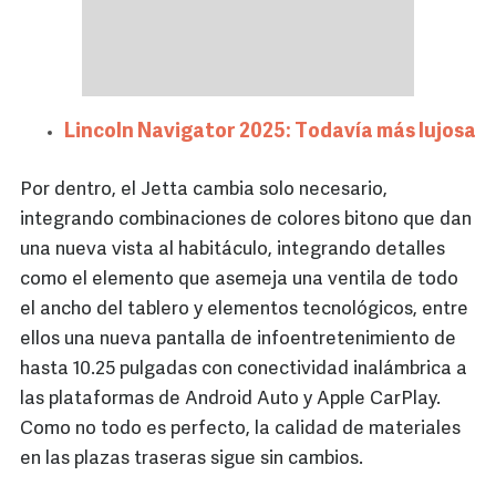
Lincoln Navigator 2025: Todavía más lujosa
Por dentro, el Jetta cambia solo necesario,
integrando combinaciones de colores bitono que dan
una nueva vista al habitáculo, integrando detalles
como el elemento que asemeja una ventila de todo
el ancho del tablero y elementos tecnológicos, entre
ellos una nueva pantalla de infoentretenimiento de
hasta 10.25 pulgadas con conectividad inalámbrica a
las plataformas de Android Auto y Apple CarPlay.
Como no todo es perfecto, la calidad de materiales
en las plazas traseras sigue sin cambios.