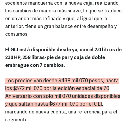
excelente mancuerna con la nueva caja, realizando
los cambios de manera más suave, lo que se traduce
en un andar más refinado y que, al igual que la
anterior, tiene un gran balance entre desempeño y
consumos.
El GLI está disponible desde ya, con el 2.0 litros de
230 HP, 258 libras-pie de par y caja de doble
embrague con 7 cambios.
Los precios van desde $438 mil 070 pesos, hasta
los $572 mil 070 por la edición especial de 70
Aniversario con solo mil 070 unidades disponibles
y que saltan hasta $677 mil 070 por el
GLI
,
marcando de nueva cuenta, una referencia para el
segmento.