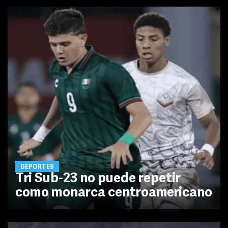
DEPORTES
Tri Sub-23 no puede repetir
como monarca centroamericano