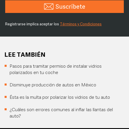
Suscríbete
Registrarse implica aceptar los
Términos y Condiciones
LEE TAMBIÉN
Pasos para tramitar permiso de instalar vidrios
polarizados en tu coche
Disminuye producción de autos en México
Ésta es la multa por polarizar los vidrios de tu auto
¿Cuáles son errores comunes al inflar las llantas del
auto?