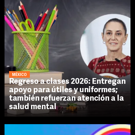
MÉXICO
Regreso a clases 2026: Entregan
apoyo para útiles y uniformes;
también refuerzan atención a la
salud mental