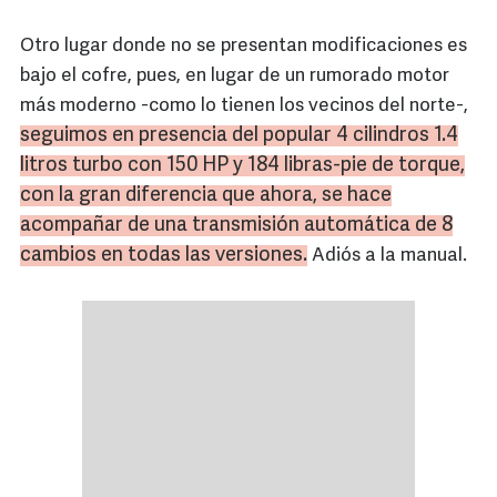
Otro lugar donde no se presentan modificaciones es
bajo el cofre, pues, en lugar de un rumorado motor
más moderno -como lo tienen los vecinos del norte-,
seguimos en presencia del popular 4 cilindros 1.4
litros turbo con 150 HP y 184 libras-pie de
torque
,
con la gran diferencia que ahora, se hace
acompañar de una transmisión automática de 8
cambios en todas las versiones.
Adiós a la manual.