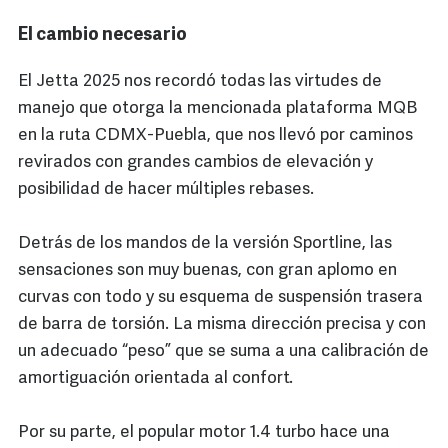
El cambio necesario
El Jetta 2025 nos recordó todas las virtudes de
manejo que otorga la mencionada plataforma MQB
en la ruta CDMX-Puebla, que nos llevó por caminos
revirados con grandes cambios de elevación y
posibilidad de hacer múltiples rebases.
Detrás de los mandos de la versión Sportline, las
sensaciones son muy buenas, con gran aplomo en
curvas con todo y su esquema de suspensión trasera
de barra de torsión. La misma dirección precisa y con
un adecuado “peso” que se suma a una calibración de
amortiguación orientada al confort.
Por su parte, el popular motor 1.4 turbo hace una