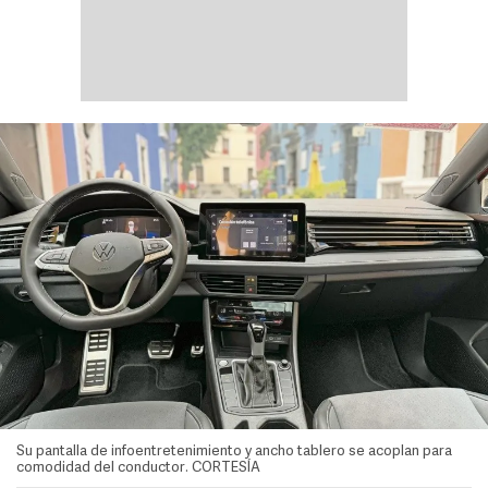
Su pantalla de infoentretenimiento y ancho tablero se acoplan para
comodidad del conductor. CORTESÍA