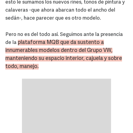
esto le sumamos los nuevos rines, tonos de pintura y
calaveras -que ahora abarcan todo el ancho del
sedán-, hace parecer que es otro modelo.
Pero no es del todo así. Seguimos ante la presencia
plataforma
MQB
que da sustento a
de la
innumerables modelos dentro del Grupo VW,
manteniendo su espacio interior,
cajuela
y sobre
todo, manejo.