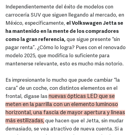
Independientemente del éxito de modelos con
carrocería SUV que siguen llegando al mercado, en
México, específicamente,
el Volkswagen Jetta se
ha mantenido en la mente de los compradores
como la gran referencia,
que sigue presente “sin
pagar renta”. ¿Cómo lo logra? Pues con el renovado
modelo 2025, que modifica lo suficiente para
mantenerse relevante, esto es mucho más notorio.
Es impresionante lo mucho que puede cambiar “la
cara” de un coche, con distintos elementos en el
nuevas ópticas LED que se
frontal, dígase las
meten en la parrilla con un elemento luminoso
horizontal, una fascia de mayor apertura y líneas
más estilizadas,
que hacen que el Jetta, sin mudar
demasiado, se vea atractivo de nueva cuenta. Si a