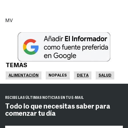
MV
TEMAS
ALIMENTACIÓN
NOPALES
DIETA
SALUD
RECIBE LAS ÚLTIMAS NOTICIAS EN TU E-MAIL
Todo lo que necesitas saber para
comenzar tu día