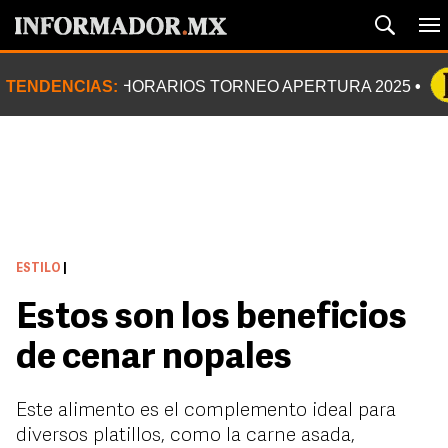
TENDENCIAS:
HORARIOS TORNEO APERTURA 2025
ESTILO
|
Estos son los beneficios
de cenar nopales
Este alimento es el complemento ideal para
diversos platillos, como la carne asada,