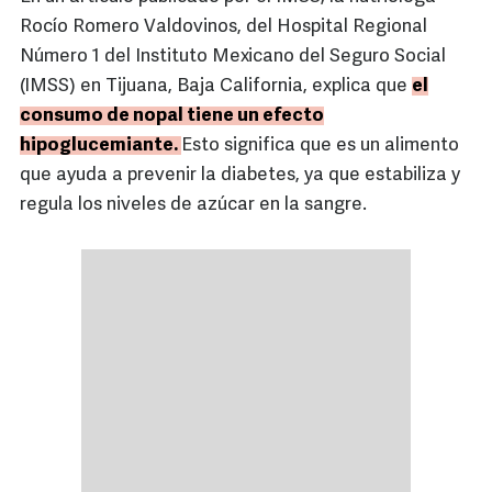
Rocío Romero Valdovinos, del Hospital Regional
Número 1 del Instituto Mexicano del Seguro Social
(IMSS) en Tijuana, Baja California, explica que
el
consumo de nopal tiene un efecto
hipoglucemiante.
Esto significa que es un alimento
que ayuda a prevenir la diabetes, ya que estabiliza y
regula los niveles de azúcar en la sangre.