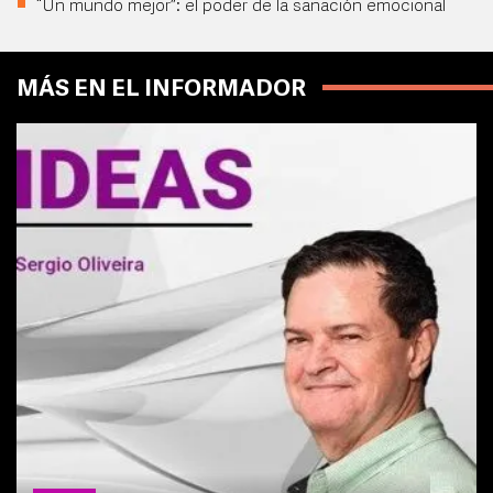
“Un mundo mejor”: el poder de la sanación emocional
MÁS EN EL INFORMADOR