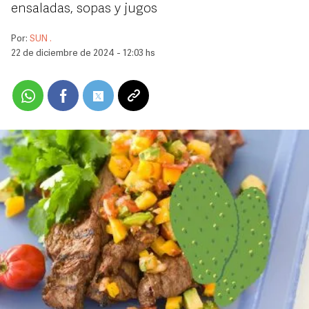
ensaladas, sopas y jugos
Por:
SUN .
22 de diciembre de 2024 - 12:03 hs