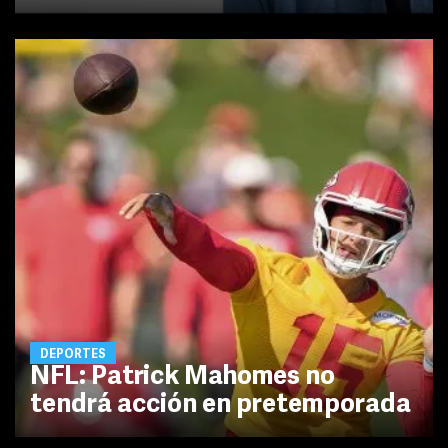
DEPORTES
NFL: Patrick Mahomes no
tendrá acción en pretemporada