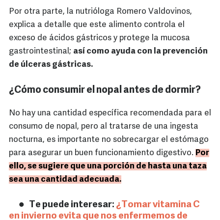
Por otra parte, la nutrióloga Romero Valdovinos,
explica a detalle que este alimento controla el
exceso de ácidos gástricos y protege la mucosa
gastrointestinal;
así como ayuda con la prevención
de úlceras gástricas.
¿Cómo consumir el nopal antes de dormir?
No hay una cantidad específica recomendada para el
consumo de nopal, pero al tratarse de una ingesta
nocturna, es importante no sobrecargar el estómago
para asegurar un buen funcionamiento digestivo.
Por
ello, se sugiere que una porción de hasta una taza
sea una cantidad adecuada.
Te puede interesar:
¿Tomar vitamina C
en invierno evita que nos enfermemos de