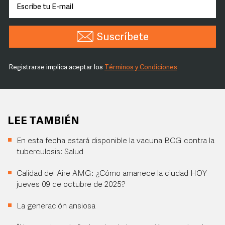
Suscríbete
Registrarse implica aceptar los
Términos y Condiciones
LEE TAMBIÉN
En esta fecha estará disponible la vacuna BCG contra la
tuberculosis: Salud
Calidad del Aire AMG: ¿Cómo amanece la ciudad HOY
jueves 09 de octubre de 2025?
La generación ansiosa