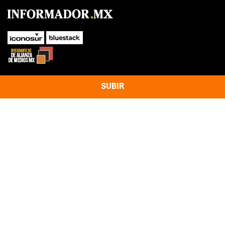
SUBIR