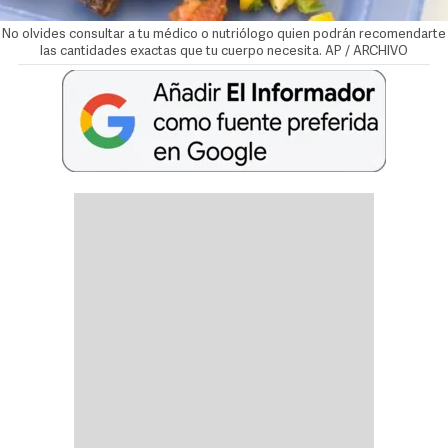
No olvides consultar a tu médico o nutriólogo quien podrán recomendarte
las cantidades exactas que tu cuerpo necesita. AP / ARCHIVO