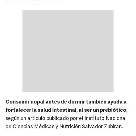
Consumir nopal antes de dormir también ayuda a
fortalecer la salud intestinal, al ser un prebiótico
,
según un artículo publicado por el Instituto Nacional
de Ciencias Médicas y Nutrición Salvador Zubiran.