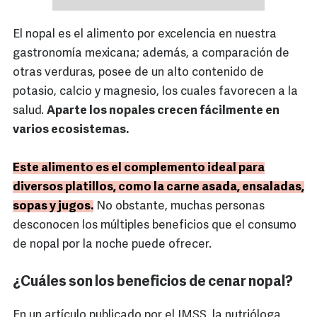
El nopal es el alimento por excelencia en nuestra
gastronomía mexicana; además, a comparación de
otras verduras, posee de un alto contenido de
potasio, calcio y magnesio, los cuales favorecen a la
salud.
Aparte los nopales crecen fácilmente en
varios ecosistemas.
Este alimento es el complemento ideal para
diversos platillos, como la carne asada, ensaladas,
sopas y jugos.
No obstante, muchas personas
desconocen los múltiples beneficios que el consumo
de nopal por la noche puede ofrecer.
¿Cuáles son los beneficios de cenar nopal?
En un artículo publicado por el IMSS, la nutrióloga