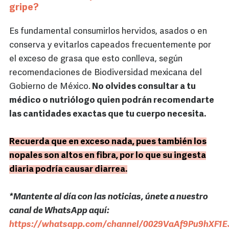
gripe?
Es fundamental consumirlos hervidos, asados o en
conserva y evitarlos capeados frecuentemente por
el exceso de grasa que esto conlleva, según
recomendaciones de Biodiversidad mexicana del
Gobierno de México.
No olvides consultar a tu
médico o nutriólogo quien podrán recomendarte
las cantidades exactas que tu cuerpo necesita.
Recuerda que en exceso nada, pues también los
nopales son altos en fibra, por lo que su ingesta
diaria podría causar diarrea.
*Mantente al día con las noticias, únete a nuestro
canal de WhatsApp aquí:
https://whatsapp.com/channel/0029VaAf9Pu9hXF1E