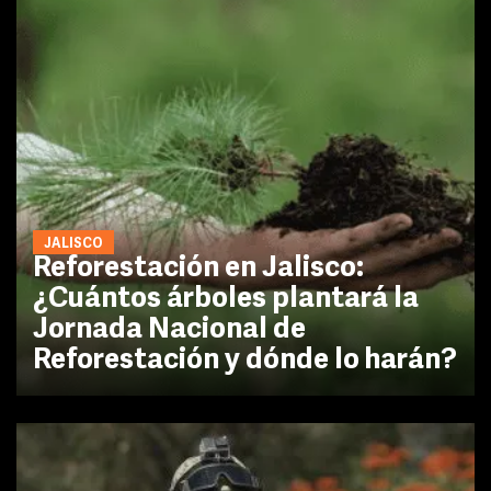
JALISCO
Reforestación en Jalisco:
¿Cuántos árboles plantará la
Jornada Nacional de
Reforestación y dónde lo harán?