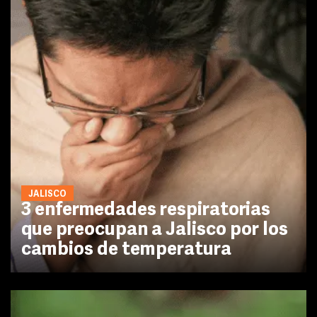
JALISCO
3 enfermedades respiratorias
que preocupan a Jalisco por los
cambios de temperatura