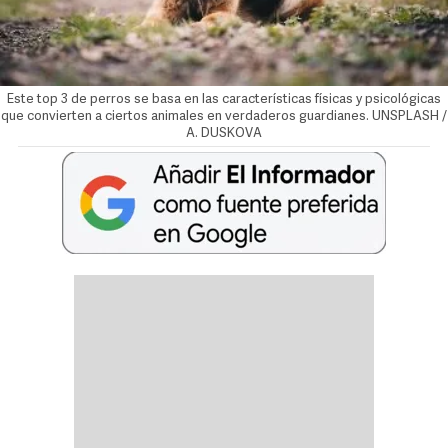
Este top 3 de perros se basa en las características físicas y psicológicas
que convierten a ciertos animales en verdaderos guardianes. UNSPLASH /
A. DUSKOVA