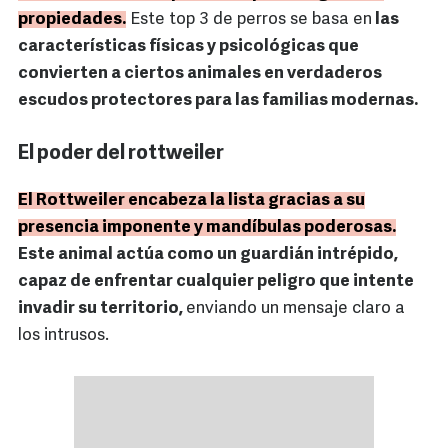
propiedades.
Este top 3 de perros se basa en
las
características físicas y psicológicas que
convierten a ciertos animales en verdaderos
escudos protectores para las familias modernas.
El poder del rottweiler
El Rottweiler encabeza la lista gracias a su
presencia imponente y mandíbulas poderosas.
Este animal actúa como un guardián intrépido,
capaz de enfrentar cualquier peligro que intente
invadir su territorio,
enviando un mensaje claro a
los intrusos.