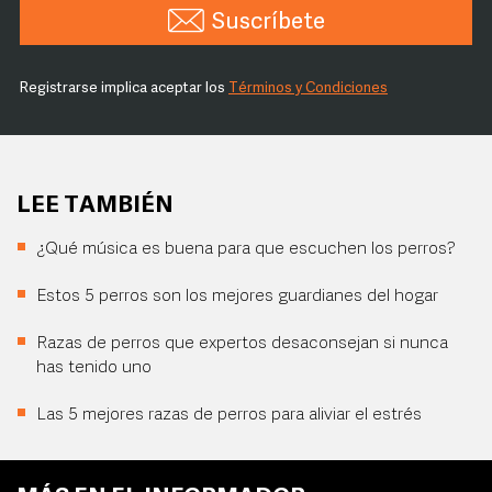
Suscríbete
Registrarse implica aceptar los
Términos y Condiciones
LEE TAMBIÉN
¿Qué música es buena para que escuchen los perros?
Estos 5 perros son los mejores guardianes del hogar
Razas de perros que expertos desaconsejan si nunca
has tenido uno
Las 5 mejores razas de perros para aliviar el estrés