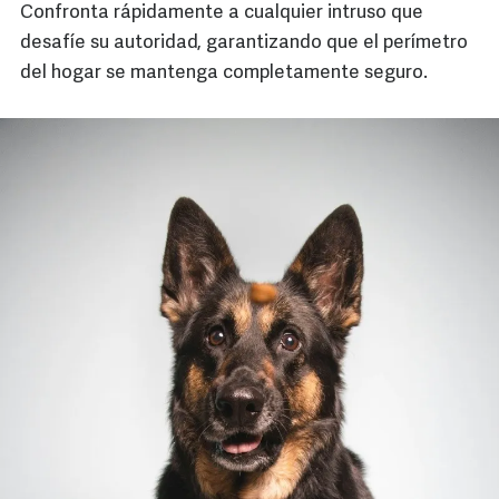
Confronta rápidamente a cualquier intruso que
desafíe su autoridad, garantizando que el perímetro
del hogar se mantenga completamente seguro.