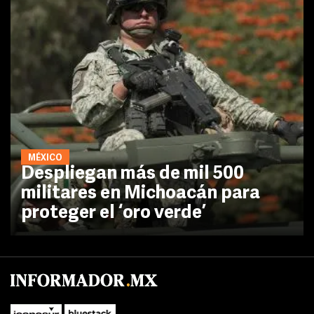
MÉXICO
Despliegan más de mil 500
militares en Michoacán para
proteger el ‘oro verde’