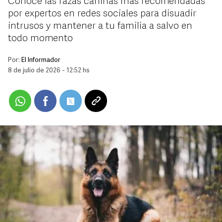
Conoce las razas caninas más recomendadas
por expertos en redes sociales para disuadir
intrusos y mantener a tu familia a salvo en
todo momento
Por:
El Informador
8 de julio de 2026 - 12:52 hs