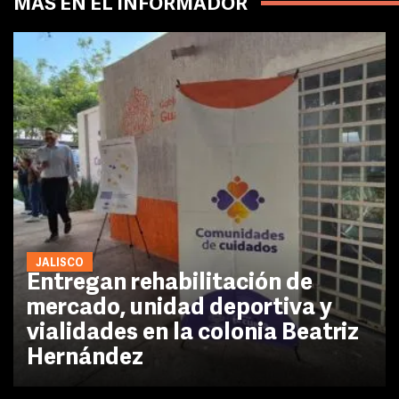
MÁS EN EL INFORMADOR
JALISCO
Entregan rehabilitación de
mercado, unidad deportiva y
vialidades en la colonia Beatriz
Hernández