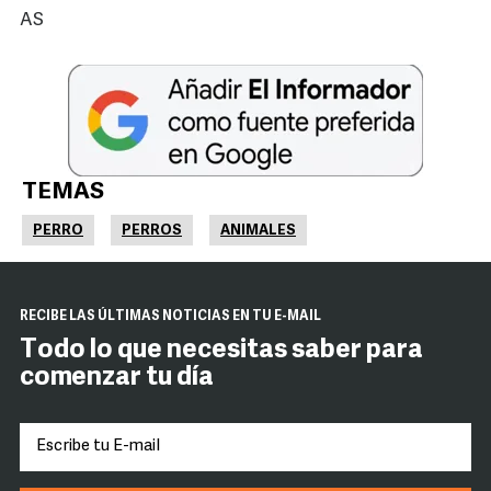
AS
TEMAS
PERRO
PERROS
ANIMALES
RECIBE LAS ÚLTIMAS NOTICIAS EN TU E-MAIL
Todo lo que necesitas saber para
comenzar tu día