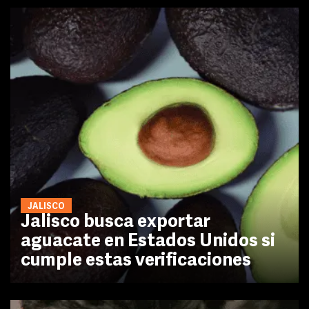
JALISCO
Jalisco busca exportar
aguacate en Estados Unidos si
cumple estas verificaciones