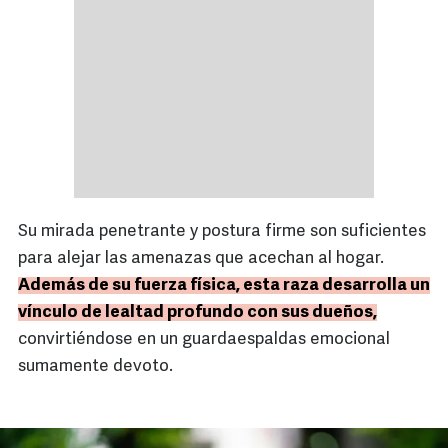
Su mirada penetrante y postura firme son suficientes
para alejar las amenazas que acechan al hogar.
Además de su fuerza física, esta raza desarrolla un
vínculo de lealtad profundo con sus dueños,
convirtiéndose en un guardaespaldas emocional
sumamente devoto.