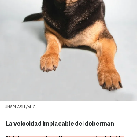
UNSPLASH /M. G
La velocidad implacable del doberman