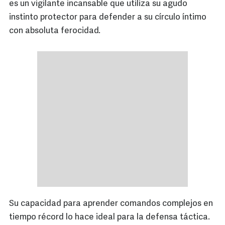
es un vigilante incansable que utiliza su agudo
instinto protector para defender a su círculo íntimo
con absoluta ferocidad.
Su capacidad para aprender comandos complejos en
tiempo récord lo hace ideal para la defensa táctica.