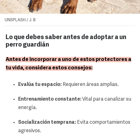
UNSPLASH / J. B
Lo que debes saber antes de adoptar a un
perro guardián
Antes de incorporar a uno de estos protectores a
tu vida, considera estos consejos:
Evalúa tu espacio:
Requieren áreas amplias.
Entrenamiento constante:
Vital para canalizar su
energía.
Socialización temprana:
Evita comportamientos
agresivos.