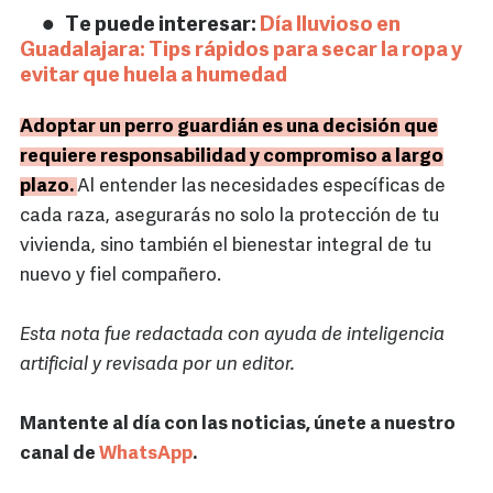
Te puede interesar:
Día lluvioso en
Guadalajara: Tips rápidos para secar la ropa y
evitar que huela a humedad
Adoptar un perro guardián es una decisión que
requiere responsabilidad y compromiso a largo
plazo.
Al entender las necesidades específicas de
cada raza, asegurarás no solo la protección de tu
vivienda, sino también el bienestar integral de tu
nuevo y fiel compañero.
Esta nota fue redactada con ayuda de inteligencia
artificial y revisada por un editor.
Mantente al día con las noticias, únete a nuestro
canal de
WhatsApp
.