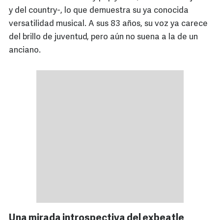
y del country-, lo que demuestra su ya conocida
versatilidad musical. A sus 83 años, su voz ya carece
del brillo de juventud, pero aún no suena a la de un
anciano.
Una mirada introspectiva del exbeatle