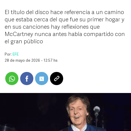
El título del disco hace referencia a un camino
que estaba cerca del que fue su primer hogar y
en sus canciones hay reflexiones que
McCartney nunca antes había compartido con
el gran público
Por:
EFE
28 de mayo de 2026 - 12:57 hs