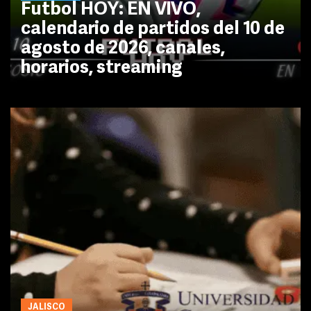
Futbol HOY: EN VIVO,
calendario de partidos del 10 de
agosto de 2026, canales,
horarios, streaming
JALISCO