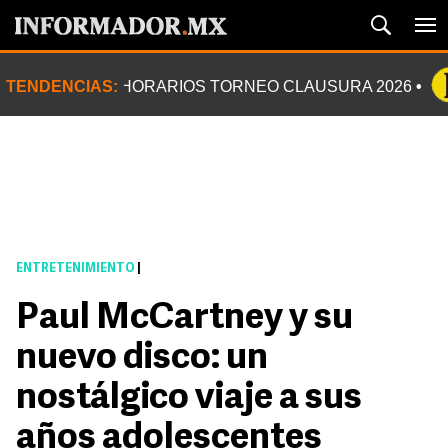
TENDENCIAS:
HORARIOS TORNEO CLAUSURA 2026
ENTRETENIMIENTO
|
Paul McCartney y su
nuevo disco: un
nostálgico viaje a sus
años adolescentes