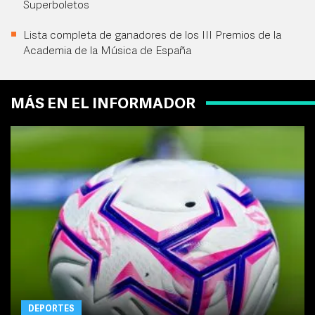
Superboletos
Lista completa de ganadores de los III Premios de la
Academia de la Música de España
MÁS EN EL INFORMADOR
DEPORTES