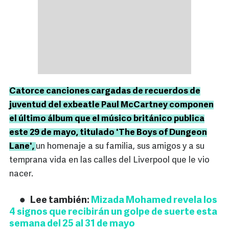
Catorce canciones cargadas de recuerdos de
juventud del exbeatle Paul McCartney componen
el último álbum que el músico británico publica
este 29 de mayo, titulado 'The Boys of Dungeon
Lane',
un homenaje a su familia, sus amigos y a su
temprana vida en las calles del Liverpool que le vio
nacer.
Lee también:
Mizada Mohamed revela los
4 signos que recibirán un golpe de suerte esta
semana del 25 al 31 de mayo