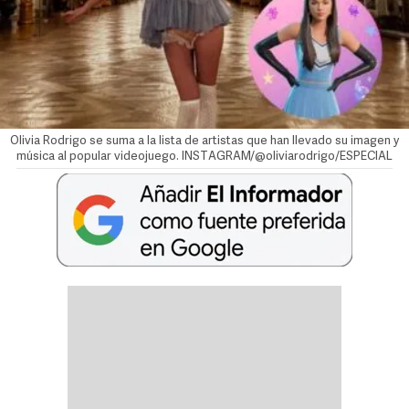
Olivia Rodrigo se suma a la lista de artistas que han llevado su imagen y
música al popular videojuego. INSTAGRAM/@oliviarodrigo/ESPECIAL