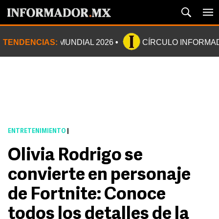
TENDENCIAS:
MUNDIAL 2026
CÍRCULO INFORMA
ENTRETENIMIENTO
|
Olivia Rodrigo se
convierte en personaje
de Fortnite: Conoce
todos los detalles de la