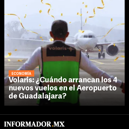
ECONOMÍA
Volaris: ¿Cuándo arrancan los 4
nuevos vuelos en el Aeropuerto
de Guadalajara?