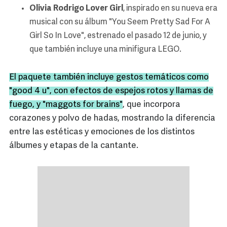
Olivia Rodrigo Lover Girl
, inspirado en su nueva era
musical con su álbum "You Seem Pretty Sad For A
Girl So In Love", estrenado el pasado 12 de junio, y
que también incluye una minifigura LEGO.
El paquete también incluye gestos temáticos como
"good 4 u", con efectos de espejos rotos y llamas de
fuego, y "maggots for brains"
, que incorpora
corazones y polvo de hadas, mostrando la diferencia
entre las estéticas y emociones de los distintos
álbumes y etapas de la cantante.