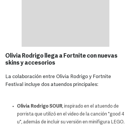
Olivia Rodrigo llega a Fortnite con nuevas
skins y accesorios
La colaboración entre Olivia Rodrigo y Fortnite
Festival incluye dos atuendos principales:
Olivia Rodrigo SOUR
, inspirado en el atuendo de
porrista que utilizó en el video de la canción "good 4
u", además de incluir su versión en minifigura LEGO.