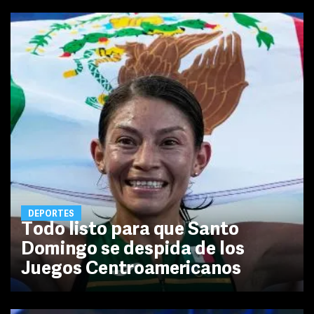
DEPORTES
Todo listo para que Santo
Domingo se despida de los
Juegos Centroamericanos