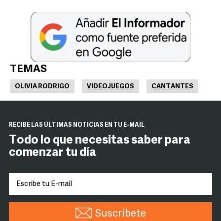
TEMAS
OLIVIA RODRIGO
VIDEOJUEGOS
CANTANTES
RECIBE LAS ÚLTIMAS NOTICIAS EN TU E-MAIL
Todo lo que necesitas saber para
comenzar tu día
Suscríbete