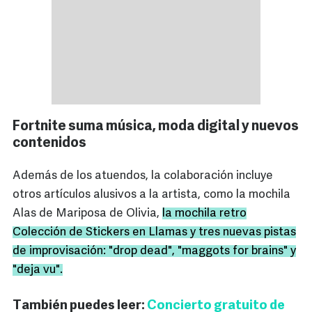
Fortnite suma música, moda digital y nuevos
contenidos
Además de los atuendos, la colaboración incluye
otros artículos alusivos a la artista, como la mochila
Alas de Mariposa de Olivia,
la mochila retro
Colección de Stickers en Llamas y tres nuevas pistas
de improvisación: "drop dead", "maggots for brains" y
"deja vu".
También puedes leer:
Concierto gratuito de