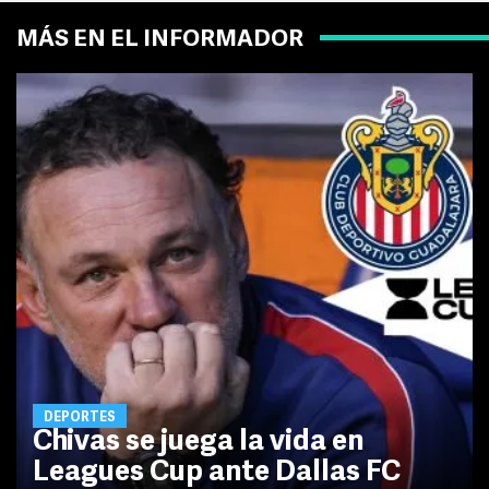
MÁS EN EL INFORMADOR
DEPORTES
Chivas se juega la vida en
Leagues Cup ante Dallas FC