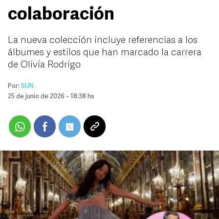
colaboración
La nueva colección incluye referencias a los
álbumes y estilos que han marcado la carrera
de Olivia Rodrigo
Por:
SUN .
25 de junio de 2026 - 18:38 hs