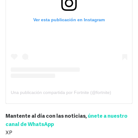
Ver esta publicación en Instagram
Una publicación compartida por Fortnite (@fortnite)
Mantente al día con las noticias,
únete a nuestro
canal de WhatsApp
XP