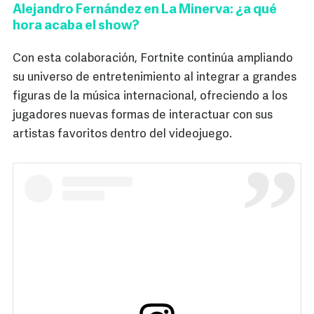
Alejandro Fernández en La Minerva: ¿a qué
hora acaba el show?
Con esta colaboración, Fortnite continúa ampliando
su universo de entretenimiento al integrar a grandes
figuras de la música internacional, ofreciendo a los
jugadores nuevas formas de interactuar con sus
artistas favoritos dentro del videojuego.