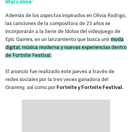
Marceline’
Además de los aspectos inspirados en Olivia Rodrigo,
las canciones de la compositora de 23 años se
incorporarán a la Serie de Ídolos del videojuego de
Epic Games, en un lanzamiento que busca unir
moda
digital, música moderna y nuevas experiencias dentro
de Fortnite Festival.
El anuncio fue realizado este jueves a través de
redes sociales por la tres veces ganadora del
Grammy, así como por
Fortnite y Fortnite Festival.