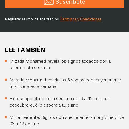
Suscríbete
Registrarse implica aceptar los
Términos y Condiciones
LEE TAMBIÉN
Mizada Mohamed revela los signos tocados por la
suerte esta semana
Mizada Mohamed revela los 5 signos con mayor suerte
financiera esta semana
Horóscopo chino de la semana del 6 al 12 de julio;
descubre qué le espera a tu signo
Mhoni Vidente: Signos con suerte en el amor y dinero del
06 al 12 de julio