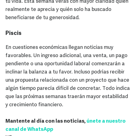
tu vida. Esta semana verás con mayor claridad quién
realmente te aprecia y quién solo ha buscado
beneficiarse de tu generosidad.
Piscis
En cuestiones económicas llegan noticias muy
favorables. Un ingreso adicional, una venta, un pago
pendiente o una oportunidad laboral comenzarán a
inclinar la balanza a tu favor. Incluso podrías recibir
una propuesta relacionada con un proyecto que hace
algún tiempo parecía difícil de concretar. Todo indica
que las próximas semanas traerán mayor estabilidad
y crecimiento financiero.
Mantente al día con las noticias,
únete a nuestro
canal de WhatsApp