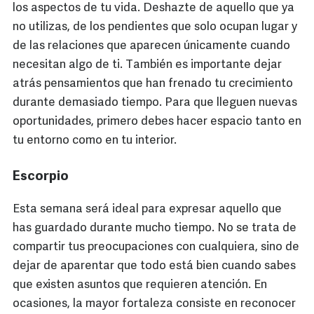
los aspectos de tu vida. Deshazte de aquello que ya
no utilizas, de los pendientes que solo ocupan lugar y
de las relaciones que aparecen únicamente cuando
necesitan algo de ti. También es importante dejar
atrás pensamientos que han frenado tu crecimiento
durante demasiado tiempo. Para que lleguen nuevas
oportunidades, primero debes hacer espacio tanto en
tu entorno como en tu interior.
Escorpio
Esta semana será ideal para expresar aquello que
has guardado durante mucho tiempo. No se trata de
compartir tus preocupaciones con cualquiera, sino de
dejar de aparentar que todo está bien cuando sabes
que existen asuntos que requieren atención. En
ocasiones, la mayor fortaleza consiste en reconocer