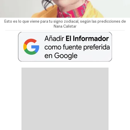
Esto es lo que viene para tu signo zodiacal, según las predicciones de
Nana Calistar