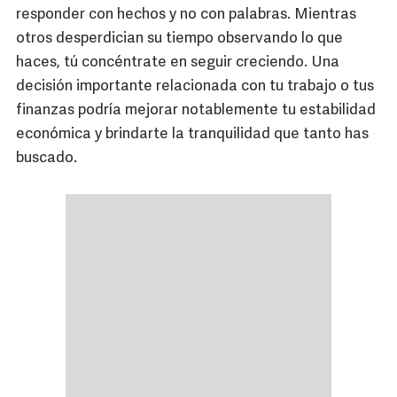
responder con hechos y no con palabras. Mientras
otros desperdician su tiempo observando lo que
haces, tú concéntrate en seguir creciendo. Una
decisión importante relacionada con tu trabajo o tus
finanzas podría mejorar notablemente tu estabilidad
económica y brindarte la tranquilidad que tanto has
buscado.