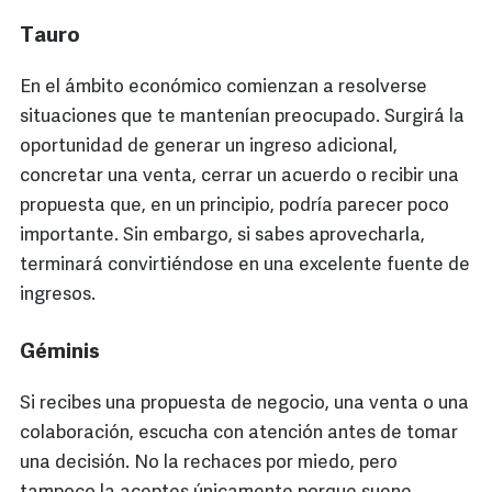
Tauro
En el ámbito económico comienzan a resolverse
situaciones que te mantenían preocupado. Surgirá la
oportunidad de generar un ingreso adicional,
concretar una venta, cerrar un acuerdo o recibir una
propuesta que, en un principio, podría parecer poco
importante. Sin embargo, si sabes aprovecharla,
terminará convirtiéndose en una excelente fuente de
ingresos.
Géminis
Si recibes una propuesta de negocio, una venta o una
colaboración, escucha con atención antes de tomar
una decisión. No la rechaces por miedo, pero