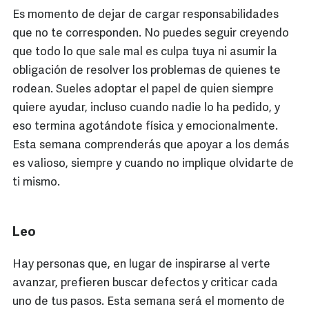
Es momento de dejar de cargar responsabilidades
que no te corresponden. No puedes seguir creyendo
que todo lo que sale mal es culpa tuya ni asumir la
obligación de resolver los problemas de quienes te
rodean. Sueles adoptar el papel de quien siempre
quiere ayudar, incluso cuando nadie lo ha pedido, y
eso termina agotándote física y emocionalmente.
Esta semana comprenderás que apoyar a los demás
es valioso, siempre y cuando no implique olvidarte de
ti mismo.
Leo
Hay personas que, en lugar de inspirarse al verte
avanzar, prefieren buscar defectos y criticar cada
uno de tus pasos. Esta semana será el momento de