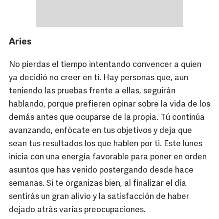
Aries
No pierdas el tiempo intentando convencer a quien
ya decidió no creer en ti. Hay personas que, aun
teniendo las pruebas frente a ellas, seguirán
hablando, porque prefieren opinar sobre la vida de los
demás antes que ocuparse de la propia. Tú continúa
avanzando, enfócate en tus objetivos y deja que
sean tus resultados los que hablen por ti. Este lunes
inicia con una energía favorable para poner en orden
asuntos que has venido postergando desde hace
semanas. Si te organizas bien, al finalizar el día
sentirás un gran alivio y la satisfacción de haber
dejado atrás varias preocupaciones.