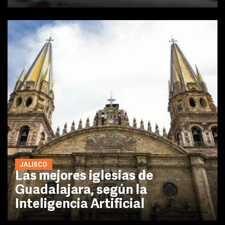
JALISCO
Las mejores iglesias de
Guadalajara, según la
Inteligencia Artificial