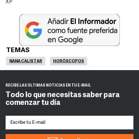
XP
TEMAS
NANA CALISTAR
HORÓSCOPOS
RECIBE LAS ÚLTIMAS NOTICIAS EN TU E-MAIL
Todo lo que necesitas saber para
comenzar tu día