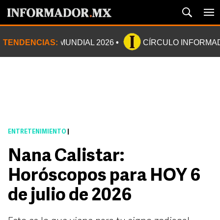
TENDENCIAS:
MUNDIAL 2026
CÍRCULO INFORMA
ENTRETENIMIENTO
|
Nana Calistar:
Horóscopos para HOY 6
de julio de 2026