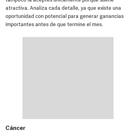
tampoco la aceptes únicamente porque suene
atractiva. Analiza cada detalle, ya que existe una
oportunidad con potencial para generar ganancias
importantes antes de que termine el mes.
Cáncer