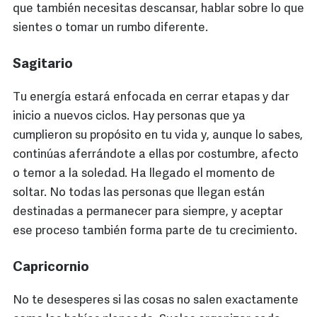
que también necesitas descansar, hablar sobre lo que
sientes o tomar un rumbo diferente.
Sagitario
Tu energía estará enfocada en cerrar etapas y dar
inicio a nuevos ciclos. Hay personas que ya
cumplieron su propósito en tu vida y, aunque lo sabes,
continúas aferrándote a ellas por costumbre, afecto
o temor a la soledad. Ha llegado el momento de
soltar. No todas las personas que llegan están
destinadas a permanecer para siempre, y aceptar
ese proceso también forma parte de tu crecimiento.
Capricornio
No te desesperes si las cosas no salen exactamente