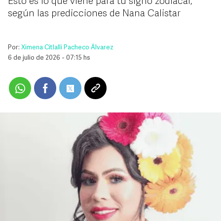
Esto es lo que viene para tu signo zodiacal,
según las predicciones de Nana Calistar
Por:
Ximena Citlalli Pacheco Álvarez
6 de julio de 2026 - 07:15 hs