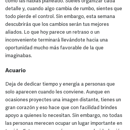
como las habías planeado. Sueles organizar cada
detalle y, cuando algo cambia de rumbo, sientes que
todo pierde el control. Sin embargo, esta semana
descubrirás que los cambios serán tus mejores
aliados. Lo que hoy parece un retraso o un
inconveniente terminará llevándote hacia una
oportunidad mucho más favorable de la que
imaginabas.
Acuario
Deja de dedicar tiempo y energía a personas que
solo aparecen cuando les conviene. Aunque en
ocasiones proyectes una imagen distante, tienes un
gran corazón y eso hace que con facilidad brindes
apoyo a quienes lo necesitan. Sin embargo, no todas
las personas merecen ocupar un lugar importante en