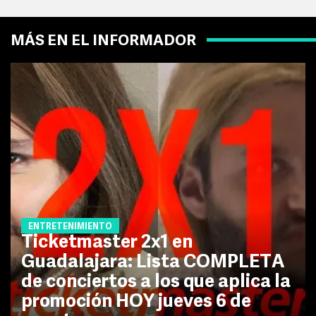
MÁS EN EL INFORMADOR
ENTRETENIMIENTO
Ticketmaster 2x1 en
Guadalajara: Lista COMPLETA
de conciertos a los que aplica la
promoción HOY jueves 6 de