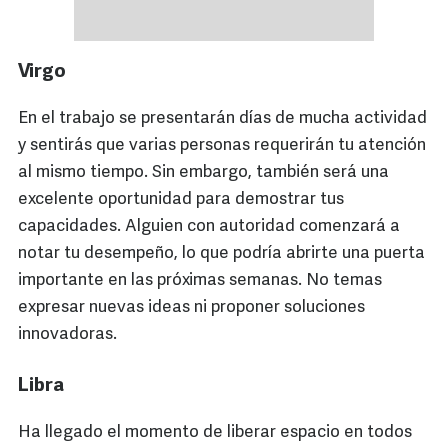
Virgo
En el trabajo se presentarán días de mucha actividad
y sentirás que varias personas requerirán tu atención
al mismo tiempo. Sin embargo, también será una
excelente oportunidad para demostrar tus
capacidades. Alguien con autoridad comenzará a
notar tu desempeño, lo que podría abrirte una puerta
importante en las próximas semanas. No temas
expresar nuevas ideas ni proponer soluciones
innovadoras.
Libra
Ha llegado el momento de liberar espacio en todos