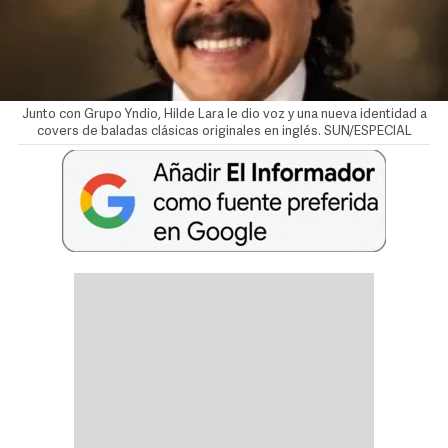
Junto con Grupo Yndio, Hilde Lara le dio voz y una nueva identidad a
covers de baladas clásicas originales en inglés. SUN/ESPECIAL