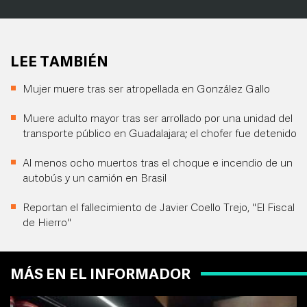
LEE TAMBIÉN
Mujer muere tras ser atropellada en González Gallo
Muere adulto mayor tras ser arrollado por una unidad del
transporte público en Guadalajara; el chofer fue detenido
Al menos ocho muertos tras el choque e incendio de un
autobús y un camión en Brasil
Reportan el fallecimiento de Javier Coello Trejo, "El Fiscal
de Hierro"
MÁS EN EL INFORMADOR