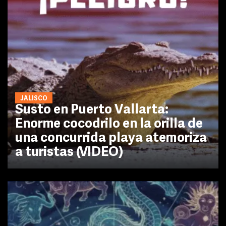
JALISCO
Susto en Puerto Vallarta:
Enorme cocodrilo en la orilla de
una concurrida playa atemoriza
a turistas (VIDEO)