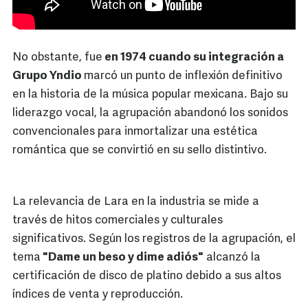
No obstante, fue
en 1974 cuando su integración a
Grupo Yndio
marcó un punto de inflexión definitivo
en la historia de la música popular mexicana. Bajo su
liderazgo vocal, la agrupación abandonó los sonidos
convencionales para inmortalizar una estética
romántica que se convirtió en su sello distintivo.
La relevancia de Lara en la industria se mide a
través de hitos comerciales y culturales
significativos. Según los registros de la agrupación, el
tema
"Dame un beso y dime adiós"
alcanzó la
certificación de disco de platino debido a sus altos
índices de venta y reproducción.