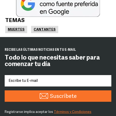
TEMAS
MUERTES
CANTANTES
RECIBE LAS ÚLTIMAS NOTICIAS EN TU E-MAIL
Todo lo que necesitas saber para
comenzar tu día
Suscríbete
Registrarse implica aceptar los
Términos y Condiciones