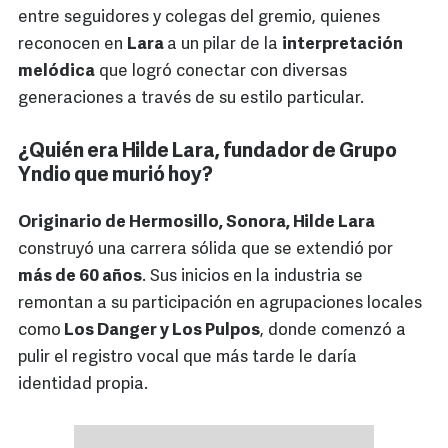
entre seguidores y colegas del gremio, quienes
reconocen en
Lara
a un pilar de la
interpretación
melódica
que logró conectar con diversas
generaciones a través de su estilo particular.
¿Quién era Hilde Lara, fundador de Grupo
Yndio que murió hoy?
Originario de Hermosillo, Sonora, Hilde Lara
construyó una carrera sólida que se extendió por
más de 60 años
. Sus inicios en la industria se
remontan a su participación en agrupaciones locales
como
Los Danger y Los Pulpos
, donde comenzó a
pulir el registro vocal que más tarde le daría
identidad propia.