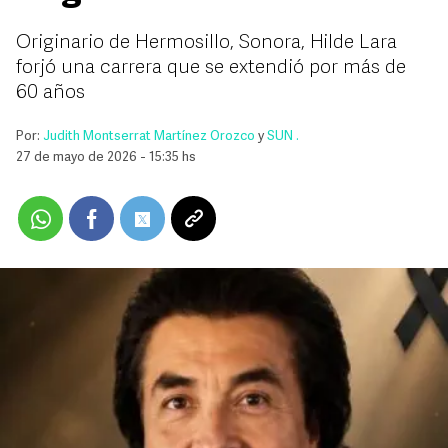
Originario de Hermosillo, Sonora, Hilde Lara
forjó una carrera que se extendió por más de
60 años
Por:
Judith Montserrat Martínez Orozco
y
SUN .
27 de mayo de 2026 - 15:35 hs