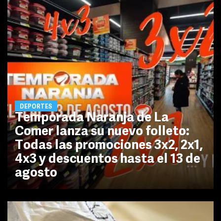
DEPORTES
Temporada Naranja de La
Comer lanza su nuevo folleto:
Todas las promociones 3x2, 2x1,
4x3 y descuentos hasta el 13 de
agosto