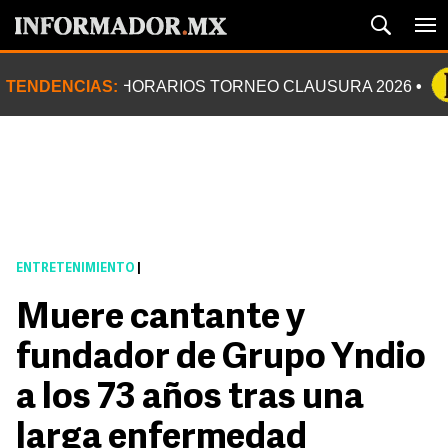
TENDENCIAS:
HORARIOS TORNEO CLAUSURA 2026
ENTRETENIMIENTO
|
Muere cantante y
fundador de Grupo Yndio
a los 73 años tras una
larga enfermedad