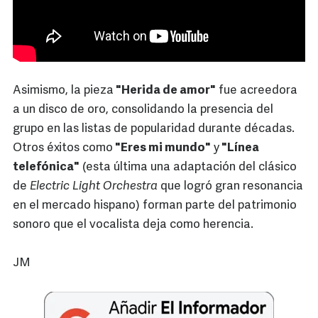
Asimismo, la pieza
"Herida de amor"
fue acreedora
a un disco de oro, consolidando la presencia del
grupo en las listas de popularidad durante décadas.
Otros éxitos como
"Eres mi mundo"
y
"Línea
telefónica"
(esta última una adaptación del clásico
de
Electric Light Orchestra
que logró gran resonancia
en el mercado hispano) forman parte del patrimonio
sonoro que el vocalista deja como herencia.
JM