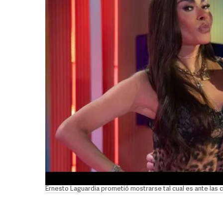
Ernesto Laguardia prometió mostrarse tal cual es ante las