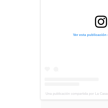
Ver esta publicación