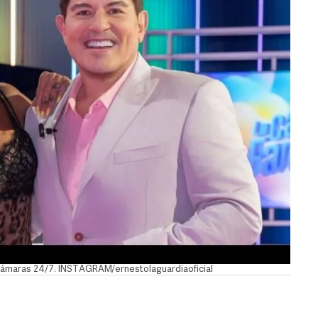
 cámaras 24/7. INSTAGRAM/ernestolaguardiaoficial