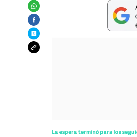
La espera terminó para los segui