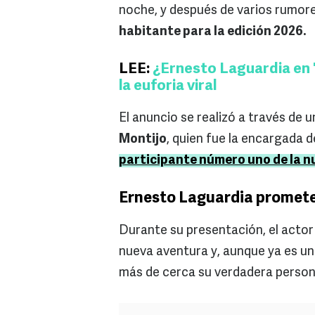
noche, y después de varios rumore
habitante para la edición 2026.
LEE:
¿Ernesto Laguardia en
la euforia viral
El anuncio se realizó a través de 
Montijo
, quien fue la encargada 
participante número uno de la n
Ernesto Laguardia promete
Durante su presentación, el acto
nueva aventura y, aunque ya es un
más de cerca su verdadera person