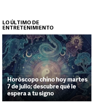
LO ÚLTIMO DE
ENTRETENIMIENTO
Horóscopo chino hoy martes
7 de julio; descubre qué le
espera a tu signo