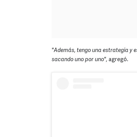
"Además, tengo una estrategia y es
sacando uno por uno",
agregó.