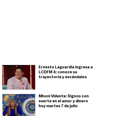
Ernesto Laguardia ingresa a
LCDFM 4; conoce su
trayectoria y escándalos
Mhoni Vidente: Signos con
suerte en el amor y dinero
hoy martes 7 de julio