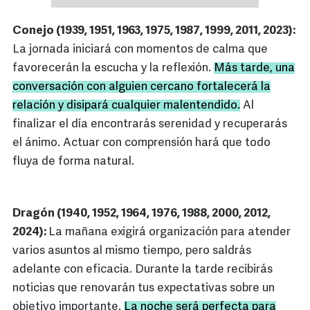
Conejo (1939, 1951, 1963, 1975, 1987, 1999, 2011, 2023):
La jornada iniciará con momentos de calma que
favorecerán la escucha y la reflexión.
Más tarde, una
conversación con alguien cercano fortalecerá la
relación y disipará cualquier malentendido.
Al
finalizar el día encontrarás serenidad y recuperarás
el ánimo. Actuar con comprensión hará que todo
fluya de forma natural.
Dragón (1940, 1952, 1964, 1976, 1988, 2000, 2012,
2024):
La mañana exigirá organización para atender
varios asuntos al mismo tiempo, pero saldrás
adelante con eficacia. Durante la tarde recibirás
noticias que renovarán tus expectativas sobre un
objetivo importante.
La noche será perfecta para