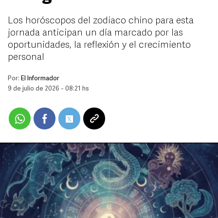
Los horóscopos del zodiaco chino para esta
jornada anticipan un día marcado por las
oportunidades, la reflexión y el crecimiento
personal
Por:
El Informador
9 de julio de 2026 - 08:21 hs