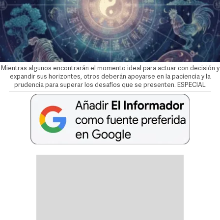
Mientras algunos encontrarán el momento ideal para actuar con decisión y
expandir sus horizontes, otros deberán apoyarse en la paciencia y la
prudencia para superar los desafíos que se presenten. ESPECIAL