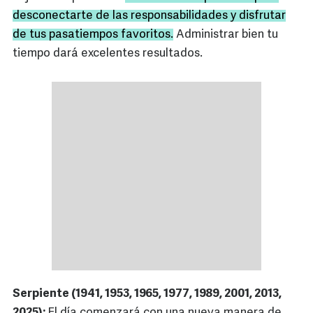
desconectarte de las responsabilidades y disfrutar
de tus pasatiempos favoritos.
Administrar bien tu
tiempo dará excelentes resultados.
Serpiente (1941, 1953, 1965, 1977, 1989, 2001, 2013,
2025):
El día comenzará con una nueva manera de