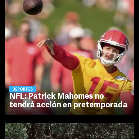
DEPORTES
NFL: Patrick Mahomes no
tendrá acción en pretemporada