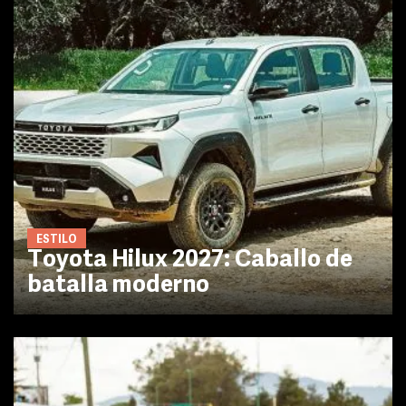
ESTILO
Toyota Hilux 2027: Caballo de
batalla moderno