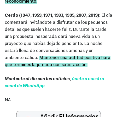
reconocimiento.
Cerdo (1947, 1959, 1971, 1983, 1995, 2007, 2019):
El día
comenzará invitándote a disfrutar de los pequeños
detalles que suelen hacerte feliz. Durante la tarde,
una propuesta inesperada dará nueva vida a un
proyecto que habías dejado pendiente. La noche
estará llena de conversaciones amenas y un
ambiente cálido.
Mantener una actitud positiva hará
que termines la jornada con satisfacción.
Mantente al día con las noticias,
únete a nuestro
canal de WhatsApp
NA