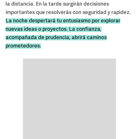
la distancia. En la tarde surgirán decisiones
importantes que resolverás con seguridad y rapidez.
La noche despertará tu entusiasmo por explorar
nuevas ideas o proyectos. La confianza,
acompañada de prudencia, abrirá caminos
prometedores.