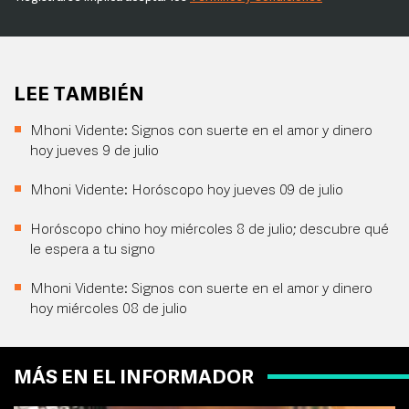
LEE TAMBIÉN
Mhoni Vidente: Signos con suerte en el amor y dinero
hoy jueves 9 de julio
Mhoni Vidente: Horóscopo hoy jueves 09 de julio
Horóscopo chino hoy miércoles 8 de julio; descubre qué
le espera a tu signo
Mhoni Vidente: Signos con suerte en el amor y dinero
hoy miércoles 08 de julio
MÁS EN EL INFORMADOR