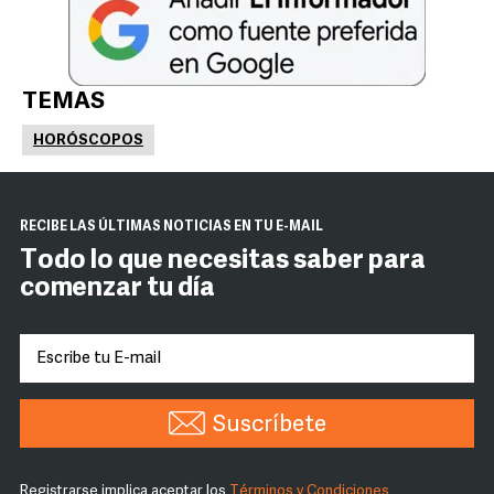
TEMAS
HORÓSCOPOS
RECIBE LAS ÚLTIMAS NOTICIAS EN TU E-MAIL
Todo lo que necesitas saber para
comenzar tu día
Suscríbete
Registrarse implica aceptar los
Términos y Condiciones