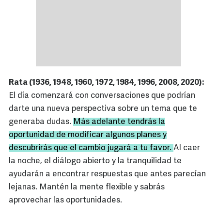
Rata (1936, 1948, 1960, 1972, 1984, 1996, 2008, 2020):
El día comenzará con conversaciones que podrían
darte una nueva perspectiva sobre un tema que te
generaba dudas.
Más adelante tendrás la
oportunidad de modificar algunos planes y
descubrirás que el cambio jugará a tu favor.
Al caer
la noche, el diálogo abierto y la tranquilidad te
ayudarán a encontrar respuestas que antes parecían
lejanas. Mantén la mente flexible y sabrás
aprovechar las oportunidades.