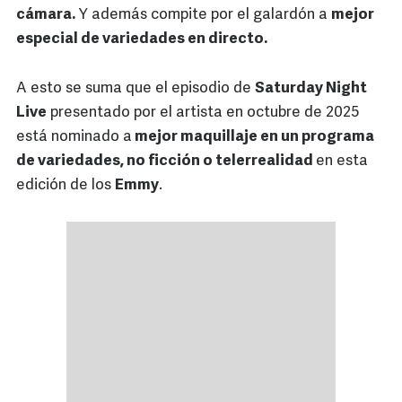
cámara.
Y además compite por el galardón a
mejor
especial de variedades en directo.
A esto se suma que el episodio de
Saturday Night
Live
presentado por el artista en octubre de 2025
está nominado a
mejor maquillaje en un programa
de variedades, no ficción o telerrealidad
en esta
edición de los
Emmy
.