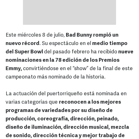
Este miércoles 8 de julio,
Bad Bunny rompió un
nuevo récord
. Su espectáculo en el
medio tiempo
del Super Bowl
del pasado febrero ha recibido
nueve
nominaciones en la 78 edición de los Premios
Emmy,
convirtiéndose en el “show” de la final de este
campeonato más nominado de la historia.
La actuación del puertorriqueño está nominada en
varias categorías que
reconocen a los mejores
programas de variedades por su diseño de
producción, coreografía, dirección, peinado,
diseño de iluminación, dirección musical, mezcla
de sonido, dirección técnica y mejor trabajo de