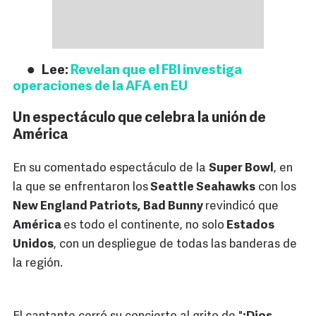
Lee:
Revelan que el FBI investiga
operaciones de la AFA en EU
Un espectáculo que celebra la unión de
América
En su comentado espectáculo de la
Super Bowl
, en
la que se enfrentaron los
Seattle Seahawks
con los
New England Patriots,
Bad Bunny
revindicó que
América
es todo el continente, no solo
Estados
Unidos
, con un despliegue de todas las banderas de
la región.