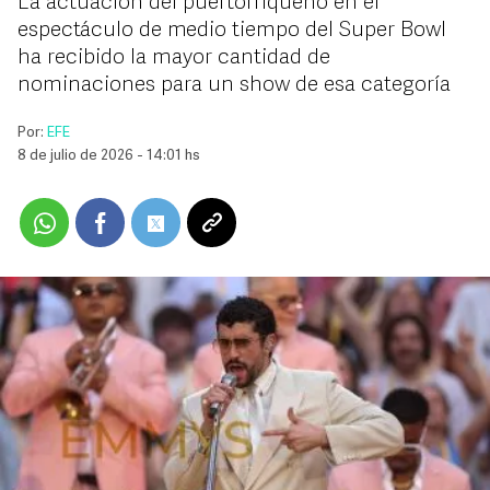
La actuación del puertorriqueño en el
espectáculo de medio tiempo del Super Bowl
ha recibido la mayor cantidad de
nominaciones para un show de esa categoría
Por:
EFE
8 de julio de 2026 - 14:01 hs