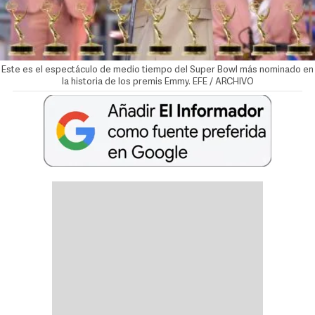
Este es el espectáculo de medio tiempo del Super Bowl más nominado en
la historia de los premis Emmy. EFE / ARCHIVO