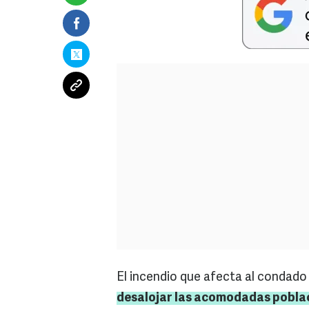
El incendio que afecta al condado 
desalojar las acomodadas pobla