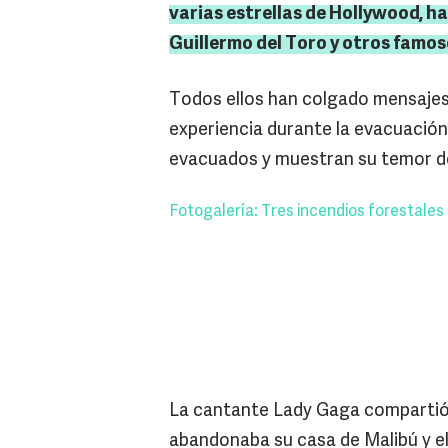
varias estrellas de
Hollywood
, h
Guillermo del Toro y otros famos
Todos ellos han colgado mensajes 
experiencia durante la evacuación,
evacuados y muestran su temor de
Fotogalería: Tres incendios forestales
La cantante Lady Gaga compartió
abandonaba su casa de Malibú y el