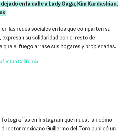
a dejado en la calle a Lady Gaga, Kim
Kardashian
,
os.
en las redes sociales en los que comparten su
 expresan su solidaridad con el resto de
 que el fuego arrase sus hogares y propiedades.
 afectan California
 fotografías en Instagram que muestran cómo
 director mexicano Guillermo del Toro publicó un