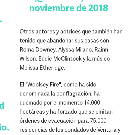
noviembre de 2018
.
Otros actores y actrices que también han
tenido que abandonar sus casas son
Roma Downey, Alyssa Milano, Rainn
Wilson, Eddie McClintock y la músico
Melissa Etheridge.
El "Woolsey Fire", como ha sido
denominada la conflagración, ha
quemado por el momento 14.000
d
hectáreas y ha forzado que se emitan
órdenes de evacuación para 75.000
io.
residencias de los condados de Ventura y