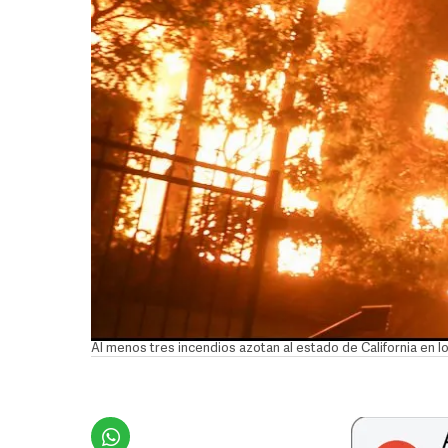
Al menos tres incendios azotan al estado de California en lo