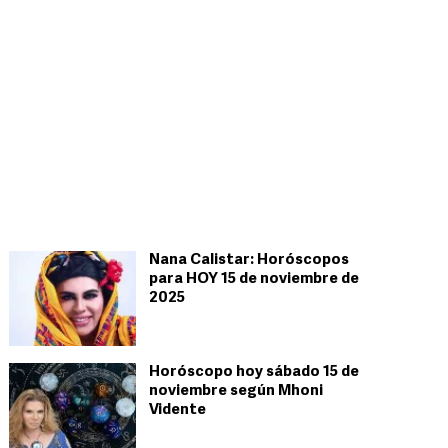
Nana Calistar: Horóscopos
para HOY 15 de noviembre de
2025
Horóscopo hoy sábado 15 de
noviembre según Mhoni
Vidente