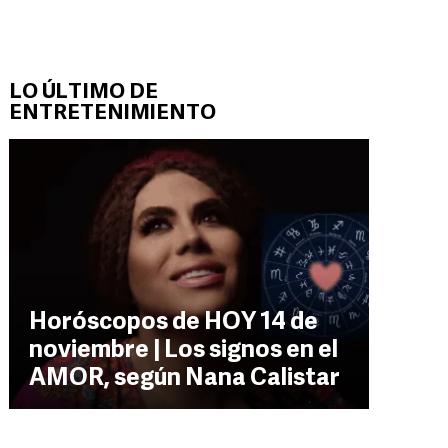
LO ÚLTIMO DE
ENTRETENIMIENTO
Horóscopos de HOY 14 de
noviembre | Los signos en el
AMOR, según Nana Calistar