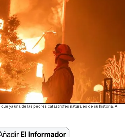
 que ya una de las peores catástrofes naturales de su historia. A