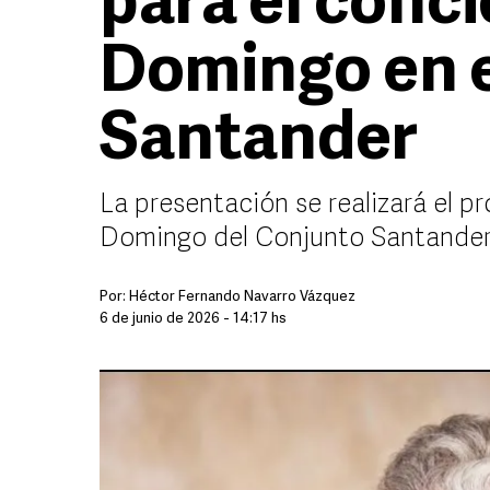
para el conci
Domingo en 
Santander
La presentación se realizará el pr
Domingo del Conjunto Santander
Por:
Héctor Fernando Navarro Vázquez
6 de junio de 2026 - 14:17 hs