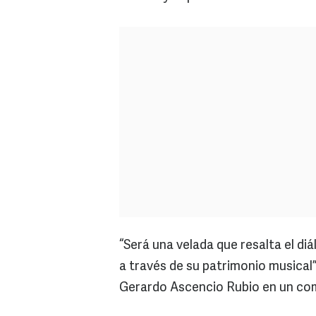
“Será una velada que resalta el d
a través de su patrimonio musical”,
Gerardo Ascencio Rubio en un co