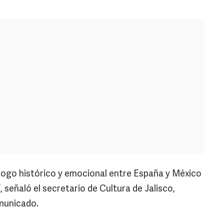
iálogo histórico y emocional entre España y México
 señaló el secretario de Cultura de Jalisco,
municado.