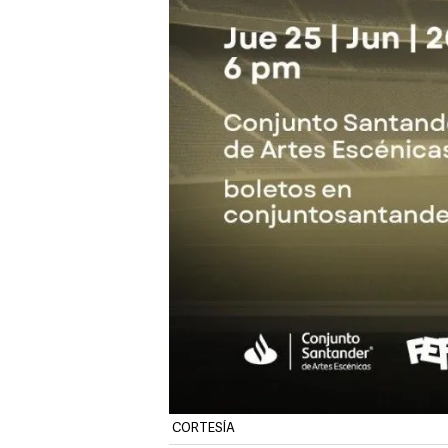
CORTESÍA