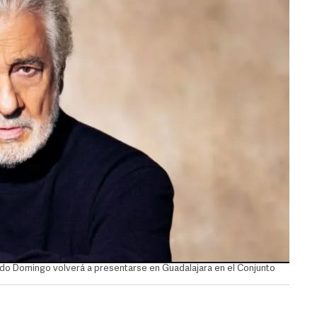
cido Domingo volverá a presentarse en Guadalajara en el Conjunto