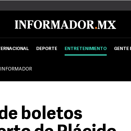
TERNACIONAL
DEPORTE
ENTRETENIMIENTO
GENTE 
 INFORMADOR
de boletos