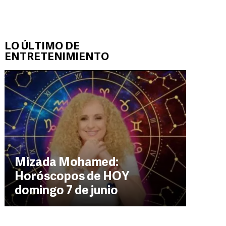
LO ÚLTIMO DE
ENTRETENIMIENTO
Mizada Mohamed:
Horóscopos de HOY
domingo 7 de junio