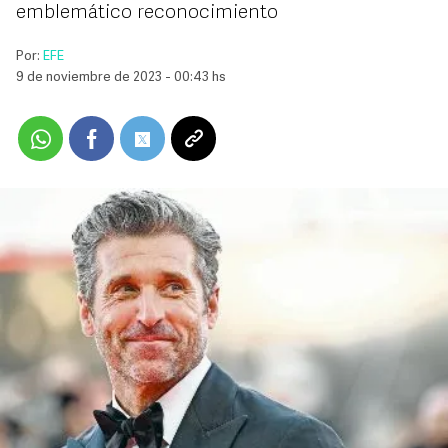
emblemático reconocimiento
Por:
EFE
9 de noviembre de 2023 - 00:43 hs