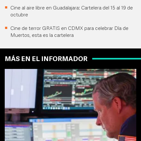
Cine al aire libre en Guadalajara: Cartelera del 15 al 19 de
octubre
Cine de terror GRATIS en CDMX para celebrar Día de
Muertos, esta es la cartelera
MÁS EN EL INFORMADOR