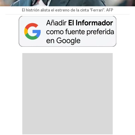
El histrión alista el estreno de la cinta “Ferrari”. AFP