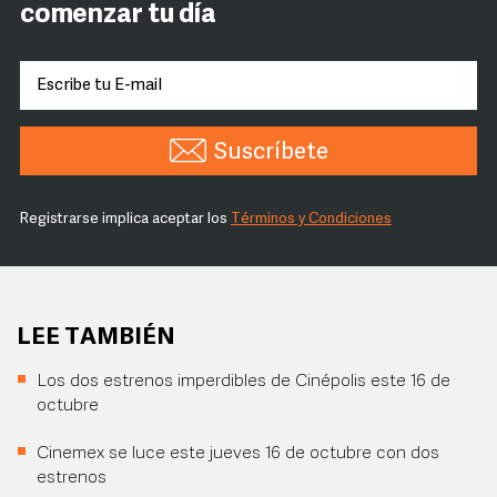
comenzar tu día
Suscríbete
Registrarse implica aceptar los
Términos y Condiciones
LEE TAMBIÉN
Los dos estrenos imperdibles de Cinépolis este 16 de
octubre
Cinemex se luce este jueves 16 de octubre con dos
estrenos