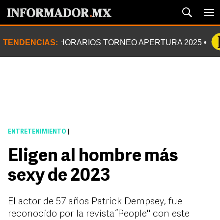
TENDENCIAS:
HORARIOS TORNEO APERTURA 2025
ENTRETENIMIENTO
|
Eligen al hombre más
sexy de 2023
El actor de 57 años Patrick Dempsey, fue
reconocido por la revista “People" con este