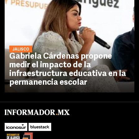
JALISCO
Gabriela Cárdenas propone
medir el impacto de la
infraestructura educativa en la
permanencia escolar