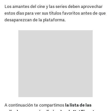
Los amantes del cine y las series deben aprovechar
estos días para ver sus títulos favoritos antes de que
desaparezcan de la plataforma.
A continuación te compartimos
la lista de las