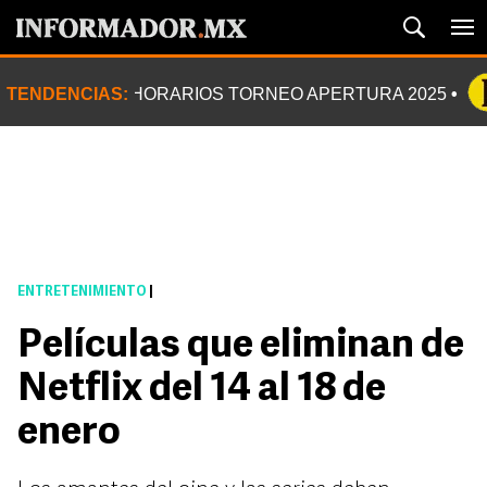
TENDENCIAS:
HORARIOS TORNEO APERTURA 2025
ENTRETENIMIENTO
|
Películas que eliminan de
Netflix del 14 al 18 de
enero