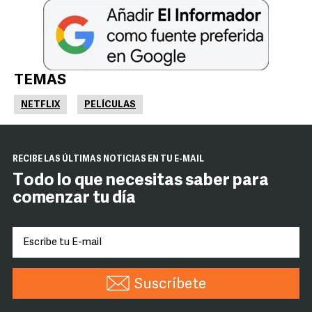
TEMAS
NETFLIX
PELÍCULAS
RECIBE LAS ÚLTIMAS NOTICIAS EN TU E-MAIL
Todo lo que necesitas saber para
comenzar tu día
Suscríbete