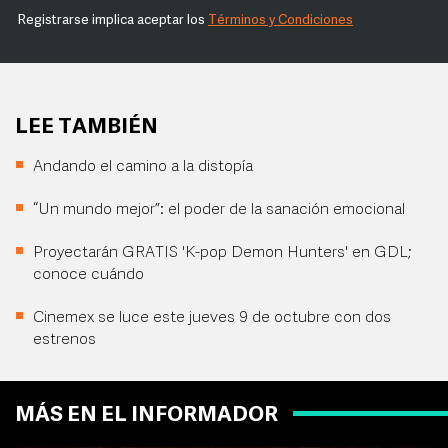
Registrarse implica aceptar los
Términos y Condiciones
LEE TAMBIÉN
Andando el camino a la distopía
“Un mundo mejor”: el poder de la sanación emocional
Proyectarán GRATIS 'K-pop Demon Hunters' en GDL;
conoce cuándo
Cinemex se luce este jueves 9 de octubre con dos
estrenos
MÁS EN EL INFORMADOR