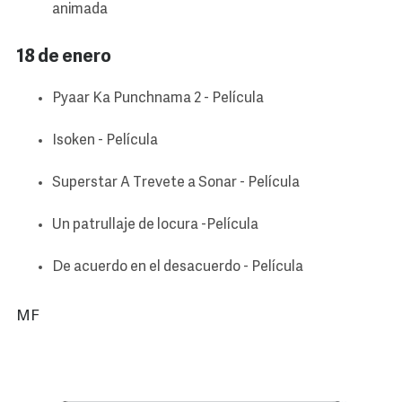
animada
18 de enero
Pyaar Ka Punchnama 2 - Película
Isoken - Película
Superstar A Trevete a Sonar - Película
Un patrullaje de locura -Película
De acuerdo en el desacuerdo - Película
MF