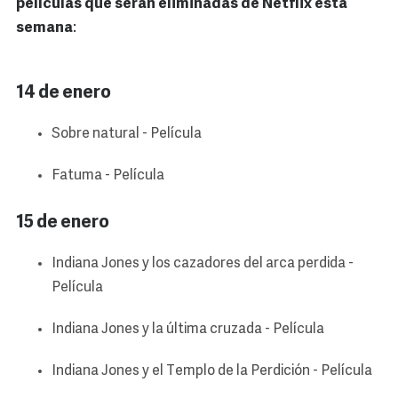
películas que serán eliminadas de Netflix esta
semana
:
14 de enero
Sobre natural - Película
Fatuma - Película
15 de enero
Indiana Jones y los cazadores del arca perdida -
Película
Indiana Jones y la última cruzada - Película
Indiana Jones y el Templo de la Perdición - Película