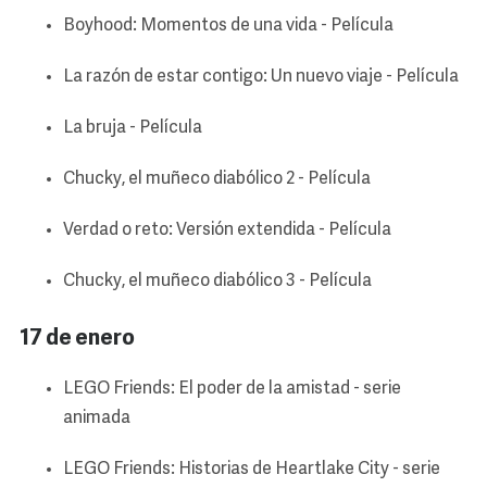
Boyhood: Momentos de una vida - Película
La razón de estar contigo: Un nuevo viaje - Película
La bruja - Película
Chucky, el muñeco diabólico 2 - Película
Verdad o reto: Versión extendida - Película
Chucky, el muñeco diabólico 3 - Película
17 de enero
LEGO Friends: El poder de la amistad - serie
animada
LEGO Friends: Historias de Heartlake City - serie