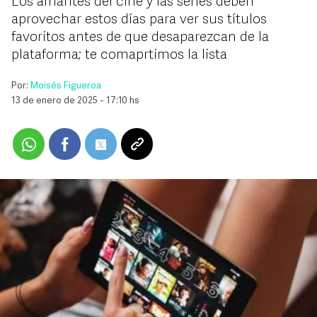
Los amantes del cine y las series deben
aprovechar estos días para ver sus títulos
favoritos antes de que desaparezcan de la
plataforma; te comaprtimos la lista
Por:
Moisés Figueroa
13 de enero de 2025 - 17:10 hs