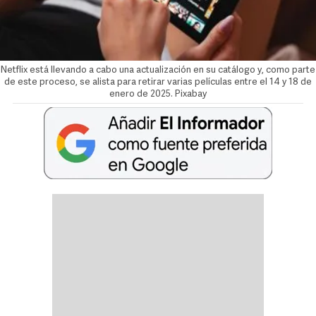
Netflix está llevando a cabo una actualización en su catálogo y, como parte
de este proceso, se alista para retirar varias películas entre el 14 y 18 de
enero de 2025. Pixabay