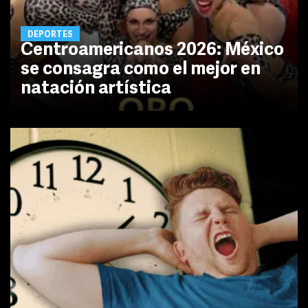
DEPORTES
Centroamericanos 2026: México
se consagra como el mejor en
natación artística