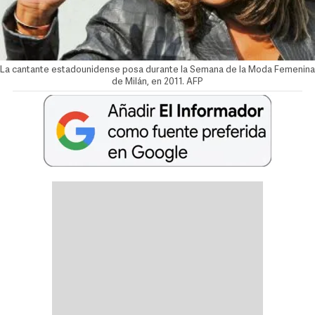
La cantante estadounidense posa durante la Semana de la Moda Femenina
de Milán, en 2011. AFP