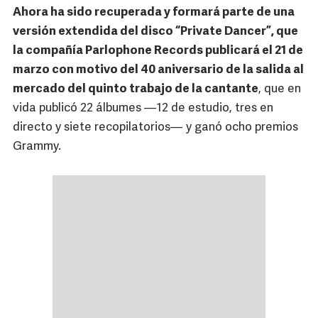
Ahora ha sido recuperada y formará parte de una
versión extendida del disco “Private Dancer”, que
la compañía Parlophone Records publicará el 21 de
marzo con motivo del 40 aniversario de la salida al
mercado del quinto trabajo de la cantante
, que en
vida publicó 22 álbumes —12 de estudio, tres en
directo y siete recopilatorios— y ganó ocho premios
Grammy.