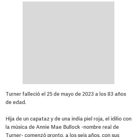
Turner falleció el 25 de mayo de 2023 a los 83 años
de edad.
Hija de un capataz y de una india piel roja, el idilio con
la música de Annie Mae Bullock -nombre real de
Turner- comenzó pronto, a los seis años, con sus