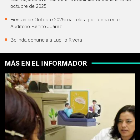
octubre de 2025
Fiestas de Octubre 2025: cartelera por fecha en el
Auditorio Benito Juárez
Belinda denuncia a Lupillo Rivera
MÁS EN EL INFORMADOR