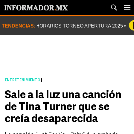
TENDENCIAS:
HORARIOS TORNEO APERTURA 2025
ENTRETENIMIENTO
|
Sale a la luz una canción
de Tina Turner que se
creía desaparecida