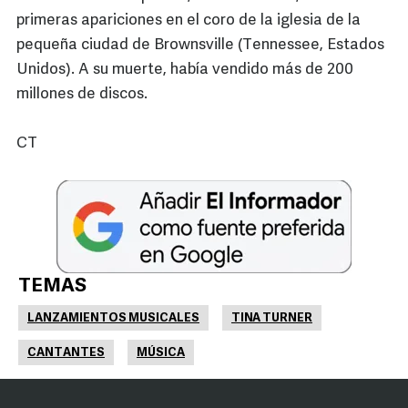
primeras apariciones en el coro de la iglesia de la
pequeña ciudad de Brownsville (Tennessee, Estados
Unidos). A su muerte, había vendido más de 200
millones de discos.
CT
TEMAS
LANZAMIENTOS MUSICALES
TINA TURNER
CANTANTES
MÚSICA