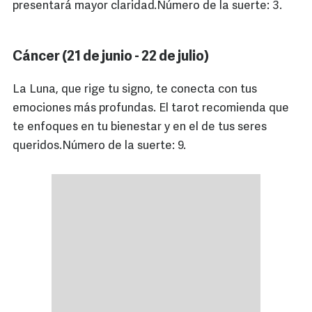
presentará mayor claridad.Número de la suerte: 3.
Cáncer (21 de junio - 22 de julio)
La Luna, que rige tu signo, te conecta con tus
emociones más profundas. El tarot recomienda que
te enfoques en tu bienestar y en el de tus seres
queridos.Número de la suerte: 9.