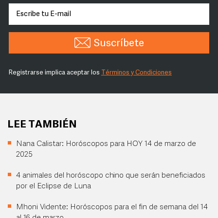
Suscríbete
Registrarse implica aceptar los
Términos y Condiciones
LEE TAMBIÉN
Nana Calistar: Horóscopos para HOY 14 de marzo de
2025
4 animales del horóscopo chino que serán beneficiados
por el Eclipse de Luna
Mhoni Vidente: Horóscopos para el fin de semana del 14