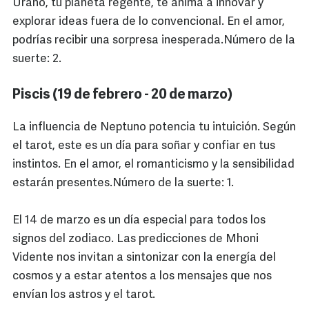
Urano, tu planeta regente, te anima a innovar y
explorar ideas fuera de lo convencional. En el amor,
podrías recibir una sorpresa inesperada.Número de la
suerte: 2.
Piscis (19 de febrero - 20 de marzo)
La influencia de Neptuno potencia tu intuición. Según
el tarot, este es un día para soñar y confiar en tus
instintos. En el amor, el romanticismo y la sensibilidad
estarán presentes.Número de la suerte: 1.
El 14 de marzo es un día especial para todos los
signos del zodiaco. Las predicciones de Mhoni
Vidente nos invitan a sintonizar con la energía del
cosmos y a estar atentos a los mensajes que nos
envían los astros y el tarot.