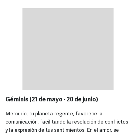
Géminis (21 de mayo - 20 de junio)
Mercurio, tu planeta regente, favorece la
comunicación, facilitando la resolución de conflictos
y la expresión de tus sentimientos. En el amor, se