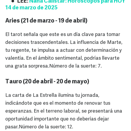
LEE:
Nana Calistar: Horóscopos para HOY
14 de marzo de 2025
Aries (21 de marzo - 19 de abril)
El tarot señala que este es un día clave para tomar
decisiones trascendentales. La influencia de Marte,
tu regente, te impulsa a actuar con determinación y
valentía. En el ámbito sentimental, podrías llevarte
una grata sorpresa.Número de la suerte: 7.
Tauro (20 de abril - 20 de mayo)
La carta de La Estrella ilumina tu jornada,
indicándote que es el momento de renovar tus
esperanzas. En el terreno laboral, se presentará una
oportunidad importante que no deberías dejar
pasar.Número de la suerte: 12.