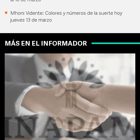
al 16 de marzo
Mhoni Vidente: Colores y números de la suerte hoy
jueves 13 de marzo
MÁS EN EL INFORMADOR