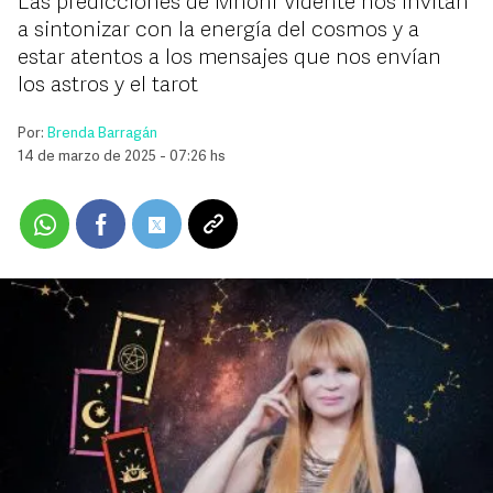
Las predicciones de Mhoni Vidente nos invitan
a sintonizar con la energía del cosmos y a
estar atentos a los mensajes que nos envían
los astros y el tarot
Por:
Brenda Barragán
14 de marzo de 2025 - 07:26 hs