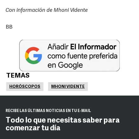
Con información de Mhoni Vidente
BB
TEMAS
HORÓSCOPOS
MHONI VIDENTE
RECIBE LAS ÚLTIMAS NOTICIAS EN TU E-MAIL
Todo lo que necesitas saber para
comenzar tu día