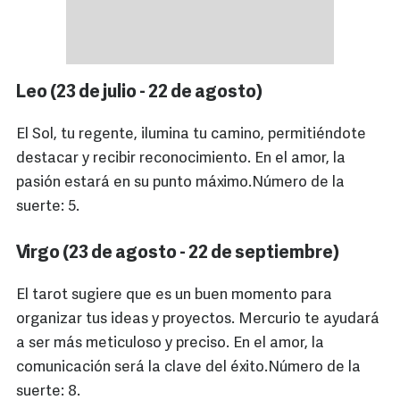
Leo (23 de julio - 22 de agosto)
El Sol, tu regente, ilumina tu camino, permitiéndote
destacar y recibir reconocimiento. En el amor, la
pasión estará en su punto máximo.Número de la
suerte: 5.
Virgo (23 de agosto - 22 de septiembre)
El tarot sugiere que es un buen momento para
organizar tus ideas y proyectos. Mercurio te ayudará
a ser más meticuloso y preciso. En el amor, la
comunicación será la clave del éxito.Número de la
suerte: 8.