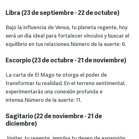
Libra (23 de septiembre - 22 de octubre)
Bajo la influencia de Venus, tu planeta regente, hoy
será un día ideal para fortalecer vínculos y buscar el
equilibrio en tus relaciones.Número de la suerte: 6.
Escorpio (23 de octubre - 21 de noviembre)
La carta de El Mago te otorga el poder de
transformar tu realidad. En el terreno sentimental,
experimentarás una conexión profunda e
intensa.Número de la suerte: 11.
Sagitario (22 de noviembre - 21 de
diciembre)
Júpiter, tu regente, impulsa tu deseo de expansión.