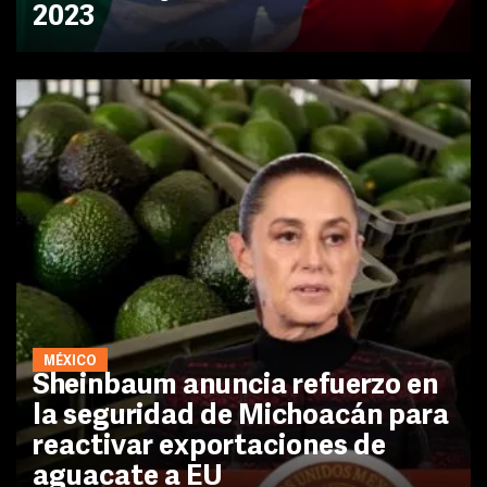
2023
MÉXICO
Sheinbaum anuncia refuerzo en
la seguridad de Michoacán para
reactivar exportaciones de
aguacate a EU