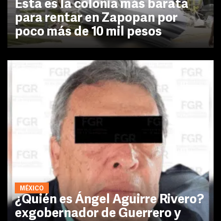
Esta es la colonia más barata
para rentar en Zapopan por
poco más de 10 mil pesos
MÉXICO
¿Quién es Ángel Aguirre Rivero?
exgobernador de Guerrero y