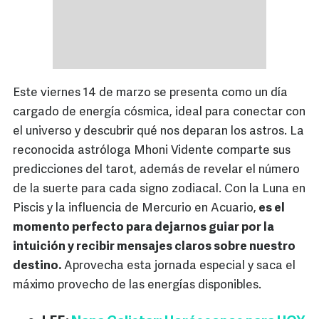
Este viernes 14 de marzo se presenta como un día
cargado de energía cósmica, ideal para conectar con
el universo y descubrir qué nos deparan los astros. La
reconocida astróloga Mhoni Vidente comparte sus
predicciones del tarot, además de revelar el número
de la suerte para cada signo zodiacal. Con la Luna en
Piscis y la influencia de Mercurio en Acuario,
es el
momento perfecto para dejarnos guiar por la
intuición y recibir mensajes claros sobre nuestro
destino.
Aprovecha esta jornada especial y saca el
máximo provecho de las energías disponibles.