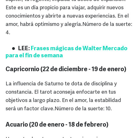
Este es un día propicio para viajar, adquirir nuevos
conocimientos y abrirte a nuevas experiencias. En el
amor, habrá optimismo y alegría.Número de la suerte:
4.
LEE:
Frases mágicas de Walter Mercado
para el fin de semana
Capricornio (22 de diciembre - 19 de enero)
La influencia de Saturno te dota de disciplina y
constancia. El tarot aconseja enfocarte en tus
objetivos a largo plazo. En el amor, la estabilidad
será un factor clave.Número de la suerte: 10.
Acuario (20 de enero - 18 de febrero)