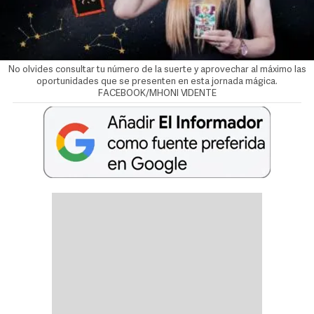
No olvides consultar tu número de la suerte y aprovechar al máximo las
oportunidades que se presenten en esta jornada mágica.
FACEBOOK/MHONI VIDENTE