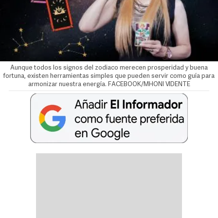
Aunque todos los signos del zodiaco merecen prosperidad y buena
fortuna, existen herramientas simples que pueden servir como guía para
armonizar nuestra energía. FACEBOOK/MHONI VIDENTE