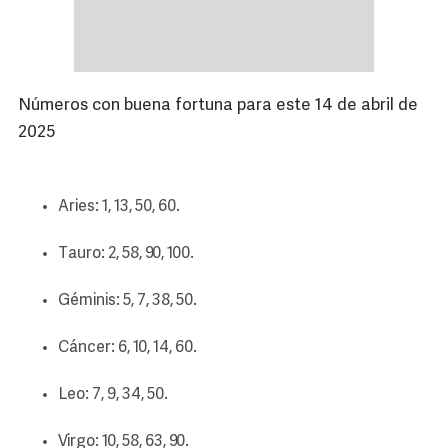
Números con buena fortuna para este 14 de abril de
2025
Aries: 1, 13, 50, 60.
Tauro: 2, 58, 90, 100.
Géminis: 5, 7, 38, 50.
Cáncer: 6, 10, 14, 60.
Leo: 7, 9, 34, 50.
Virgo: 10, 58, 63, 90.