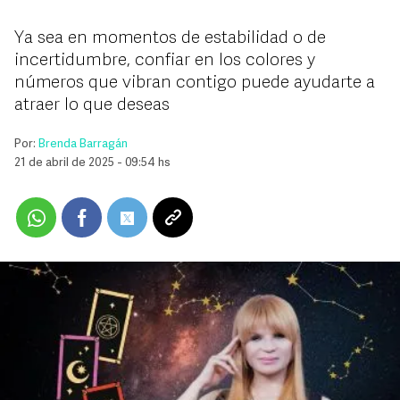
Ya sea en momentos de estabilidad o de
incertidumbre, confiar en los colores y
números que vibran contigo puede ayudarte a
atraer lo que deseas
Por:
Brenda Barragán
21 de abril de 2025 - 09:54 hs