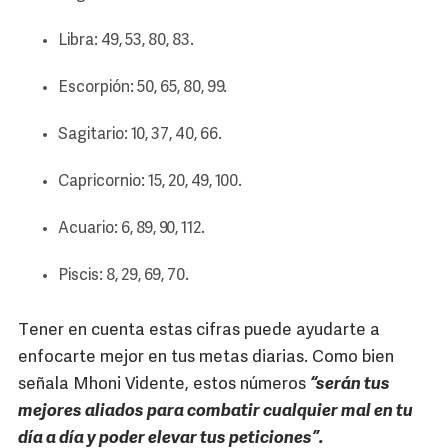
Libra: 49, 53, 80, 83.
Escorpión: 50, 65, 80, 99.
Sagitario: 10, 37, 40, 66.
Capricornio: 15, 20, 49, 100.
Acuario: 6, 89, 90, 112.
Piscis: 8, 29, 69, 70.
Tener en cuenta estas cifras puede ayudarte a
enfocarte mejor en tus metas diarias. Como bien
señala Mhoni Vidente, estos números
“serán tus
mejores aliados para combatir cualquier mal en tu
día a día y poder elevar tus peticiones”.