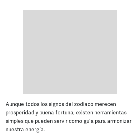
Aunque todos los signos del zodiaco merecen
prosperidad y buena fortuna, existen herramientas
simples que pueden servir como guía para armonizar
nuestra energía.