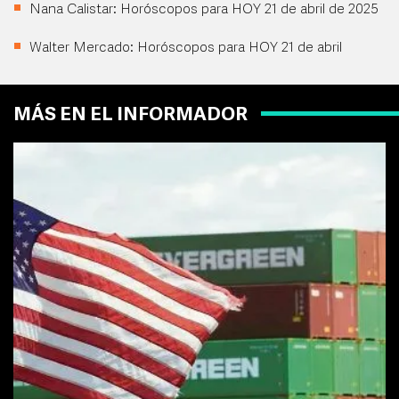
Nana Calistar: Horóscopos para HOY 21 de abril de 2025
Walter Mercado: Horóscopos para HOY 21 de abril
MÁS EN EL INFORMADOR