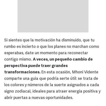
Si sientes que la motivación ha disminuido, que tu
rumbo es incierto o que los planes no marchan como
esperabas, date un momento para reconectar
contigo mismo.
A veces, un pequeño cambio de
perspectiva puede traer grandes
transformaciones.
En esta ocasión, Mhoni Vidente
comparte una guía que podría serte útil: se trata de
los colores y números de la suerte asignados a cada
signo zodiacal, ideales para atraer energía positiva y
abrir puertas a nuevas oportunidades.