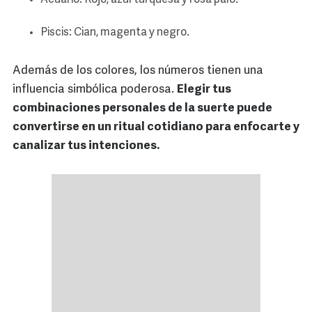
Acuario: Rojo, azul turquesa y rosa palo.
Piscis: Cian, magenta y negro.
Además de los colores, los números tienen una
influencia simbólica poderosa.
Elegir tus
combinaciones personales de la suerte puede
convertirse en un ritual cotidiano para enfocarte y
canalizar tus intenciones.