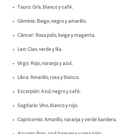
Tauro: Gris, blanco y café.
Géminis: Beige, negro y amarillo.
Cáncer: Rosa palo, beige y magenta.
Leo: Cian, verde y lila.
Virgo: Rojo, naranja y azul.
Libra: Amarillo, rosa y blanco.
Escorpión: Azul, negro y café.
Sagitario: Vino, blanco y rojo.
Capricornio: Amarillo, naranja y verde bandera.