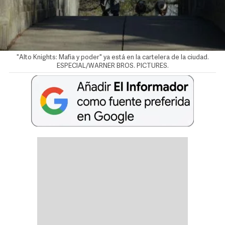
"Alto Knights: Mafia y poder" ya está en la cartelera de la ciudad.
ESPECIAL/WARNER BROS. PICTURES.