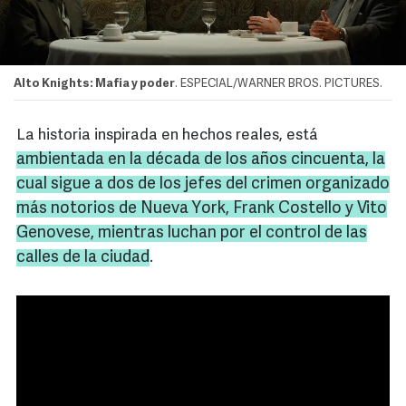
Alto Knights: Mafia y poder
. ESPECIAL/WARNER BROS. PICTURES.
La historia inspirada en hechos reales, está
ambientada en la década de los años cincuenta, la
cual sigue a dos de los jefes del crimen organizado
más notorios de Nueva York,
Frank
Costello
y
Vito
Genovese
, mientras luchan por el control de las
calles de la ciudad
.