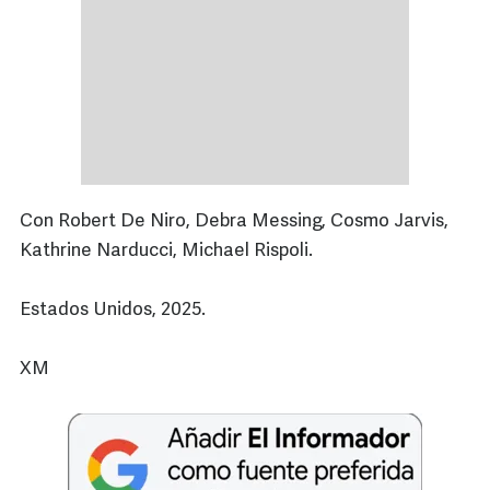
Con Robert De Niro, Debra Messing, Cosmo Jarvis,
Kathrine Narducci, Michael Rispoli.
Estados Unidos, 2025.
XM