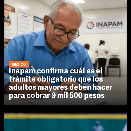
MÉXICO
Inapam confirma cuál es el
trámite obligatorio que los
adultos mayores deben hacer
para cobrar 9 mil 500 pesos