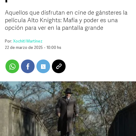
Aquellos que disfrutan en cine de gánsteres la
película Alto Knights: Mafia y poder es una
opción para ver en la pantalla grande
Por:
Xochitl Martínez
22 de marzo de 2025 - 10:00 hs