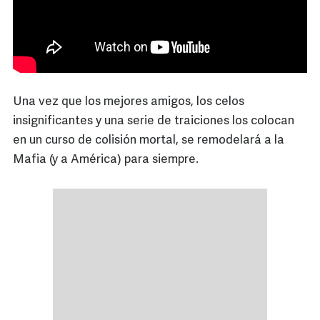
Una vez que los mejores amigos, los celos
insignificantes y una serie de traiciones los colocan
en un curso de colisión mortal, se remodelará a la
Mafia (y a América) para siempre.