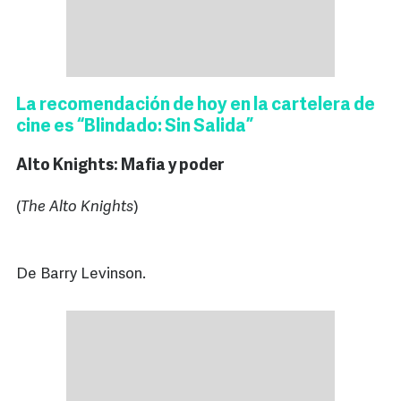
La recomendación de hoy en la cartelera de
cine es “Blindado: Sin Salida”
Alto Knights: Mafia y poder
(
The Alto Knights
)
De Barry Levinson.