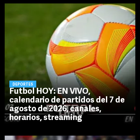
DEPORTES
Futbol HOY: EN VIVO,
calendario de partidos del 7 de
agosto de 2026, canales,
horarios, streaming