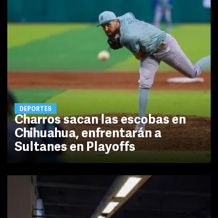
DEPORTES
Charros sacan las escobas en
Chihuahua, enfrentarán a
Sultanes en Playoffs