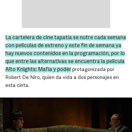
La cartelera de cine tapatía se nutre cada semana
con películas de estreno y este fin de semana ya
hay nuevos contenidos en la programación, por lo
que entre las alternativas se encuentra la película
Alto
Knights
: Mafia y poder
protagonizada por
Robert De Niro, quien da vida a dos personajes en
esta cinta.