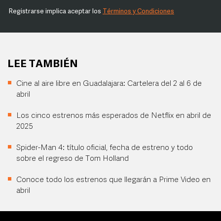
Registrarse implica aceptar los
Términos y Condiciones
LEE TAMBIÉN
Cine al aire libre en Guadalajara: Cartelera del 2 al 6 de
abril
Los cinco estrenos más esperados de Netflix en abril de
2025
Spider-Man 4: título oficial, fecha de estreno y todo
sobre el regreso de Tom Holland
Conoce todo los estrenos que llegarán a Prime Video en
abril