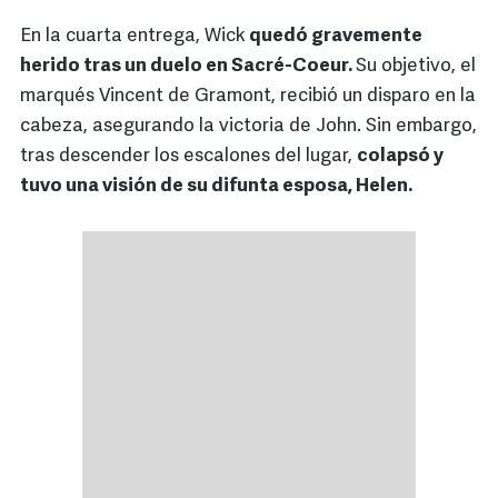
En la cuarta entrega, Wick
quedó gravemente
herido tras un duelo en Sacré-Coeur.
Su objetivo, el
marqués Vincent de Gramont, recibió un disparo en la
cabeza, asegurando la victoria de John. Sin embargo,
tras descender los escalones del lugar,
colapsó y
tuvo una visión de su difunta esposa, Helen.