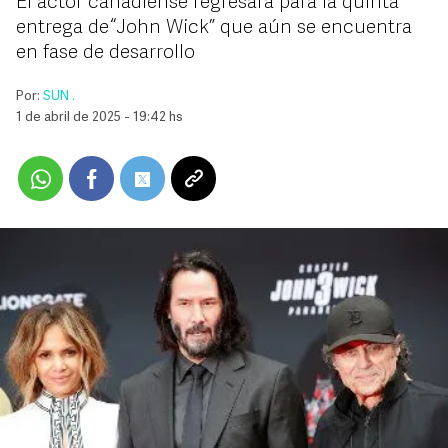
El actor canadiense regresará para la quinta
entrega de “John Wick” que aún se encuentra
en fase de desarrollo
Por:
SUN .
1 de abril de 2025 - 19:42 hs