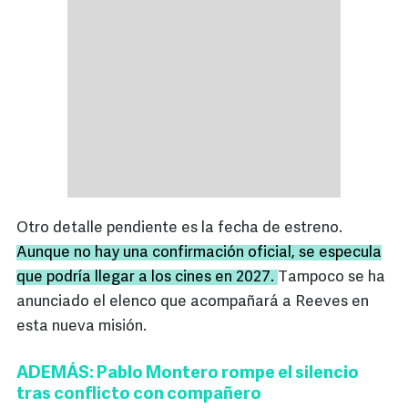
Otro detalle pendiente es la fecha de estreno.
Aunque no hay una confirmación oficial, se especula
que podría llegar a los cines en 2027.
Tampoco se ha
anunciado el elenco que acompañará a Reeves en
esta nueva misión.
ADEMÁS: Pablo Montero rompe el silencio
tras conflicto con compañero