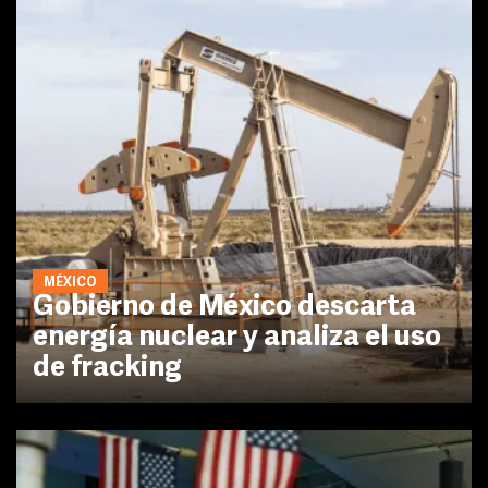
MÉXICO
Gobierno de México descarta
energía nuclear y analiza el uso
de fracking