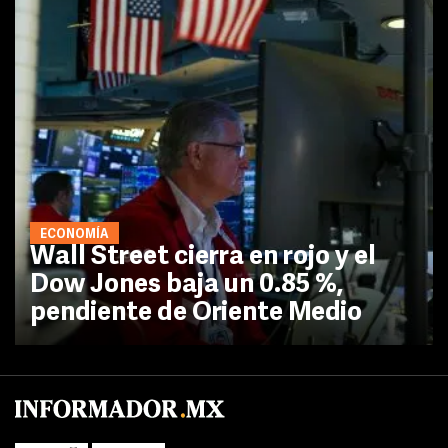
ECONOMÍA
Wall Street cierra en rojo y el
Dow Jones baja un 0.85 %,
pendiente de Oriente Medio