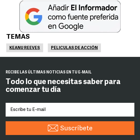
TEMAS
KEANU REEVES
PELICULAS DE ACCIÓN
RECIBE LAS ÚLTIMAS NOTICIAS EN TU E-MAIL
Todo lo que necesitas saber para
comenzar tu día
Suscríbete