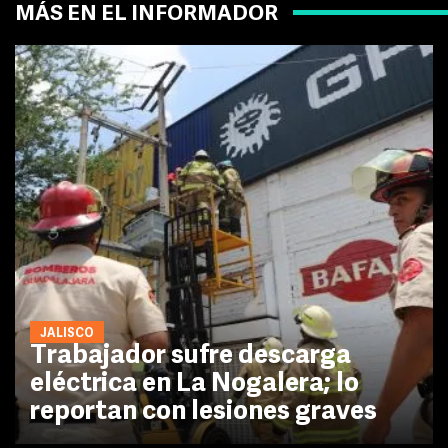
MÁS EN EL INFORMADOR
JALISCO
Trabajador sufre descarga
eléctrica en La Nogalera; lo
reportan con lesiones graves