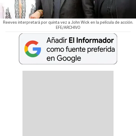
Reeves interpretará por quinta vez a John Wick en la película de acción.
EFE/ARCHIVO