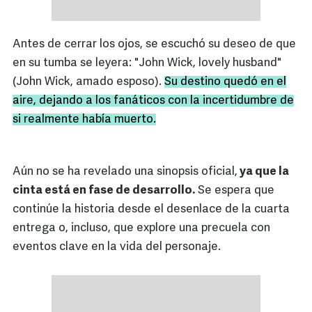
Antes de cerrar los ojos, se escuchó su deseo de que
en su tumba se leyera: "John Wick, lovely husband"
(John Wick, amado esposo).
Su destino quedó en el
aire, dejando a los fanáticos con la incertidumbre de
si realmente había muerto.
Aún no se ha revelado una sinopsis oficial,
ya que la
cinta está en fase de desarrollo.
Se espera que
continúe la historia desde el desenlace de la cuarta
entrega o, incluso, que explore una precuela con
eventos clave en la vida del personaje.