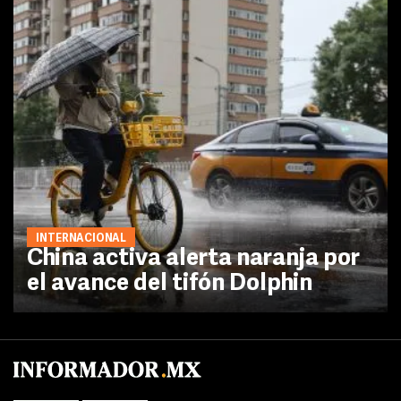
INTERNACIONAL
China activa alerta naranja por
el avance del tifón Dolphin