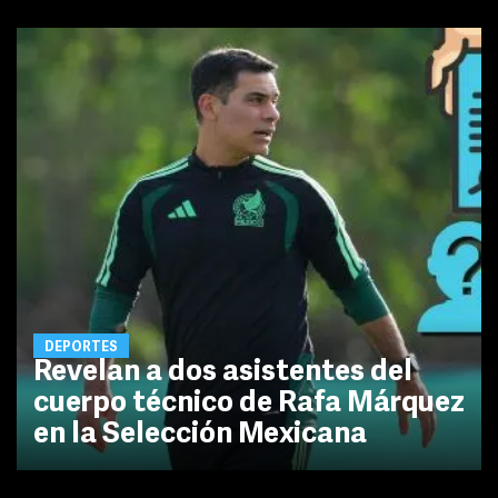
DEPORTES
Revelan a dos asistentes del
cuerpo técnico de Rafa Márquez
en la Selección Mexicana