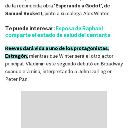
de la reconocida obra
'Esperando a Godot', de
Samuel Beckett,
junto a su colega Alex Winter.
Te puede interesar:
Esposa de Raphael
comparte el estado de salud del cantante
Reeves dará vida a uno de los protagonistas,
Estragón,
mientras que Winter será el otro actor
principal, Vladimir; este segundo debutó en Broadway
cuando era niño, interpretando a John Darling en
Peter Pan.