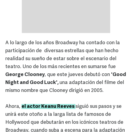
A lo largo de los años Broadway ha contado con la
participación de diversas estrellas que han hecho
realidad su sueño de estar sobre el escenario del
teatro. Uno de los más recientes en sumarse fue
George Clooney
, que este jueves debutó con
'Good
Night and Good Luck',
una adaptación del filme del
mismo nombre que Clooney dirigió en 2005.
Ahora,
el actor Keanu Reeves
siguió sus pasos y se
unirá este otoño a la larga lista de famosos de
Hollywood que debutarán en los icónicos teatros de
Broadway, cuando suba a escena para la adaptación