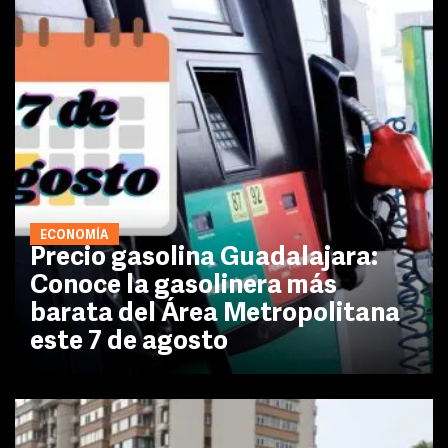
ECONOMÍA
Precio gasolina Guadalajara:
Conoce la gasolinera más
barata del Área Metropolitana
este 7 de agosto