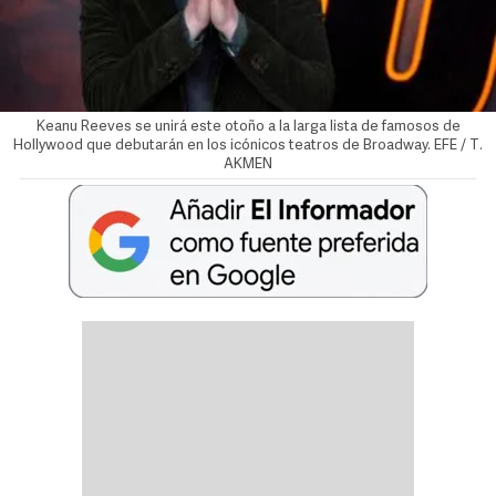
Keanu Reeves se unirá este otoño a la larga lista de famosos de
Hollywood que debutarán en los icónicos teatros de Broadway. EFE / T.
AKMEN