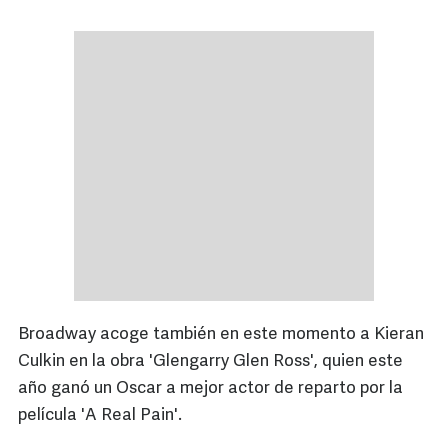
Broadway acoge también en este momento a Kieran
Culkin en la obra 'Glengarry Glen Ross', quien este
año ganó un Oscar a mejor actor de reparto por la
película 'A Real Pain'.