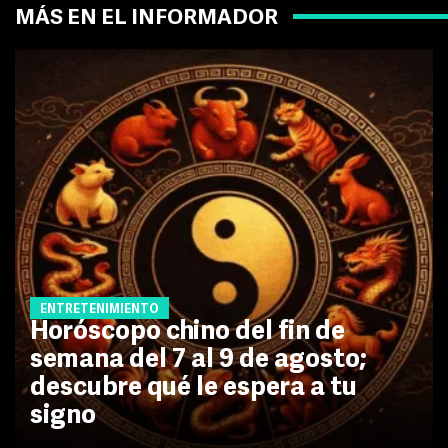
MÁS EN EL INFORMADOR
ENTRETENIMIENTO
Horóscopo chino del fin de
semana del 7 al 9 de agosto;
descubre qué le espera a tu
signo