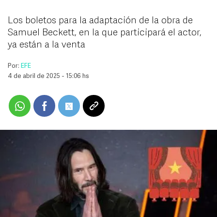
Los boletos para la adaptación de la obra de
Samuel Beckett, en la que participará el actor,
ya están a la venta
Por:
EFE
4 de abril de 2025 - 15:06 hs