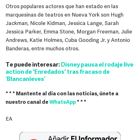
Otros populares actores que han estado en las
marquesinas de teatros en Nueva York son Hugh
Jackman, Nicole Kidman, Jessica Lange, Sarah
Jessica Parker, Emma Stone, Morgan Freeman, Julie
Andrews, Katie Holmes, Cuba Gooding Jr. y Antonio
Banderas, entre muchos otros.
Te puede interesar:
Disney pausa el rodaje live
action de 'Enredados' tras fracaso de
‘Blancanieves’
* * * Mantente al día con las noticias, únete a
nuestro canal de
WhatsApp
* * *
EA