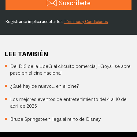
Suscríbete
Registrarse implica aceptar los
Términos y Condiciones
LEE TAMBIÉN
Del DIS de la UdeG al circuito comercial, "Goya" se abre
paso en el cine nacional
¿Qué hay de nuevo… en el cine?
Los mejores eventos de entretenimiento del 4 al 10 de
abril de 2025
Bruce Springsteen llega al reino de Disney