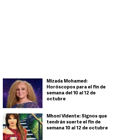
Mizada Mohamed:
Horóscopos para el fin de
semana del 10 al 12 de
octubre
Mhoni Vidente: Signos que
tendrán suerte el fin de
semana 10 al 12 de octubre