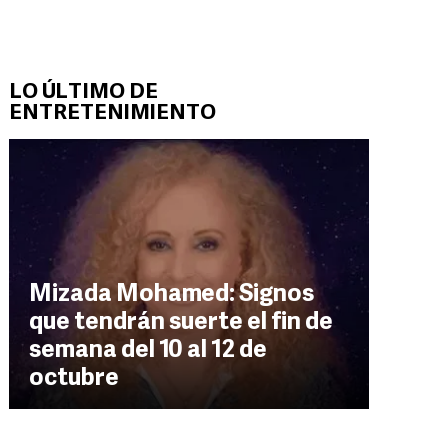
LO ÚLTIMO DE
ENTRETENIMIENTO
Mizada Mohamed: Signos
que tendrán suerte el fin de
semana del 10 al 12 de
octubre