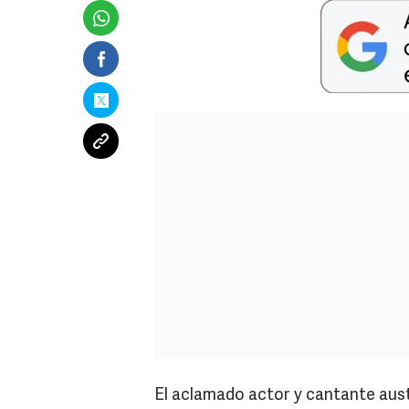
El aclamado actor y cantante aus