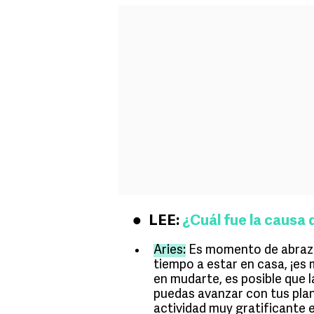
LEE:
¿Cuál fue la causa 
Aries:
Es momento de abrazar
tiempo a estar en casa, ¡e
en mudarte, es posible que 
puedas avanzar con tus plan
actividad muy gratificante e