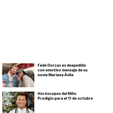
Fede Dorcaz es despedido
con emotivo mensaje de su
novia Mariana Ávila
Horóscopos del Niño
Prodigio para el 11 de octubre