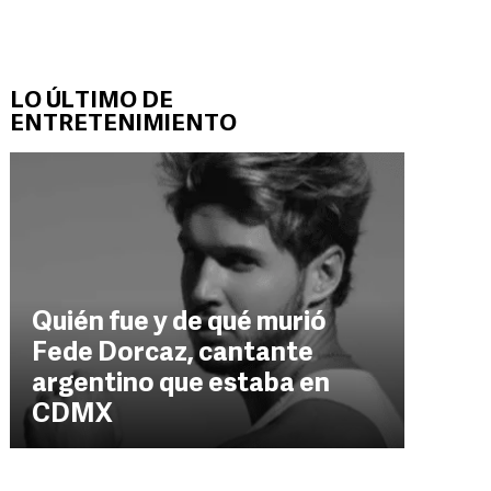
LO ÚLTIMO DE
ENTRETENIMIENTO
Quién fue y de qué murió
Fede Dorcaz, cantante
argentino que estaba en
CDMX