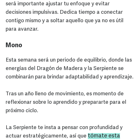
será importante ajustar tu enfoque y evitar
decisiones impulsivas. Dedica tiempo a conectar
contigo mismo y a soltar aquello que ya no es útil
para avanzar.
Mono
Esta semana será un periodo de equilibrio, donde las
energías del Dragón de Madera y la Serpiente se
combinarán para brindar adaptabilidad y aprendizaje.
Tras un año lleno de movimiento, es momento de
reflexionar sobre lo aprendido y prepararte para el
próximo ciclo.
La Serpiente te insta a pensar con profundidad y
tómate esta
actuar estratégicamente, así que