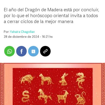
El año del Dragón de Madera está por concluir,
por lo que el horóscopo oriental invita a todos
a cerrar ciclos de la mejor manera
Por:
Yahaira Chagollan
28 de diciembre de 2024 - 16:21 hs