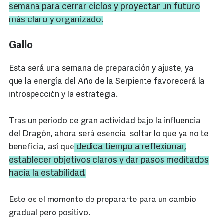
semana para cerrar ciclos y proyectar un futuro
más claro y organizado.
Gallo
Esta será una semana de preparación y ajuste, ya
que la energía del Año de la Serpiente favorecerá la
introspección y la estrategia.
Tras un periodo de gran actividad bajo la influencia
del Dragón, ahora será esencial soltar lo que ya no te
dedica tiempo a reflexionar,
beneficia, así que
establecer objetivos claros y dar pasos meditados
hacia la estabilidad.
Este es el momento de prepararte para un cambio
gradual pero positivo.