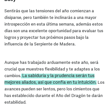
Sentirás que las tensiones del año comienzan a
disiparse, pero también te inclinarás a una mayor
introspección en esta última semana, además estos
días son una excelente oportunidad para evaluar tus
logros y proyectar tus próximos pasos bajo la
influencia de la Serpiente de Madera.
Aunque has trabajado arduamente este año, será
crucial que muestres flexibilidad y te adaptes a los
La sabiduría y la prudencia serán tus
cambios.
mejores aliados, así que confía en tu intuición.
Los
avances pueden ser lentos, pero los cimientos que
has establecido durante el Año del Dragón te darán
estabilidad.