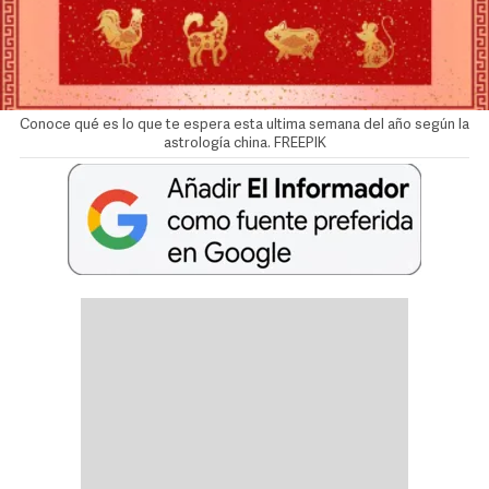
Conoce qué es lo que te espera esta ultima semana del año según la
astrología china. FREEPIK