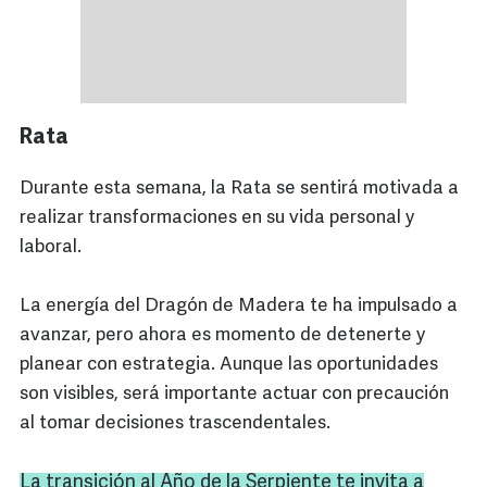
Rata
Durante esta semana, la Rata se sentirá motivada a
realizar transformaciones en su vida personal y
laboral.
La energía del Dragón de Madera te ha impulsado a
avanzar, pero ahora es momento de detenerte y
planear con estrategia. Aunque las oportunidades
son visibles, será importante actuar con precaución
al tomar decisiones trascendentales.
La transición al Año de la Serpiente te invita a