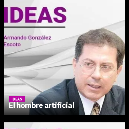
IDEAS
El hombre artificial