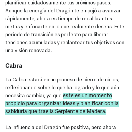
planificar cuidadosamente tus próximos pasos.
Aunque la energía del Dragón te empujó a avanzar
rápidamente, ahora es tiempo de recalibrar tus
metas y enfocarte en lo que realmente deseas. Este
periodo de transición es perfecto para liberar
tensiones acumuladas y replantear tus objetivos con
una visión renovada.
Cabra
La Cabra estará en un proceso de cierre de ciclos,
reflexionando sobre lo que ha logrado y lo que aún
este es un momento
necesita cambiar, ya que
propicio para organizar ideas y planificar con la
sabiduría que trae la Serpiente de Madera.
La influencia del Dragón fue positiva, pero ahora