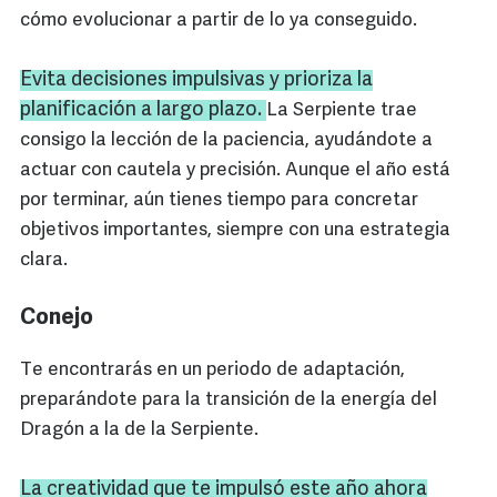
cómo evolucionar a partir de lo ya conseguido.
Evita decisiones impulsivas y prioriza la
planificación a largo plazo.
La Serpiente trae
consigo la lección de la paciencia, ayudándote a
actuar con cautela y precisión. Aunque el año está
por terminar, aún tienes tiempo para concretar
objetivos importantes, siempre con una estrategia
clara.
Conejo
Te encontrarás en un periodo de adaptación,
preparándote para la transición de la energía del
Dragón a la de la Serpiente.
La creatividad que te impulsó este año ahora