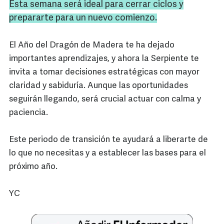
Esta semana será ideal para cerrar ciclos y
prepararte para un nuevo comienzo.
El Año del Dragón de Madera te ha dejado
importantes aprendizajes, y ahora la Serpiente te
invita a tomar decisiones estratégicas con mayor
claridad y sabiduría. Aunque las oportunidades
seguirán llegando, será crucial actuar con calma y
paciencia.
Este periodo de transición te ayudará a liberarte de
lo que no necesitas y a establecer las bases para el
próximo año.
YC