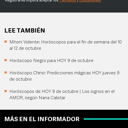
Registrarse implica aceptar los
Términos y Condiciones
LEE TAMBIÉN
Mhoni Vidente: Horóscopos para el fin de semana del 10
al 12 de octubre
Horóscopo Negro para HOY 9 de octubre
Horóscopo Chino: Predicciones mágicas HOY jueves 9
de octubre
Horóscopos de HOY 9 de octubre | Los signos en el
AMOR, según Nana Calistar
MÁS EN EL INFORMADOR