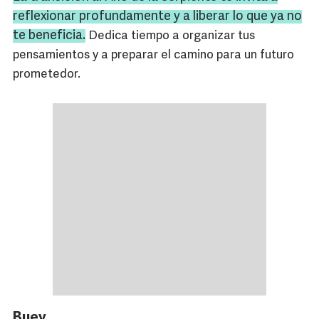
reflexionar profundamente y a liberar lo que ya no
te beneficia.
Dedica tiempo a organizar tus
pensamientos y a preparar el camino para un futuro
prometedor.
Buey