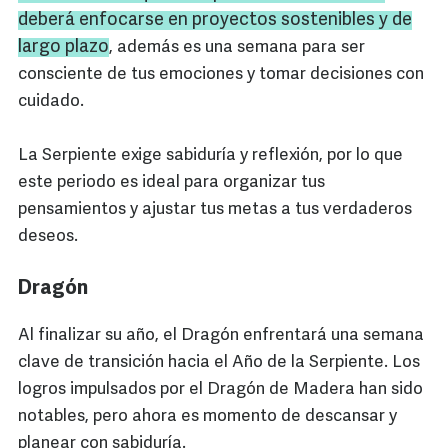
deberá enfocarse en proyectos sostenibles y de
largo plazo
, además es una semana para ser
consciente de tus emociones y tomar decisiones con
cuidado.
La Serpiente exige sabiduría y reflexión, por lo que
este periodo es ideal para organizar tus
pensamientos y ajustar tus metas a tus verdaderos
deseos.
Dragón
Al finalizar su año, el Dragón enfrentará una semana
clave de transición hacia el Año de la Serpiente. Los
logros impulsados por el Dragón de Madera han sido
notables, pero ahora es momento de descansar y
planear con sabiduría.