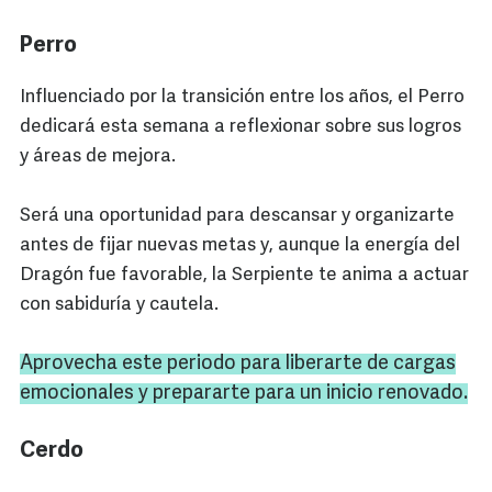
Perro
Influenciado por la transición entre los años, el Perro
dedicará esta semana a reflexionar sobre sus logros
y áreas de mejora.
Será una oportunidad para descansar y organizarte
antes de fijar nuevas metas y, aunque la energía del
Dragón fue favorable, la Serpiente te anima a actuar
con sabiduría y cautela.
Aprovecha este periodo para liberarte de cargas
emocionales y prepararte para un inicio renovado.
Cerdo