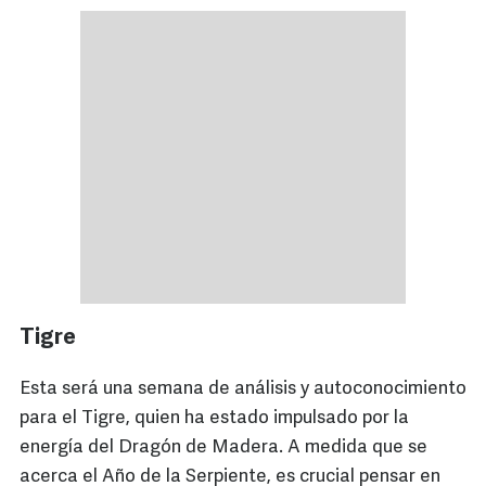
Tigre
Esta será una semana de análisis y autoconocimiento
para el Tigre, quien ha estado impulsado por la
energía del Dragón de Madera. A medida que se
acerca el Año de la Serpiente, es crucial pensar en