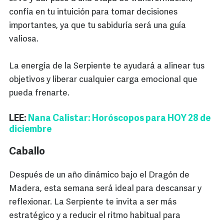
confía en tu intuición para tomar decisiones
importantes, ya que tu sabiduría será una guía
valiosa.
La energía de la Serpiente te ayudará a alinear tus
objetivos y liberar cualquier carga emocional que
pueda frenarte.
LEE:
Nana Calistar: Horóscopos para HOY 28 de
diciembre
Caballo
Después de un año dinámico bajo el Dragón de
Madera, esta semana será ideal para descansar y
reflexionar. La Serpiente te invita a ser más
estratégico y a reducir el ritmo habitual para