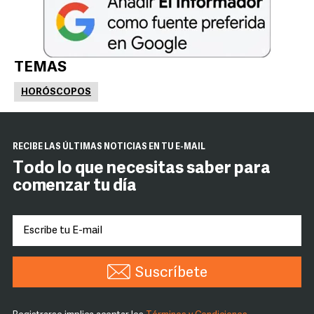
TEMAS
HORÓSCOPOS
RECIBE LAS ÚLTIMAS NOTICIAS EN TU E-MAIL
Todo lo que necesitas saber para
comenzar tu día
Suscríbete