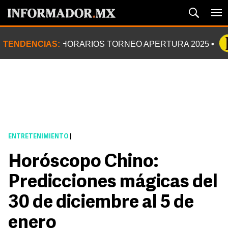
TENDENCIAS:
HORARIOS TORNEO APERTURA 2025
ENTRETENIMIENTO
|
Horóscopo Chino:
Predicciones mágicas del
30 de diciembre al 5 de
enero