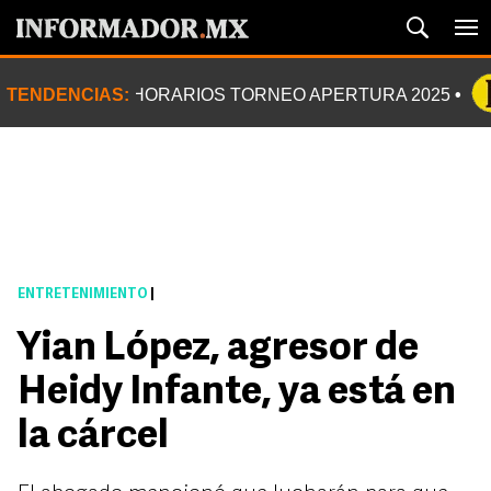
TENDENCIAS:
HORARIOS TORNEO APERTURA 2025
ENTRETENIMIENTO
|
Yian López, agresor de
Heidy Infante, ya está en
la cárcel