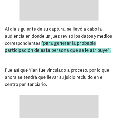
Al día siguiente de su captura, se llevó a cabo la
audiencia en donde un juez revisó los datos y medios
"para generar la probable
correspondientes
participación de esta persona que se le atribuye".
Fue así que Yian fue vinculado a proceso, por lo que
ahora se tendrá que llevar su juicio recluido en el
centro penitenciario.