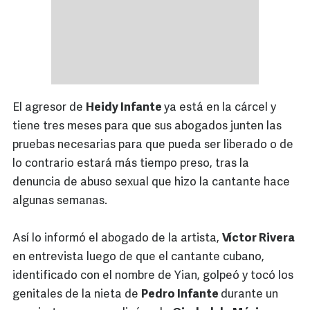
El agresor de
Heidy Infante
ya está en la cárcel y
tiene tres meses para que sus abogados junten las
pruebas necesarias para que pueda ser liberado o de
lo contrario estará más tiempo preso, tras la
denuncia de abuso sexual que hizo la cantante hace
algunas semanas.
Así lo informó el abogado de la artista,
Víctor Rivera
en entrevista luego de que el cantante cubano,
identificado con el nombre de Yian, golpeó y tocó los
genitales de la nieta de
Pedro Infante
durante un