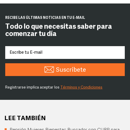
RECIBE LAS ÚLTIMAS NOTICIAS EN TU E-MAIL
Todo lo que necesitas saber para
comenzar tu día
Suscríbete
Registrarse implica aceptar los
Términos y Condiciones
LEE TAMBIÉN