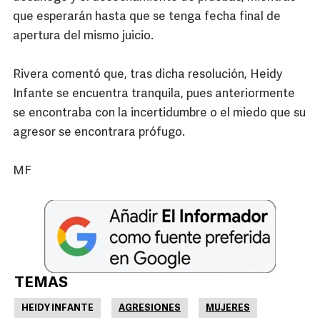
que esperarán hasta que se tenga fecha final de
apertura del mismo juicio.
Rivera comentó que, tras dicha resolución, Heidy
Infante se encuentra tranquila, pues anteriormente
se encontraba con la incertidumbre o el miedo que su
agresor se encontrara prófugo.
MF
TEMAS
HEIDY INFANTE
AGRESIONES
MUJERES