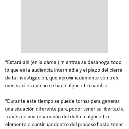
"Estará ahí (en la cárcel) mientras se desahoga todo
lo que es la audiencia intermedia y el plazo del cierre
de la investigación, que aproximadamente son tres
meses, si es que no se hace algún otro cambio.
"Durante este tiempo se puede tornar para generar
una situación diferente para poder tener su libertad a
través de una reparación del daño o algún otro
elemento o continuar dentro del proceso hasta tener