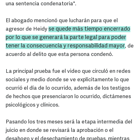
una sentencia condenatoria".
El abogado mencionó que lucharán para que el
se quede más tiempo encerrado
agresor de Heidy
por lo que se generará la parte legal para poder
tener la consecuencia y responsabilidad mayor
, de
acuerdo al delito que esta persona condenó.
La principal prueba fue el video que circuló en redes
sociales y medio donde se ve explícitamente lo que
ocurrió el día de lo ocurrido, además de los testigos
de hechos que presenciaron lo ocurrido, dictámenes
psicológicos y clínicos.
Pasando los tres meses será la etapa intermedia del
juicio en donde se revisará la aprobación o el
desahogo y el desechamiento de pruebas, mientras