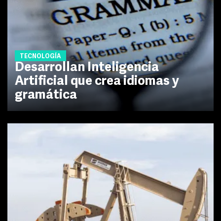
TECNOLOGÍA
Desarrollan Inteligencia
Artificial que crea idiomas y
gramática