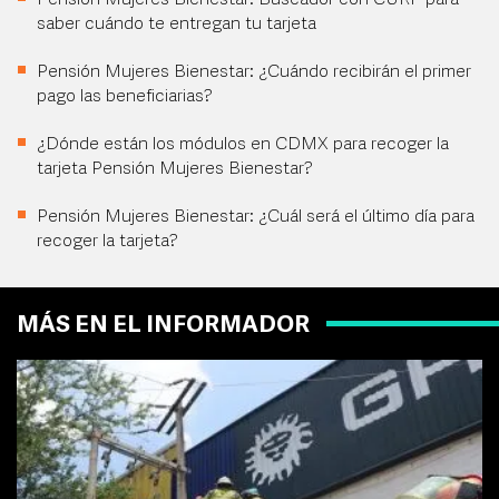
Pensión Mujeres Bienestar: Buscador con CURP para
saber cuándo te entregan tu tarjeta
Pensión Mujeres Bienestar: ¿Cuándo recibirán el primer
pago las beneficiarias?
¿Dónde están los módulos en CDMX para recoger la
tarjeta Pensión Mujeres Bienestar?
Pensión Mujeres Bienestar: ¿Cuál será el último día para
recoger la tarjeta?
MÁS EN EL INFORMADOR