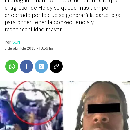
El abogado mencionó que lucharán para que
el agresor de Heidy se quede más tiempo
encerrado por lo que se generará la parte legal
para poder tener la consecuencia y
responsabilidad mayor
Por:
SUN .
3 de abril de 2023 - 18:56 hs