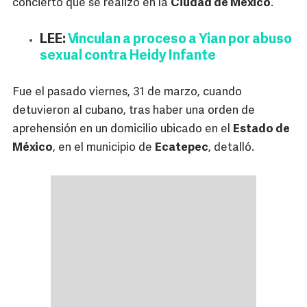
concierto que se realizó en la
Ciudad de México
.
LEE:
Vinculan a proceso a Yian por abuso
sexual contra Heidy Infante
Fue el pasado viernes, 31 de marzo, cuando
detuvieron al cubano, tras haber una orden de
aprehensión en un domicilio ubicado en el
Estado de
México
, en el municipio de
Ecatepec
, detalló.