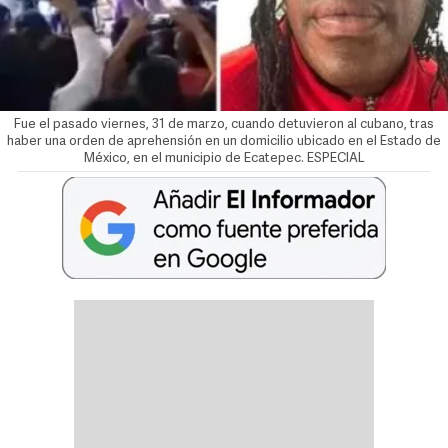
Fue el pasado viernes, 31 de marzo, cuando detuvieron al cubano, tras
haber una orden de aprehensión en un domicilio ubicado en el Estado de
México, en el municipio de Ecatepec. ESPECIAL