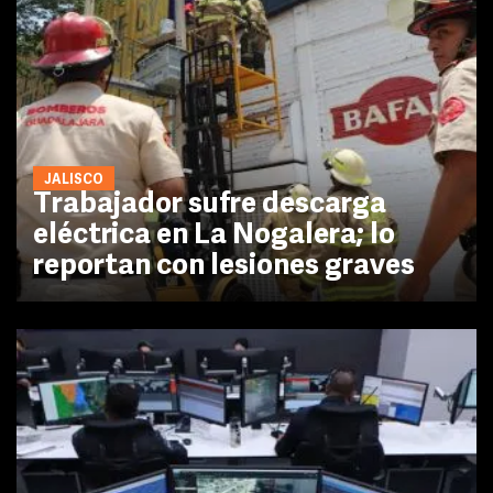
JALISCO
Trabajador sufre descarga
eléctrica en La Nogalera; lo
reportan con lesiones graves