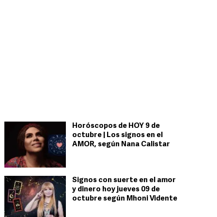
Horóscopos de HOY 9 de
octubre | Los signos en el
AMOR, según Nana Calistar
Signos con suerte en el amor
y dinero hoy jueves 09 de
octubre según Mhoni Vidente