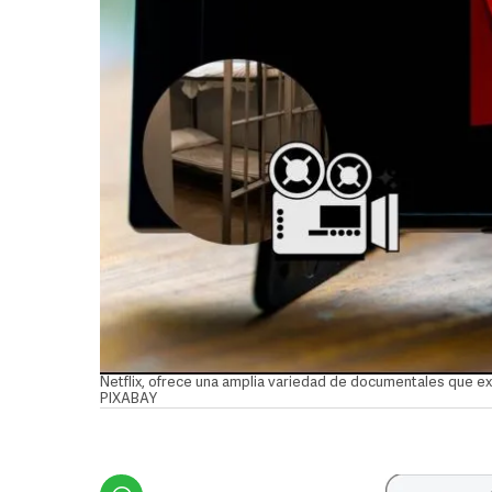
Netflix, ofrece una amplia variedad de documentales que e
PIXABAY