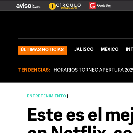
JALISCO
MÉXICO
IN
ÚLTIMAS NOTICIAS
TENDENCIAS:
HORARIOS TORNEO APERTURA 202
ENTRETENIMIENTO
|
Este es el m