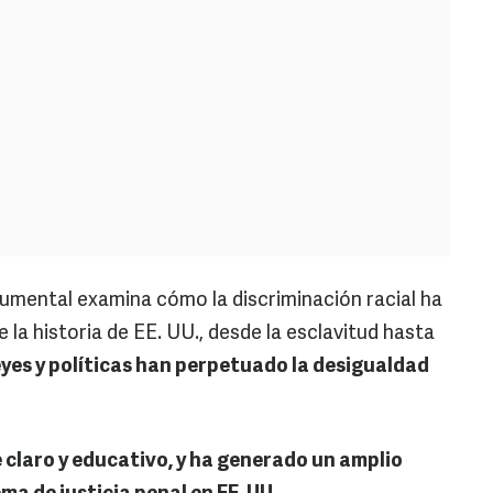
umental examina cómo la discriminación racial ha
e la historia de EE. UU., desde la esclavitud hasta
yes y políticas han perpetuado la desigualdad
claro y educativo, y ha generado un amplio