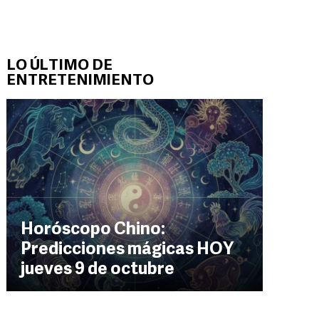
LO ÚLTIMO DE
ENTRETENIMIENTO
Horóscopo Chino:
Predicciones mágicas HOY
jueves 9 de octubre