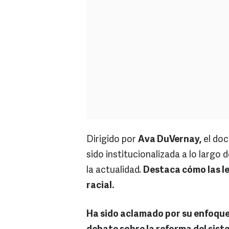
Dirigido por
Ava DuVernay,
el doc
sido institucionalizada a lo largo d
la actualidad.
Destaca cómo las le
racial.
Ha sido aclamado por su enfoque 