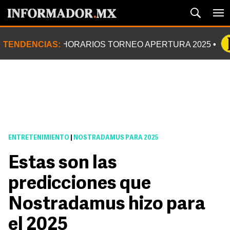
TENDENCIAS:
HORARIOS TORNEO APERTURA 2025
ENTRETENIMIENTO
|
NOSTRADAMUS PARA 2025
Estas son las
predicciones que
Nostradamus hizo para
el 2025