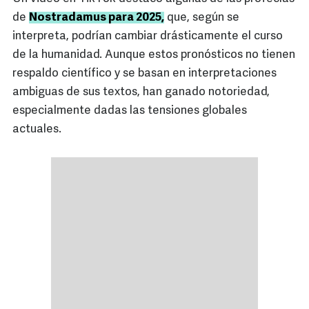
de
Nostradamus para 2025,
que, según se
interpreta, podrían cambiar drásticamente el curso
de la humanidad. Aunque estos pronósticos no tienen
respaldo científico y se basan en interpretaciones
ambiguas de sus textos, han ganado notoriedad,
especialmente dadas las tensiones globales
actuales.