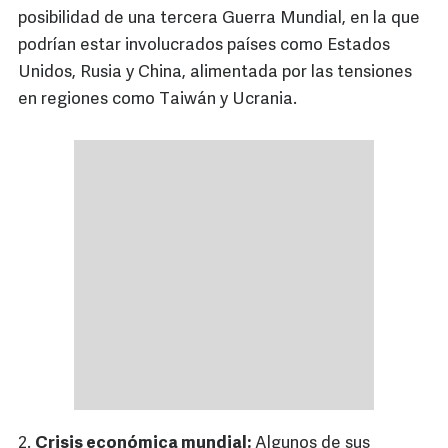
posibilidad de una tercera Guerra Mundial, en la que
podrían estar involucrados países como Estados
Unidos, Rusia y China, alimentada por las tensiones
en regiones como Taiwán y Ucrania.
2.
Crisis económica mundial:
Algunos de sus