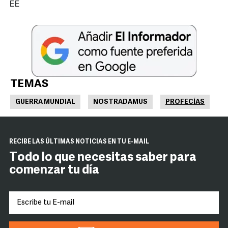
EE
TEMAS
GUERRA MUNDIAL
NOSTRADAMUS
PROFECÍAS
RECIBE LAS ÚLTIMAS NOTICIAS EN TU E-MAIL
Todo lo que necesitas saber para
comenzar tu día