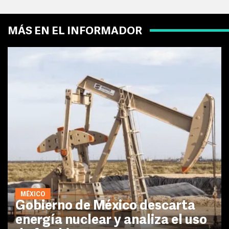
MÁS EN EL INFORMADOR
MÉXICO
Gobierno de México descarta
energía nuclear y analiza el uso