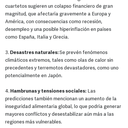
cuartetos sugieren un colapso financiero de gran
magnitud, que afectaría gravemente a Europa y
América, con consecuencias como recesión,
desempleo y una posible hiperinflación en países
como España, Italia y Grecia.
3.
Desastres naturales:
Se prevén fenómenos
climáticos extremos, tales como olas de calor sin
precedentes y terremotos devastadores, como uno
potencialmente en Japón.
4.
Hambrunas y tensiones sociales:
Las
predicciones también mencionan un aumento de la
inseguridad alimentaria global, lo que podría generar
mayores conflictos y desestabilizar aún más a las
regiones más vulnerables.