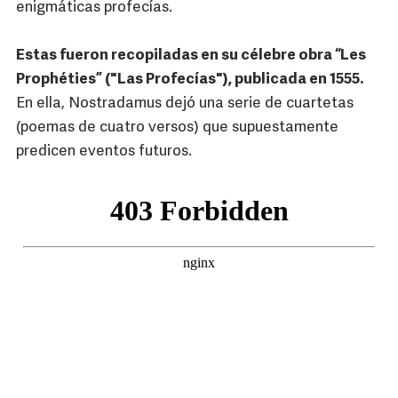
enigmáticas profecías.
Estas fueron recopiladas en su célebre obra “Les
Prophéties” ("Las Profecías"), publicada en 1555.
En ella, Nostradamus dejó una serie de cuartetas
(poemas de cuatro versos) que supuestamente
predicen eventos futuros.