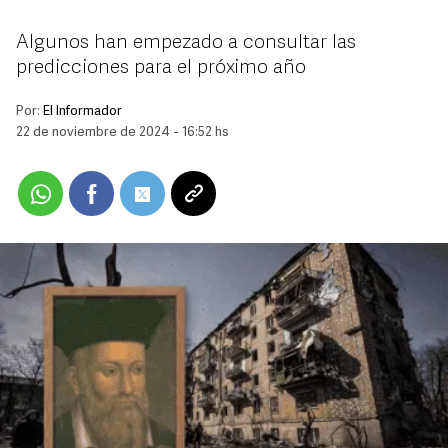
Algunos han empezado a consultar las
predicciones para el próximo año
Por:
El Informador
22 de noviembre de 2024 - 16:52 hs