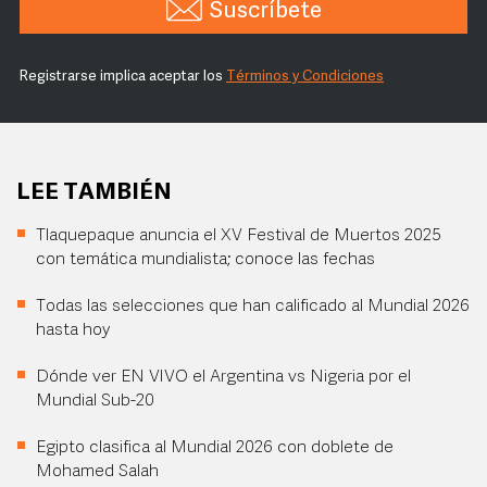
Suscríbete
Registrarse implica aceptar los
Términos y Condiciones
LEE TAMBIÉN
Tlaquepaque anuncia el XV Festival de Muertos 2025
con temática mundialista; conoce las fechas
Todas las selecciones que han calificado al Mundial 2026
hasta hoy
Dónde ver EN VIVO el Argentina vs Nigeria por el
Mundial Sub-20
Egipto clasifica al Mundial 2026 con doblete de
Mohamed Salah