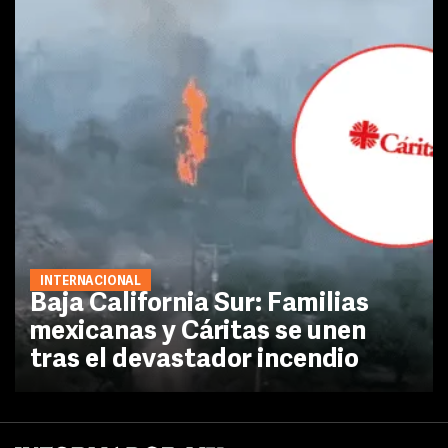
INTERNACIONAL
Baja California Sur: Familias
mexicanas y Cáritas se unen
tras el devastador incendio