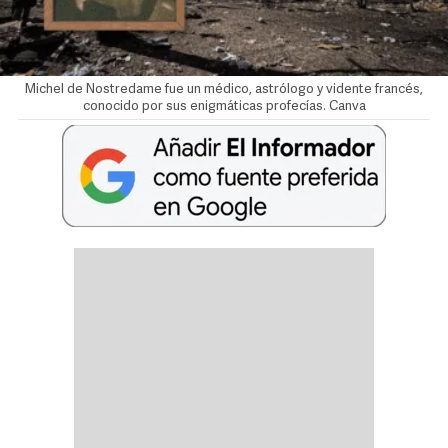
Michel de Nostredame fue un médico, astrólogo y vidente francés,
conocido por sus enigmáticas profecías. Canva