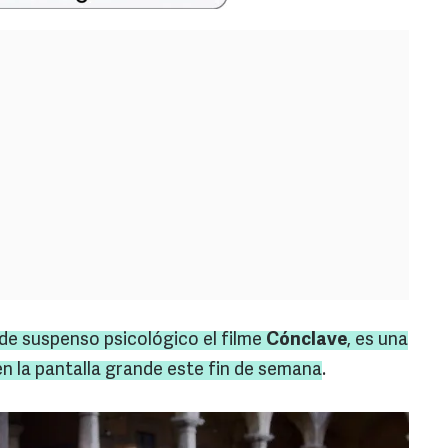
 de suspenso psicológico el filme
Cónclave
, es una
en la pantalla grande este fin de semana
.