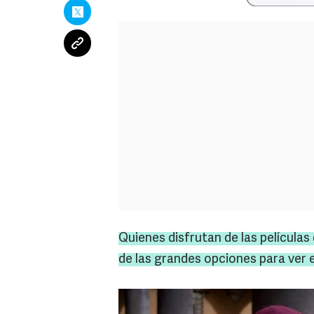
Quienes disfrutan de las películas
de las grandes opciones para ver 