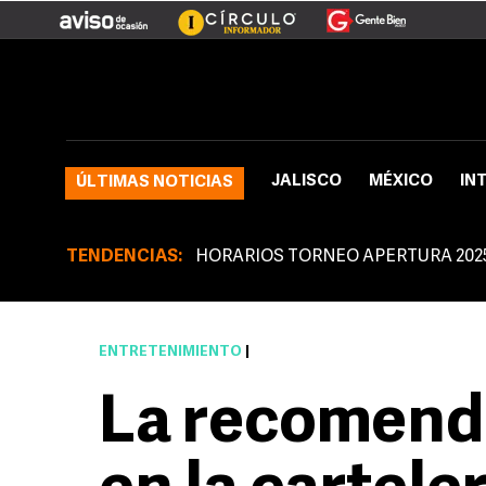
JALISCO
MÉXICO
IN
ÚLTIMAS NOTICIAS
TENDENCIAS:
HORARIOS TORNEO APERTURA 202
ENTRETENIMIENTO
|
La recomend