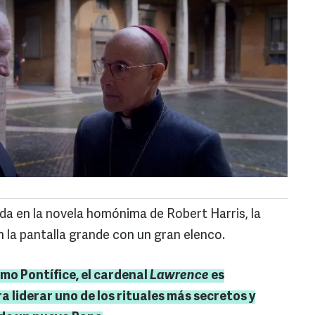
da en la novela homónima de Robert Harris, la
 la pantalla grande con un gran elenco.
mo Pontífice, el cardenal
Lawrence
es
liderar uno de los rituales más secretos y