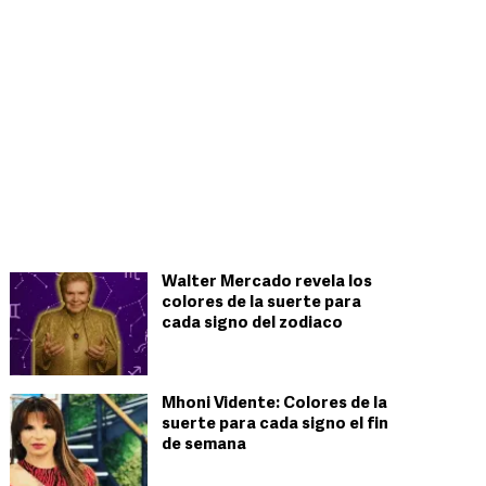
Walter Mercado revela los
colores de la suerte para
cada signo del zodiaco
Mhoni Vidente: Colores de la
suerte para cada signo el fin
de semana