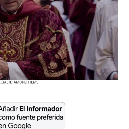
ESPECIAL/DIAMOND FILMS.