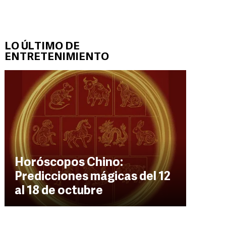
LO ÚLTIMO DE
ENTRETENIMIENTO
Horóscopos Chino:
Predicciones mágicas del 12
al 18 de octubre