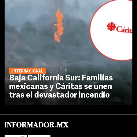
INTERNACIONAL
Baja California Sur: Familias
mexicanas y Cáritas se unen
tras el devastador incendio