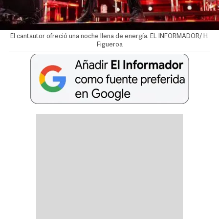
El cantautor ofreció una noche llena de energía. EL INFORMADOR/ H.
Figueroa