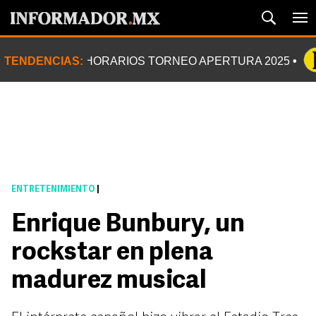
TENDENCIAS:
HORARIOS TORNEO APERTURA 2025
ENTRETENIMIENTO
|
Enrique Bunbury, un
rockstar en plena
madurez musical