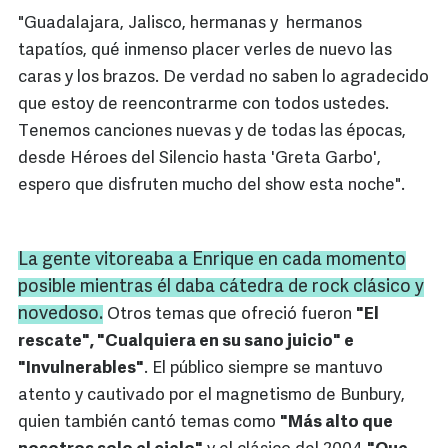
"Guadalajara, Jalisco, hermanas y hermanos
tapatíos, qué inmenso placer verles de nuevo las
caras y los brazos. De verdad no saben lo agradecido
que estoy de reencontrarme con todos ustedes.
Tenemos canciones nuevas y de todas las épocas,
desde Héroes del Silencio hasta 'Greta Garbo',
espero que disfruten mucho del show esta noche".
La gente vitoreaba a Enrique en cada momento
posible mientras él daba cátedra de rock clásico y
novedoso.
Otros temas que ofreció fueron
"El
rescate", "Cualquiera en su sano juicio" e
"Invulnerables"
. El público siempre se mantuvo
atento y cautivado por el magnetismo de Bunbury,
quien también cantó temas como
"Más alto que