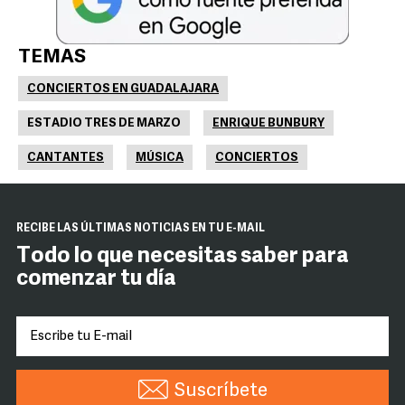
TEMAS
CONCIERTOS EN GUADALAJARA
ESTADIO TRES DE MARZO
ENRIQUE BUNBURY
CANTANTES
MÚSICA
CONCIERTOS
RECIBE LAS ÚLTIMAS NOTICIAS EN TU E-MAIL
Todo lo que necesitas saber para
comenzar tu día
Suscríbete