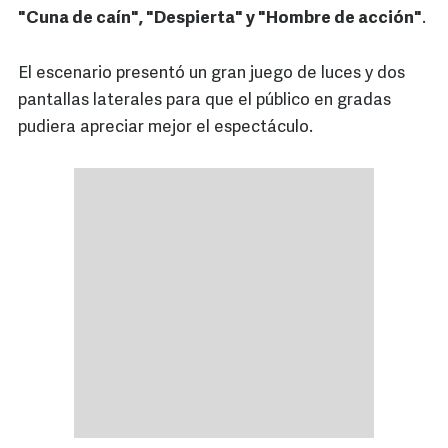
"Cuna de caín", "Despierta" y "Hombre de acción"
.
El escenario presentó un gran juego de luces y dos
pantallas laterales para que el público en gradas
pudiera apreciar mejor el espectáculo.