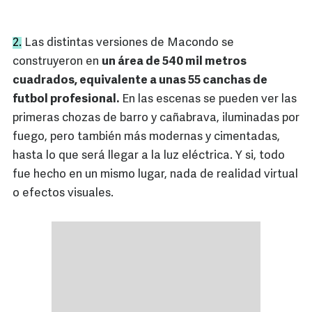
2.
Las distintas versiones de Macondo se
construyeron en
un área de 540 mil metros
cuadrados, equivalente a unas 55 canchas de
futbol profesional.
En las escenas se pueden ver las
primeras chozas de barro y cañabrava, iluminadas por
fuego, pero también más modernas y cimentadas,
hasta lo que será llegar a la luz eléctrica. Y si, todo
fue hecho en un mismo lugar, nada de realidad virtual
o efectos visuales.