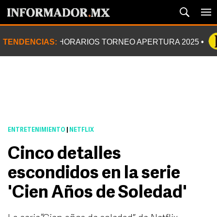
TENDENCIAS:
HORARIOS TORNEO APERTURA 2025
ENTRETENIMIENTO
|
NETFLIX
Cinco detalles
escondidos en la serie
'Cien Años de Soledad'