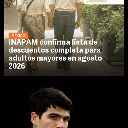
MÉXICO
INAPAM confirma lista de
descuentos completa para
adultos mayores en agosto
2026