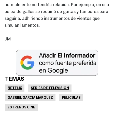
normalmente no tendría relación. Por ejemplo, en una
pelea de gallos se requirió de gaitas y tambores para
seguirla, adhiriendo instrumentos de vientos que
simulan lamentos.
JM
TEMAS
NETFLIX
SERIES DE TELEVISIÓN
GABRIEL GARCÍA MÁRQUEZ
PELÍCULAS
ESTRENOS CINE