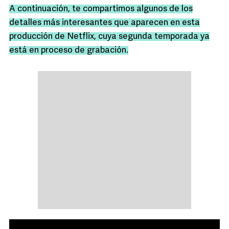
A continuación, te compartimos algunos de los
detalles más interesantes que aparecen en esta
producción de Netflix, cuya segunda temporada ya
está en proceso de grabación.