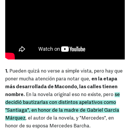
1.
Pueden quizá no verse a simple vista, pero hay que
poner mucha atención para notar que,
en la etapa
más desarrollada de Macondo, las calles tienen
nombre.
En la novela original eso no existe, pero
se
decidió bautizarlas con distintos apelativos como
"Santiaga", en honor de la madre de Gabriel García
Márquez
, el autor de la novela, y "Mercedes", en
honor de su esposa Mercedes Barcha.