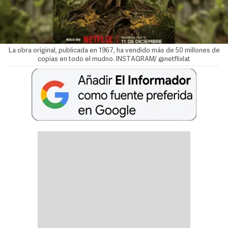
La obra original, publicada en 1967, ha vendido más de 50 millones de
copias en todo el mudno. INSTAGRAM/ @netflixlat