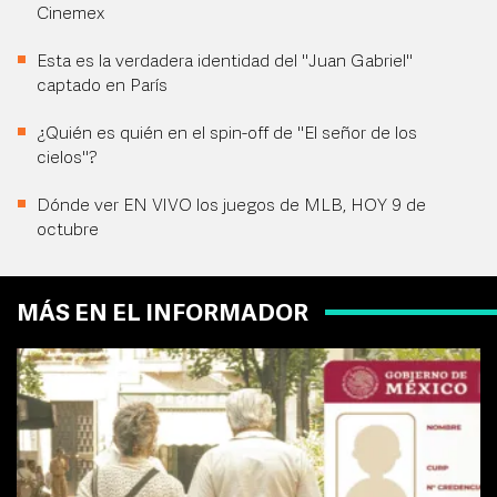
Cinemex
Esta es la verdadera identidad del "Juan Gabriel"
captado en París
¿Quién es quién en el spin-off de "El señor de los
cielos"?
Dónde ver EN VIVO los juegos de MLB, HOY 9 de
octubre
MÁS EN EL INFORMADOR