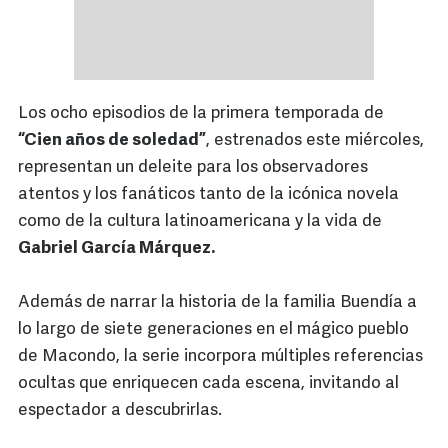
Los ocho episodios de la primera temporada de
“Cien años de soledad”
, estrenados este miércoles,
representan un deleite para los observadores
atentos y los fanáticos tanto de la icónica novela
como de la cultura latinoamericana y la vida de
Gabriel García Márquez.
Además de narrar la historia de la familia Buendía a
lo largo de siete generaciones en el mágico pueblo
de Macondo, la serie incorpora múltiples referencias
ocultas que enriquecen cada escena, invitando al
espectador a descubrirlas.