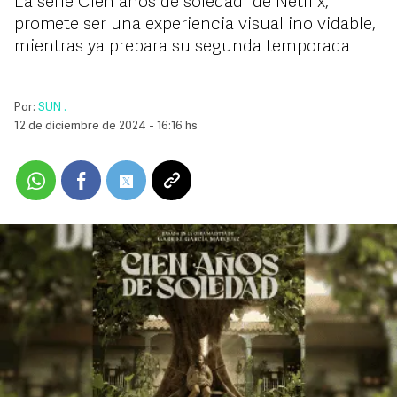
La serie “Cien años de soledad” de Netflix,
promete ser una experiencia visual inolvidable,
mientras ya prepara su segunda temporada
Por:
SUN .
12 de diciembre de 2024 - 16:16 hs