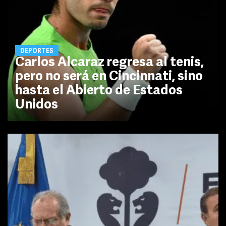
DEPORTES
Carlos Alcaraz regresa al tenis,
pero no será en Cincinnati, sino
hasta el Abierto de Estados
Unidos