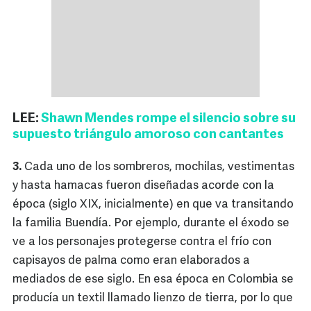
LEE:
Shawn Mendes rompe el silencio sobre su
supuesto triángulo amoroso con cantantes
3.
Cada uno de los sombreros, mochilas, vestimentas
y hasta hamacas fueron diseñadas acorde con la
época (siglo XIX, inicialmente) en que va transitando
la familia Buendía. Por ejemplo, durante el éxodo se
ve a los personajes protegerse contra el frío con
capisayos de palma como eran elaborados a
mediados de ese siglo. En esa época en Colombia se
producía un textil llamado lienzo de tierra, por lo que