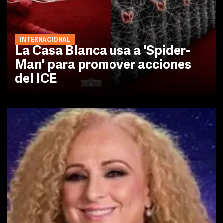
INTERNACIONAL
La Casa Blanca usa a 'Spider-
Man' para promover acciones
del ICE