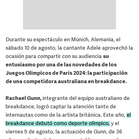
Durante su espectáculo en Múnich, Alemania, el
sábado 10 de agosto, la cantante Adele aprovechó la
ocasión para compartir con su audiencia
su
entusiasmo por una de las novedades de los
Juegos Olímpicos de París 2024: la participación
de una competidora australiana en breakdance.
Rachael Gunn,
integrante del equipo australiano de
breakdance, logró captar la atención tanto de
internautas como de la artista británica. Este año,
el
breakdance debutó como deporte olímpico,
y el
viernes 9 de agosto, la actuación de Gunn, de 36