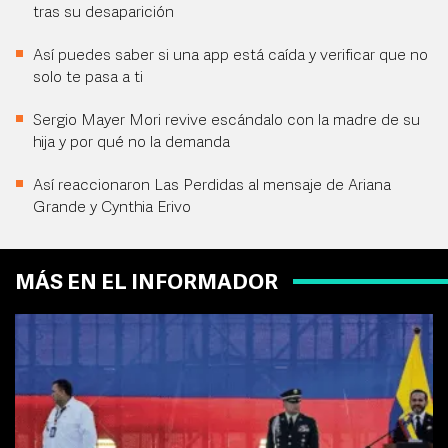
tras su desaparición
Así puedes saber si una app está caída y verificar que no
solo te pasa a ti
Sergio Mayer Mori revive escándalo con la madre de su
hija y por qué no la demanda
Así reaccionaron Las Perdidas al mensaje de Ariana
Grande y Cynthia Erivo
MÁS EN EL INFORMADOR