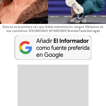
Esta no es la primera vez que Adele menciona los Juegos Olímpicos en
sus conciertos. EFE/ARCHIVO AP/ARCHIVO
Brenda Paola Barragán