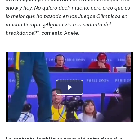
show y hoy. No quiero decir mucho, pero creo que es
lo mejor que ha pasado en los Juegos Olímpicos en
mucho tiempo. ¿Alguien vio a la señorita del
breakdance?”,
comentó Adele.