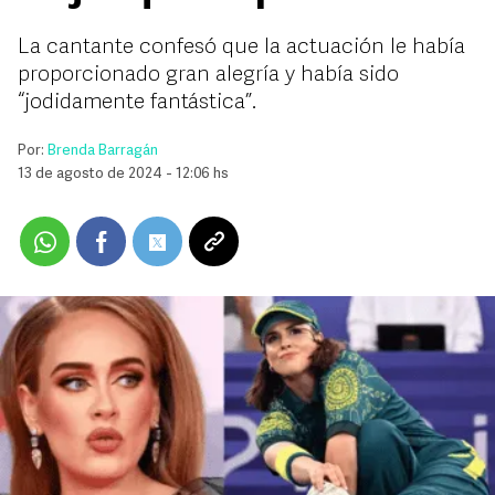
La cantante confesó que la actuación le había
proporcionado gran alegría y había sido
“jodidamente fantástica”.
Por:
Brenda Barragán
13 de agosto de 2024 - 12:06 hs