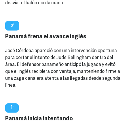
desviar el balón con la mano.
5′
Panamá frena el avance inglés
José Córdoba apareció con una intervención oportuna
para cortar el intento de Jude Bellingham dentro del
área. El defensor panameño anticipó la jugada y evitó
que el inglés recibiera con ventaja, manteniendo firme a
una zaga canalera atenta a las llegadas desde segunda
línea.
1′
Panamá inicia intentando