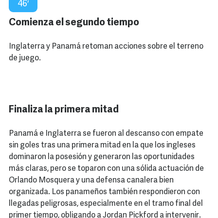
46′
Comienza el segundo tiempo
Inglaterra y Panamá retoman acciones sobre el terreno
de juego.
Finaliza la primera mitad
Panamá e Inglaterra se fueron al descanso con empate
sin goles tras una primera mitad en la que los ingleses
dominaron la posesión y generaron las oportunidades
más claras, pero se toparon con una sólida actuación de
Orlando Mosquera y una defensa canalera bien
organizada. Los panameños también respondieron con
llegadas peligrosas, especialmente en el tramo final del
primer tiempo, obligando a Jordan Pickford a intervenir.