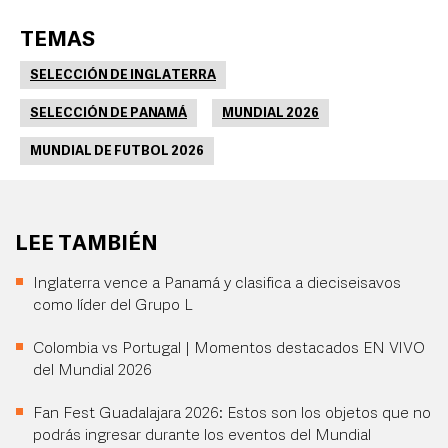
TEMAS
SELECCIÓN DE INGLATERRA
SELECCIÓN DE PANAMÁ
MUNDIAL 2026
MUNDIAL DE FUTBOL 2026
LEE TAMBIÉN
Inglaterra vence a Panamá y clasifica a dieciseisavos
como líder del Grupo L
Colombia vs Portugal | Momentos destacados EN VIVO
del Mundial 2026
Fan Fest Guadalajara 2026: Estos son los objetos que no
podrás ingresar durante los eventos del Mundial