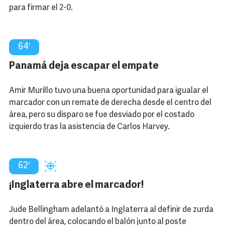
para firmar el 2-0.
64′
Panamá deja escapar el empate
Amir Murillo tuvo una buena oportunidad para igualar el
marcador con un remate de derecha desde el centro del
área, pero su disparo se fue desviado por el costado
izquierdo tras la asistencia de Carlos Harvey.
62′
¡Inglaterra abre el marcador!
Jude Bellingham adelantó a Inglaterra al definir de zurda
dentro del área, colocando el balón junto al poste