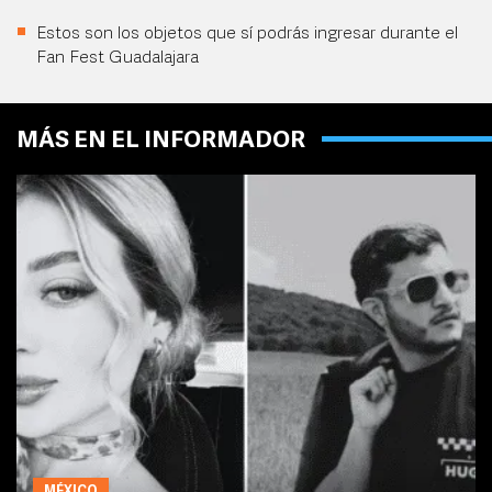
Estos son los objetos que sí podrás ingresar durante el
Fan Fest Guadalajara
MÁS EN EL INFORMADOR
MÉXICO