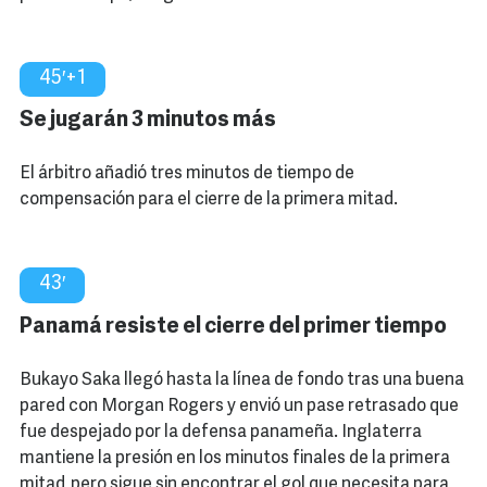
45′+1
Se jugarán 3 minutos más
El árbitro añadió tres minutos de tiempo de
compensación para el cierre de la primera mitad.
43′
Panamá resiste el cierre del primer tiempo
Bukayo Saka llegó hasta la línea de fondo tras una buena
pared con Morgan Rogers y envió un pase retrasado que
fue despejado por la defensa panameña. Inglaterra
mantiene la presión en los minutos finales de la primera
mitad, pero sigue sin encontrar el gol que necesita para