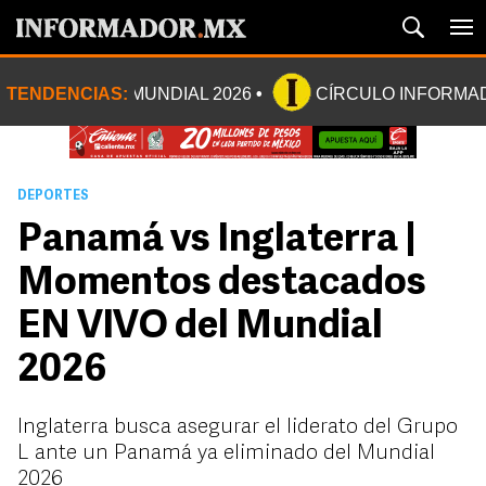
TENDENCIAS:
MUNDIAL 2026
CÍRCULO INFORMA
DEPORTES
Panamá vs Inglaterra |
Momentos destacados
EN VIVO del Mundial
2026
Inglaterra busca asegurar el liderato del Grupo
L ante un Panamá ya eliminado del Mundial
2026