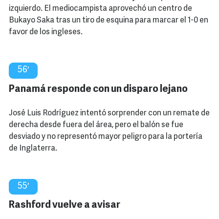
izquierdo. El mediocampista aprovechó un centro de
Bukayo Saka tras un tiro de esquina para marcar el 1-0 en
favor de los ingleses.
56′
Panamá responde con un disparo lejano
José Luis Rodríguez intentó sorprender con un remate de
derecha desde fuera del área, pero el balón se fue
desviado y no representó mayor peligro para la portería
de Inglaterra.
55′
Rashford vuelve a avisar