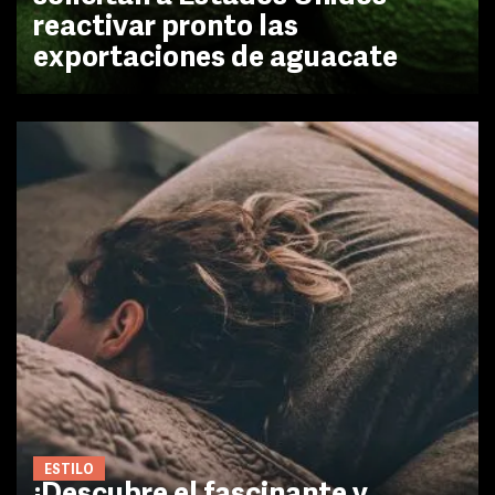
reactivar pronto las
exportaciones de aguacate
ESTILO