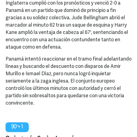
Inglaterra cumplió con los pronósticos y venció 2-0 a
Panamá en un partido que dominó de principio a fin
gracias a su solidez colectiva. Jude Bellingham abrió el
marcador al minuto 62 tras un saque de esquina y Harry
Kane amplió la ventaja de cabeza al 67', sentenciando el
encuentro con una actuación contundente tanto en
ataque como en defensa.
Panamá intentó reaccionar en el tramo final adelantando
líneas y buscando el descuento con disparos de Amir
Murillo e Ismael Díaz, pero nunca logró inquietar
seriamente a la zaga inglesa. El conjunto europeo
controló los últimos minutos con autoridad y cerró el
partido sin sobresaltos para quedarse con una victoria
convincente.
90′+1