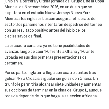
junio en la tercera y última jornada del Grupo L de la Copa
Mundial de Norteamérica 2026, en un duelo que se
disputará en el estadio Nueva Jersey/Nueva York.
Mientras los ingleses buscan asegurar el liderato del
sector, los panameños intentarán despedirse del torneo
con un resultado positivo antes del inicio de los
dieciseisavos de final.
La escuadra canalera ya no tiene posibilidades de
avanzar, luego de caer 1-0 frente a Ghana y 1-0 ante
Croacia en sus dos primeras presentaciones del
certamen.
Por su parte, Inglaterra llega con cuatro puntos tras
golear 4-2 a Croacia e igualar sin goles con Ghana. Un
triunfo le permitiría alcanzar siete unidades y aumentar
sus opciones de terminar en la cima del Grupo L, aunque
todavía depende de lo que haga la selección africana.