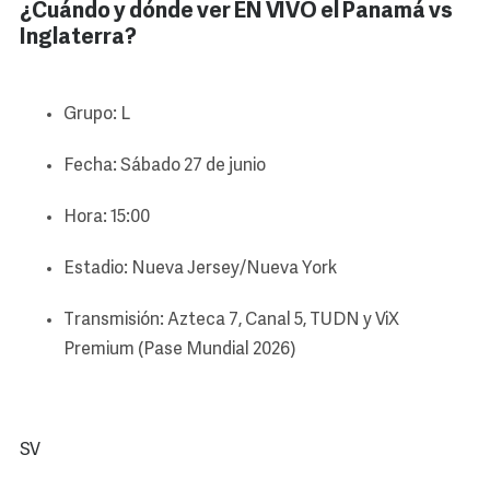
¿Cuándo y dónde ver EN VIVO el Panamá vs
Inglaterra?
Grupo: L
Fecha: Sábado 27 de junio
Hora: 15:00
Estadio: Nueva Jersey/Nueva York
Transmisión: Azteca 7, Canal 5, TUDN y ViX
Premium (Pase Mundial 2026)
SV