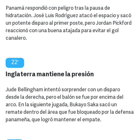
Panamá respondió con peligro tras la pausa de
hidratación. José Luis Rodríguez atacó el espacio y sacó
un potente disparo al primer poste, pero Jordan Pickford
reaccionó con una buena atajada para evitar el gol
canalero.
22′
Inglaterra mantiene la presión
Jude Bellingham intentó sorprender con un disparo
desde la derecha, pero el balón se fue por encima del
arco. En la siguiente jugada, Bukayo Saka sacó un
remate dentro del área que fue bloqueado por la defensa
panameña, que logró mantener el empate.