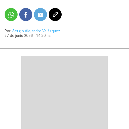
Por:
Sergio Alejandro Velázquez
27 de junio 2026 - 14:30 hs