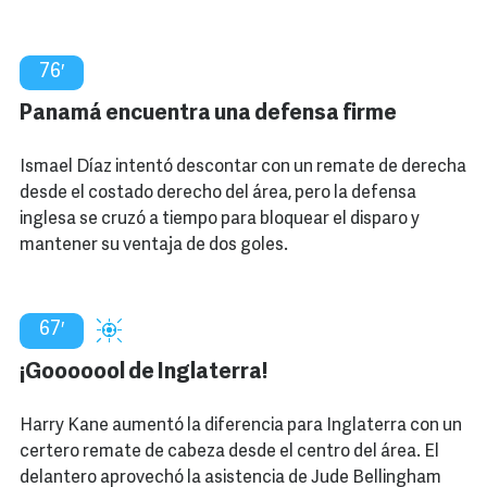
76′
Panamá encuentra una defensa firme
Ismael Díaz intentó descontar con un remate de derecha
desde el costado derecho del área, pero la defensa
inglesa se cruzó a tiempo para bloquear el disparo y
mantener su ventaja de dos goles.
67′
¡Gooooool de Inglaterra!
Harry Kane aumentó la diferencia para Inglaterra con un
certero remate de cabeza desde el centro del área. El
delantero aprovechó la asistencia de Jude Bellingham