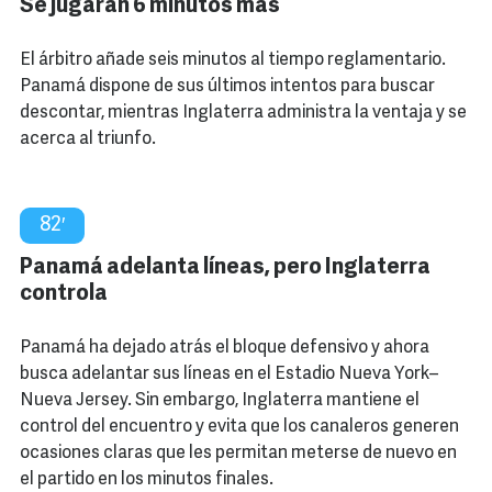
Se jugarán 6 minutos más
El árbitro añade seis minutos al tiempo reglamentario.
Panamá dispone de sus últimos intentos para buscar
descontar, mientras Inglaterra administra la ventaja y se
acerca al triunfo.
82′
Panamá adelanta líneas, pero Inglaterra
controla
Panamá ha dejado atrás el bloque defensivo y ahora
busca adelantar sus líneas en el Estadio Nueva York–
Nueva Jersey. Sin embargo, Inglaterra mantiene el
control del encuentro y evita que los canaleros generen
ocasiones claras que les permitan meterse de nuevo en
el partido en los minutos finales.