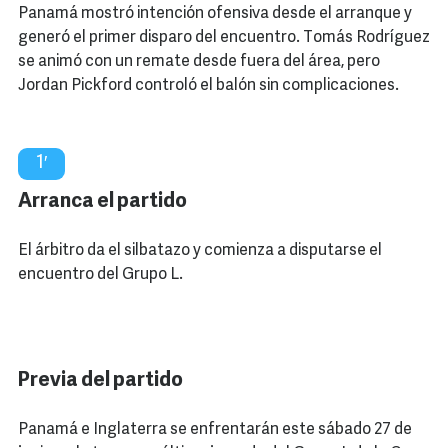
Panamá mostró intención ofensiva desde el arranque y
generó el primer disparo del encuentro. Tomás Rodríguez
se animó con un remate desde fuera del área, pero
Jordan Pickford controló el balón sin complicaciones.
1′
Arranca el partido
El árbitro da el silbatazo y comienza a disputarse el
encuentro del Grupo L.
Previa del partido
Panamá e Inglaterra se enfrentarán este sábado 27 de