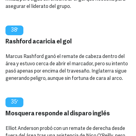
asegurar el liderato del grupo.
38′
Rashford acaricia el gol
Marcus Rashford ganó el remate de cabeza dentro del
área y estuvo cerca de abrir el marcador, pero su intento
pasó apenas por encima del travesaño. Inglaterra sigue
generando peligro, aunque sin fortuna de cara al arco.
35′
Mosquera responde al disparo inglés
Elliot Anderson probó con un remate de derecha desde