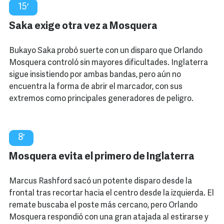
15′
Saka exige otra vez a Mosquera
Bukayo Saka probó suerte con un disparo que Orlando
Mosquera controló sin mayores dificultades. Inglaterra
sigue insistiendo por ambas bandas, pero aún no
encuentra la forma de abrir el marcador, con sus
extremos como principales generadores de peligro.
8′
Mosquera evita el primero de Inglaterra
Marcus Rashford sacó un potente disparo desde la
frontal tras recortar hacia el centro desde la izquierda. El
remate buscaba el poste más cercano, pero Orlando
Mosquera respondió con una gran atajada al estirarse y