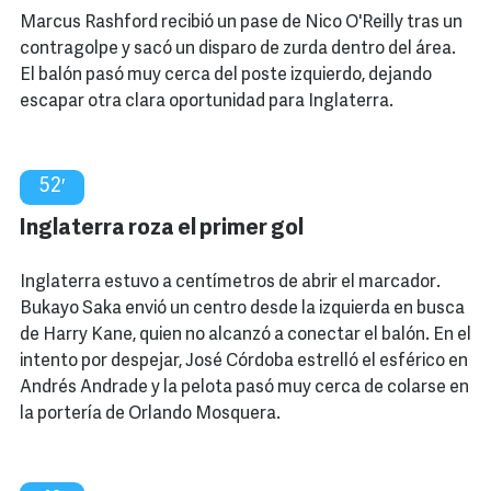
Marcus Rashford recibió un pase de Nico O'Reilly tras un
contragolpe y sacó un disparo de zurda dentro del área.
El balón pasó muy cerca del poste izquierdo, dejando
escapar otra clara oportunidad para Inglaterra.
52′
Inglaterra roza el primer gol
Inglaterra estuvo a centímetros de abrir el marcador.
Bukayo Saka envió un centro desde la izquierda en busca
de Harry Kane, quien no alcanzó a conectar el balón. En el
intento por despejar, José Córdoba estrelló el esférico en
Andrés Andrade y la pelota pasó muy cerca de colarse en
la portería de Orlando Mosquera.