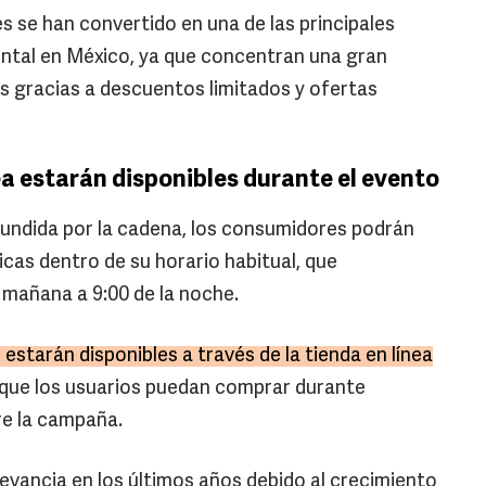
 se han convertido en una de las principales
tal en México, ya que concentran una gran
s gracias a descuentos limitados y ofertas
ea estarán disponibles durante el evento
fundida por la cadena, los consumidores podrán
icas dentro de su horario habitual, que
 mañana a 9:00 de la noche.
starán disponibles a través de la tienda en línea
 que los usuarios puedan comprar durante
re la campaña.
levancia en los últimos años debido al crecimiento