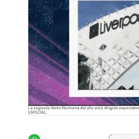
La segunda Venta Nocturna del año está dirigida especialme
ESPECIAL.