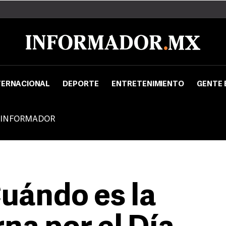
TERNACIONAL
DEPORTE
ENTRETENIMIENTO
GENTE 
 INFORMADOR
Cuándo es la