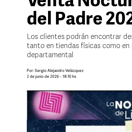
Venta Noctur
del Padre 20
Los clientes podrán encontrar d
tanto en tiendas físicas como en 
departamental
Por:
Sergio Alejandro Velázquez
2 de junio de 2026 - 18:10 hs