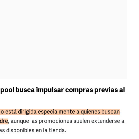
pool busca impulsar compras previas al
o está dirigida especialmente a quienes buscan
adre
, aunque las promociones suelen extenderse a
 disponibles en la tienda.