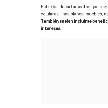
Entre los departamentos que regu
celulares, línea blanca, muebles, 
También suelen incluirse benefic
intereses
.