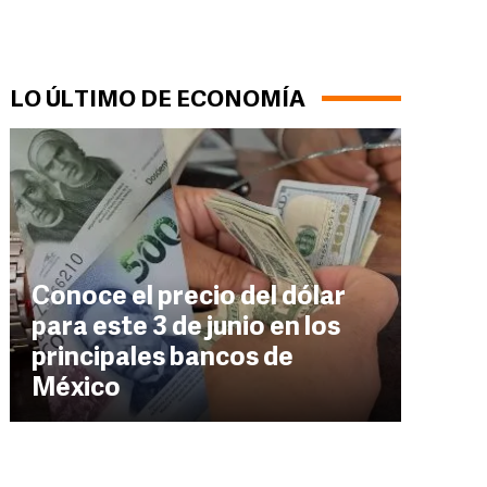
LO ÚLTIMO DE ECONOMÍA
Conoce el precio del dólar
para este 3 de junio en los
principales bancos de
México