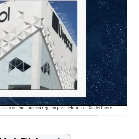
nte a quienes buscan regalos para celebrar el Día del Padre.