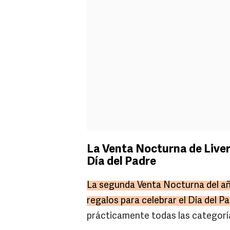
La Venta Nocturna de Liver
Día del Padre
La segunda Venta Nocturna del añ
regalos para celebrar el Día del P
prácticamente todas las categorías