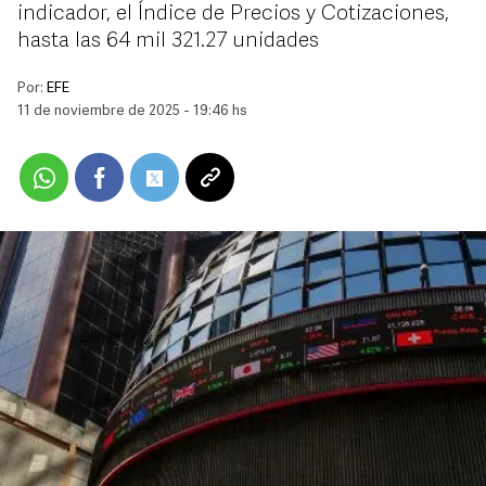
indicador, el Índice de Precios y Cotizaciones,
hasta las 64 mil 321.27 unidades
Por:
EFE
11 de noviembre de 2025 - 19:46 hs