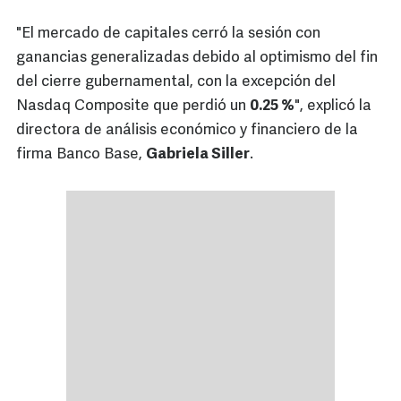
"El mercado de capitales cerró la sesión con
ganancias generalizadas debido al optimismo del fin
del cierre gubernamental, con la excepción del
Nasdaq Composite que perdió un
0.25 %
", explicó la
directora de análisis económico y financiero de la
firma Banco Base,
Gabriela Siller
.