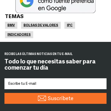
TEMAS
BMV
BOLSAS DE VALORES
IPC
INDICADORES
RECIBE LAS ÚLTIMAS NOTICIAS EN TU E-MAIL
Todo lo que necesitas saber para
comenzar tu día
Suscríbete