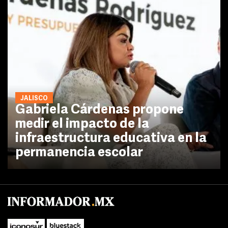
JALISCO
Gabriela Cárdenas propone
medir el impacto de la
infraestructura educativa en la
permanencia escolar