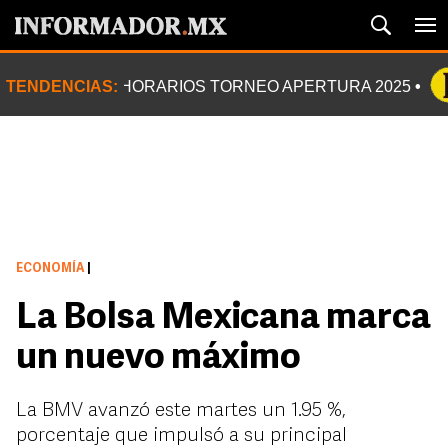
TENDENCIAS:
HORARIOS TORNEO APERTURA 2025
ECONOMÍA
|
La Bolsa Mexicana marca
un nuevo máximo
La BMV avanzó este martes un 1.95 %,
porcentaje que impulsó a su principal