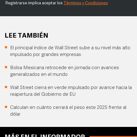
Registrarse implica aceptar los
Términos y Condiciones
LEE TAMBIÉN
El principal índice de Wall Street sube a su nivel más alto
impulsado por grandes empresas
Bolsa Mexicana retrocede en jornada con avances
generalizados en el mundo
Wall Street cierra en verde impulsado por avance hacia la
reapertura del Gobierno de EU
Calculan en cuánto cerrará el peso este 2025 frente al
dólar