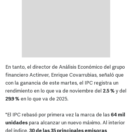
En tanto, el director de Análisis Económico del grupo
financiero Actinver, Enrique Covarrubias, señaló que
con la ganancia de este martes, el IPC registra un
rendimiento en lo que va de noviembre del
2.5 %
y del
29.9 %
en lo que va de 2025.
"El IPC rebasó por primera vez la marca de las
64 mil
unidades
para alcanzar un nuevo máximo. Al interior
del índice,
30 de las 35 principales emisoras